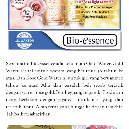
Sebelum ini Bio-Essence ada keluarkan Gold Water. Gold
Water sesuai untuk wanita yang berumur 30 tahun ke
atas. Dan Rose Gold Water ni untuk girl yang berumur 20
tahun ke atas! Aku dah tersalah beli sebab tertarik
dengan warna rose gold. But hey, jangan panik. Produk ni
tetap berkesan dengan jayanya untuk aku yang dah
terlebih umur. Akan terus guna hingga ke titisan terakhir.
Tak baik membazirkan.