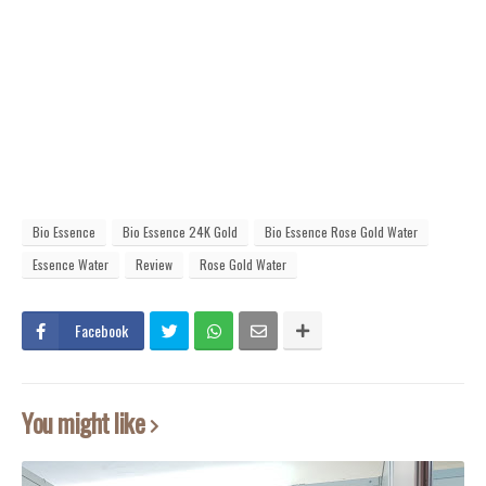
Bio Essence
Bio Essence 24K Gold
Bio Essence Rose Gold Water
Essence Water
Review
Rose Gold Water
Facebook
You might like