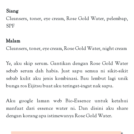
Siang
Cleansers, toner, eye cream, Rose Gold Water, pelembap,
SPF
Malam
Cleansers, toner, eye cream, Rose Gold Water, night cream
Ye, aku skip serum. Gantikan dengan Rose Gold Water
sebab serum dah habis. Just sapu semua ni sikit-sikit
sebab kulit aku jenis kombinasi. Bau lembut lagi unik
bunga ros Eijitsu buat aku teringat-ingat nak sapu.
Aku google laman web Bio-Essence untuk ketahui
manfaat dari essence water ni. Dan disini aku share
dengan korang apa istimewanya Rose Gold Water.