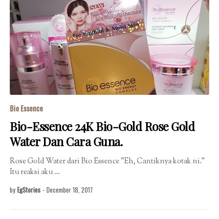
Bio Essence
Bio-Essence 24K Bio-Gold Rose Gold
Water Dan Cara Guna.
Rose Gold Water dari Bio Essence "Eh, Cantiknya kotak ni."
Itu reaksi aku …
by
EgStories
-
December 18, 2017