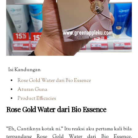
Isi Kandungan
Rose Gold Water dari Bio Essence
Aturan Guna
Product Efficacies
Rose Gold Water dari Bio Essence
"Eh, Cantiknya kotak ni." Itu reaksi aku pertama kali bila
terpandang Rose Gold Water dari Bio Essence.