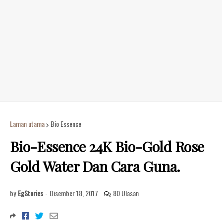
Laman utama
Bio Essence
Bio-Essence 24K Bio-Gold Rose
Gold Water Dan Cara Guna.
by
EgStories
-
Disember 18, 2017
80 Ulasan