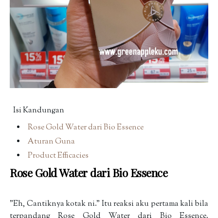
Isi Kandungan
Rose Gold Water dari Bio Essence
Aturan Guna
Product Efficacies
Rose Gold Water dari Bio Essence
"Eh, Cantiknya kotak ni." Itu reaksi aku pertama kali bila
terpandang Rose Gold Water dari Bio Essence.