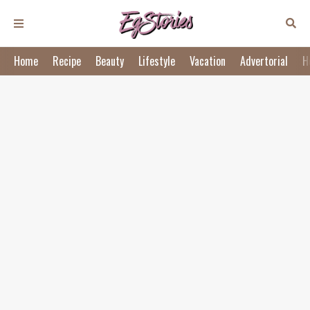
Home
Recipe
Beauty
Lifestyle
Vacation
Advertorial
H