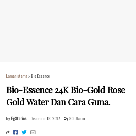
Laman utama
Bio Essence
Bio-Essence 24K Bio-Gold Rose
Gold Water Dan Cara Guna.
by
EgStories
-
Disember 18, 2017
80 Ulasan