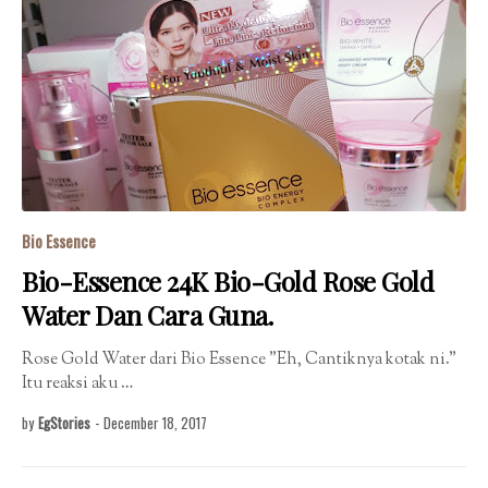
Bio Essence
Bio-Essence 24K Bio-Gold Rose Gold
Water Dan Cara Guna.
Rose Gold Water dari Bio Essence "Eh, Cantiknya kotak ni."
Itu reaksi aku …
by
EgStories
-
December 18, 2017