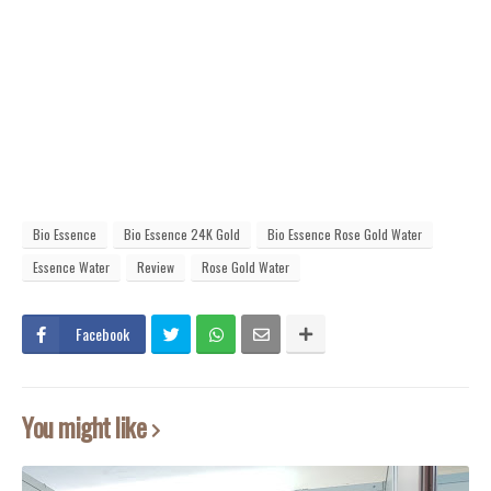
Bio Essence
Bio Essence 24K Gold
Bio Essence Rose Gold Water
Essence Water
Review
Rose Gold Water
Facebook
You might like