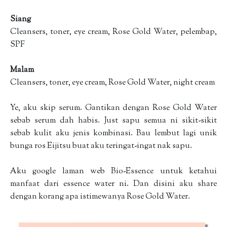
Siang
Cleansers, toner, eye cream, Rose Gold Water, pelembap,
SPF
Malam
Cleansers, toner, eye cream, Rose Gold Water, night cream
Ye, aku skip serum. Gantikan dengan Rose Gold Water
sebab serum dah habis. Just sapu semua ni sikit-sikit
sebab kulit aku jenis kombinasi. Bau lembut lagi unik
bunga ros Eijitsu buat aku teringat-ingat nak sapu.
Aku google laman web Bio-Essence untuk ketahui
manfaat dari essence water ni. Dan disini aku share
dengan korang apa istimewanya Rose Gold Water.