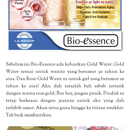
Sebelum ini Bio-Essence ada keluarkan Gold Water. Gold
Water sesuai untuk wanita yang berumur 30 tahun ke
atas. Dan Rose Gold Water ni untuk girl yang berumur 20
tahun ke atas! Aku dah tersalah beli sebab tertarik
dengan warna rose gold. But hey, jangan panik. Produk ni
tetap berkesan dengan jayanya untuk aku yang dah
terlebih umur. Akan terus guna hingga ke titisan terakhir.
Tak baik membazirkan.