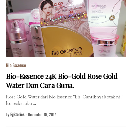
Bio Essence
Bio-Essence 24K Bio-Gold Rose Gold
Water Dan Cara Guna.
Rose Gold Water dari Bio Essence "Eh, Cantiknya kotak ni."
Itu reaksi aku …
by
EgStories
-
December 18, 2017