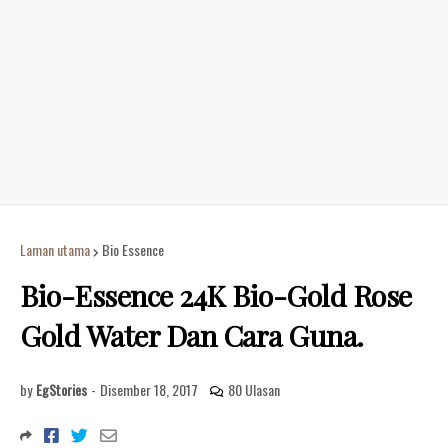
Laman utama
Bio Essence
Bio-Essence 24K Bio-Gold Rose
Gold Water Dan Cara Guna.
by
EgStories
-
Disember 18, 2017
80 Ulasan