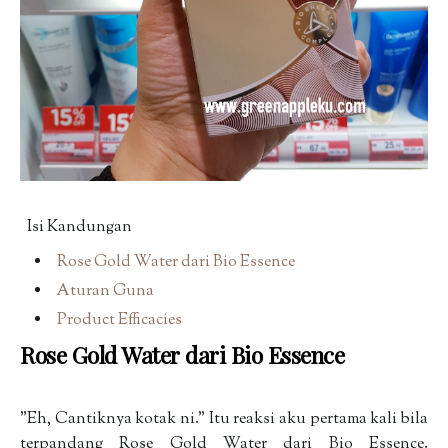
Isi Kandungan
Rose Gold Water dari Bio Essence
Aturan Guna
Product Efficacies
Rose Gold Water dari Bio Essence
"Eh, Cantiknya kotak ni." Itu reaksi aku pertama kali bila
terpandang Rose Gold Water dari Bio Essence.