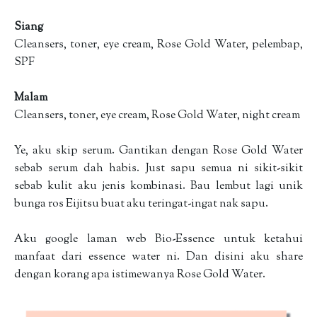
Siang
Cleansers, toner, eye cream, Rose Gold Water, pelembap,
SPF
Malam
Cleansers, toner, eye cream, Rose Gold Water, night cream
Ye, aku skip serum. Gantikan dengan Rose Gold Water
sebab serum dah habis. Just sapu semua ni sikit-sikit
sebab kulit aku jenis kombinasi. Bau lembut lagi unik
bunga ros Eijitsu buat aku teringat-ingat nak sapu.
Aku google laman web Bio-Essence untuk ketahui
manfaat dari essence water ni. Dan disini aku share
dengan korang apa istimewanya Rose Gold Water.