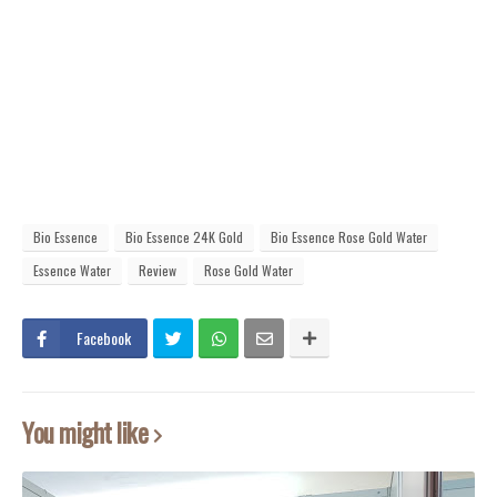
Bio Essence
Bio Essence 24K Gold
Bio Essence Rose Gold Water
Essence Water
Review
Rose Gold Water
Facebook
You might like