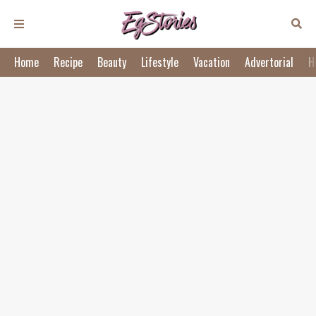
Home
Recipe
Beauty
Lifestyle
Vacation
Advertorial
H