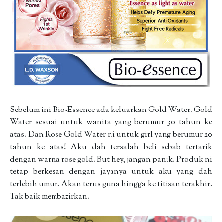
Sebelum ini Bio-Essence ada keluarkan Gold Water. Gold
Water sesuai untuk wanita yang berumur 30 tahun ke
atas. Dan Rose Gold Water ni untuk girl yang berumur 20
tahun ke atas! Aku dah tersalah beli sebab tertarik
dengan warna rose gold. But hey, jangan panik. Produk ni
tetap berkesan dengan jayanya untuk aku yang dah
terlebih umur. Akan terus guna hingga ke titisan terakhir.
Tak baik membazirkan.