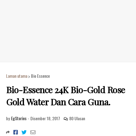
Laman utama
Bio Essence
Bio-Essence 24K Bio-Gold Rose
Gold Water Dan Cara Guna.
by
EgStories
-
Disember 18, 2017
80 Ulasan