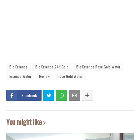
Bio Essence
Bio Essence 24K Gold
Bio Essence Rose Gold Water
Essence Water
Review
Rose Gold Water
Facebook
You might like