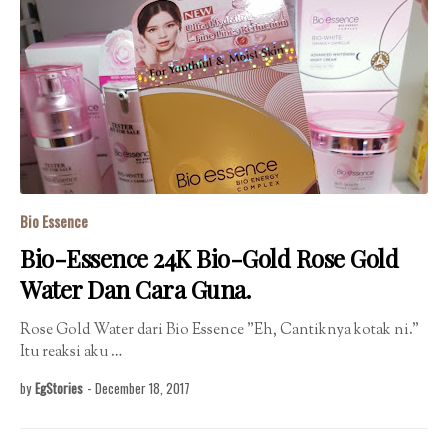
Bio Essence
Bio-Essence 24K Bio-Gold Rose Gold
Water Dan Cara Guna.
Rose Gold Water dari Bio Essence "Eh, Cantiknya kotak ni."
Itu reaksi aku …
by
EgStories
-
December 18, 2017