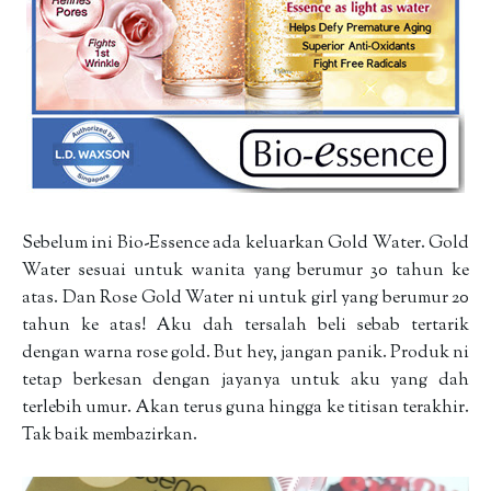
Sebelum ini Bio-Essence ada keluarkan Gold Water. Gold
Water sesuai untuk wanita yang berumur 30 tahun ke
atas. Dan Rose Gold Water ni untuk girl yang berumur 20
tahun ke atas! Aku dah tersalah beli sebab tertarik
dengan warna rose gold. But hey, jangan panik. Produk ni
tetap berkesan dengan jayanya untuk aku yang dah
terlebih umur. Akan terus guna hingga ke titisan terakhir.
Tak baik membazirkan.