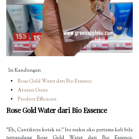
Isi Kandungan
Rose Gold Water dari Bio Essence
Aturan Guna
Product Efficacies
Rose Gold Water dari Bio Essence
"Eh, Cantiknya kotak ni." Itu reaksi aku pertama kali bila
terpandang Rose Gold Water dari Bio Essence.