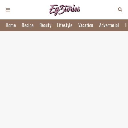
Home
Recipe
Beauty
Lifestyle
Vacation
Advertorial
H