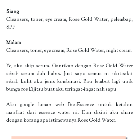
Siang
Cleansers, toner, eye cream, Rose Gold Water, pelembap,
SPF
Malam
Cleansers, toner, eye cream, Rose Gold Water, night cream
Ye, aku skip serum. Gantikan dengan Rose Gold Water
sebab serum dah habis. Just sapu semua ni sikit-sikit
sebab kulit aku jenis kombinasi. Bau lembut lagi unik
bunga ros Eijitsu buat aku teringat-ingat nak sapu.
Aku google laman web Bio-Essence untuk ketahui
manfaat dari essence water ni. Dan disini aku share
dengan korang apa istimewanya Rose Gold Water.