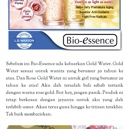
Sebelum ini Bio-Essence ada keluarkan Gold Water. Gold
Water sesuai untuk wanita yang berumur 30 tahun ke
atas. Dan Rose Gold Water ni untuk girl yang berumur 20
tahun ke atas! Aku dah tersalah beli sebab tertarik
dengan warna rose gold. But hey, jangan panik. Produk ni
tetap berkesan dengan jayanya untuk aku yang dah
terlebih umur. Akan terus guna hingga ke titisan terakhir.
Tak baik membazirkan.