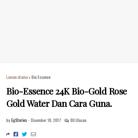
Laman utama
Bio Essence
Bio-Essence 24K Bio-Gold Rose
Gold Water Dan Cara Guna.
by
EgStories
-
Disember 18, 2017
80 Ulasan