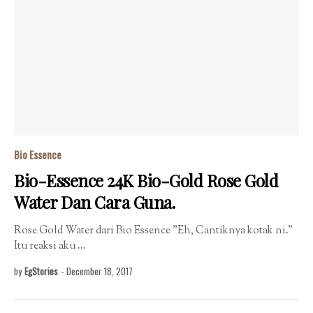
Bio Essence
Bio-Essence 24K Bio-Gold Rose Gold
Water Dan Cara Guna.
Rose Gold Water dari Bio Essence "Eh, Cantiknya kotak ni."
Itu reaksi aku …
by
EgStories
-
December 18, 2017