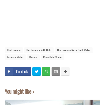
Bio Essence
Bio Essence 24K Gold
Bio Essence Rose Gold Water
Essence Water
Review
Rose Gold Water
Facebook
You might like