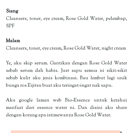
Siang
Cleansers, toner, eye cream, Rose Gold Water, pelembap,
SPF
Malam
Cleansers, toner, eye cream, Rose Gold Water, night cream
Ye, aku skip serum. Gantikan dengan Rose Gold Water
sebab serum dah habis. Just sapu semua ni sikit-sikit
sebab kulit aku jenis kombinasi. Bau lembut lagi unik
bunga ros Eijitsu buat aku teringat-ingat nak sapu.
Aku google laman web Bio-Essence untuk ketahui
manfaat dari essence water ni. Dan disini aku share
dengan korang apa istimewanya Rose Gold Water.