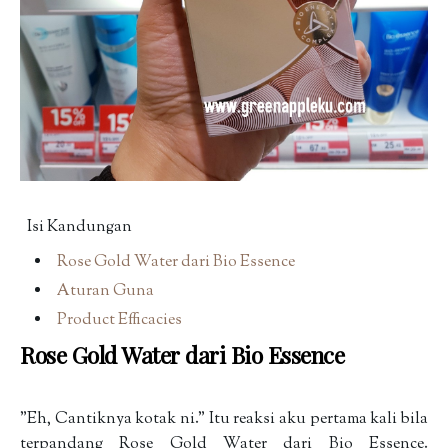
Isi Kandungan
Rose Gold Water dari Bio Essence
Aturan Guna
Product Efficacies
Rose Gold Water dari Bio Essence
"Eh, Cantiknya kotak ni." Itu reaksi aku pertama kali bila
terpandang Rose Gold Water dari Bio Essence.