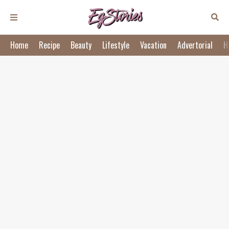
Home
Recipe
Beauty
Lifestyle
Vacation
Advertorial
H