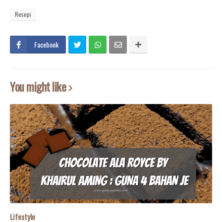
Resepi
Facebook
You might like
Lifestyle