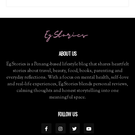
ABOUT US
EgStories is a Penang-based lifestyle blog that shares heartfelt
stories about travel, beauty, food, books, parenting and
everyday reflections. With a focus on mental health, self-love
and real-life experiences, EgStories blends personal reviews,
calming thoughts and honest storytelling into one
meaningful space.
FOLLOW US