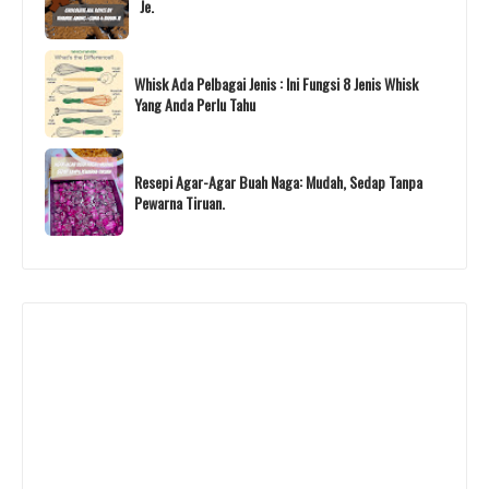
Je.
Whisk Ada Pelbagai Jenis : Ini Fungsi 8 Jenis Whisk
Yang Anda Perlu Tahu
Resepi Agar-Agar Buah Naga: Mudah, Sedap Tanpa
Pewarna Tiruan.