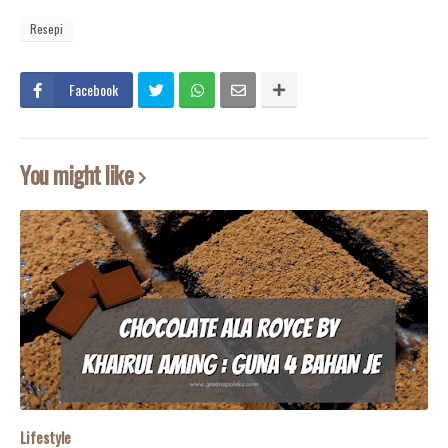
Resepi
Facebook
You might like
Lifestyle