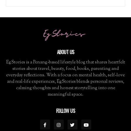
ABOUT US
EgStories is a Penang-based lifestyle blog that shares heartfelt
stories about travel, beauty, food, books, parenting and
everyday reflections. With a focus on mental health, self-love
and real-life experiences, EgStories blends personal reviews,
calming thoughts and honest storytelling into one
meaningful space.
FOLLOW US