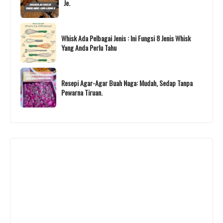
Je.
Whisk Ada Pelbagai Jenis : Ini Fungsi 8 Jenis Whisk
Yang Anda Perlu Tahu
Resepi Agar-Agar Buah Naga: Mudah, Sedap Tanpa
Pewarna Tiruan.