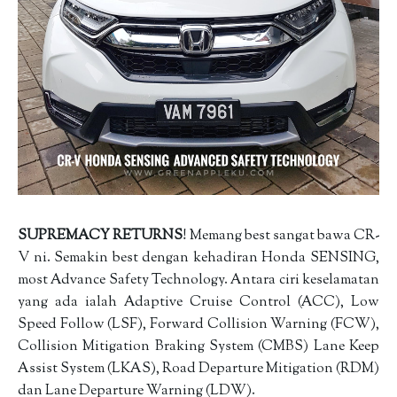
SUPREMACY RETURNS
! Memang best sangat bawa CR-
V ni. Semakin best dengan kehadiran Honda SENSING,
most Advance Safety Technology. Antara ciri keselamatan
yang ada ialah Adaptive Cruise Control (ACC), Low
Speed Follow (LSF), Forward Collision Warning (FCW),
Collision Mitigation Braking System (CMBS) Lane Keep
Assist System (LKAS), Road Departure Mitigation (RDM)
dan Lane Departure Warning (LDW).