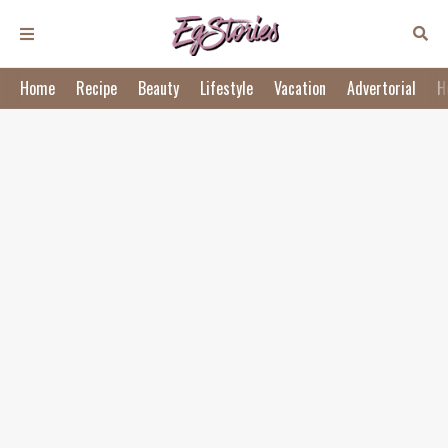
Home
Recipe
Beauty
Lifestyle
Vacation
Advertorial
H