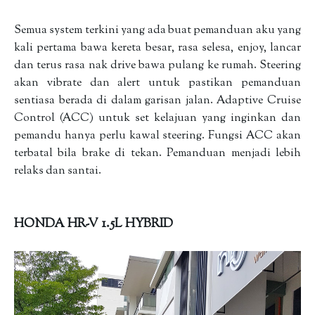
Semua system terkini yang ada buat pemanduan aku yang
kali pertama bawa kereta besar, rasa selesa, enjoy, lancar
dan terus rasa nak drive bawa pulang ke rumah. Steering
akan vibrate dan alert untuk pastikan pemanduan
sentiasa berada di dalam garisan jalan. Adaptive Cruise
Control (ACC) untuk set kelajuan yang inginkan dan
pemandu hanya perlu kawal steering. Fungsi ACC akan
terbatal bila brake di tekan. Pemanduan menjadi lebih
relaks dan santai.
HONDA HR-V 1.5L HYBRID