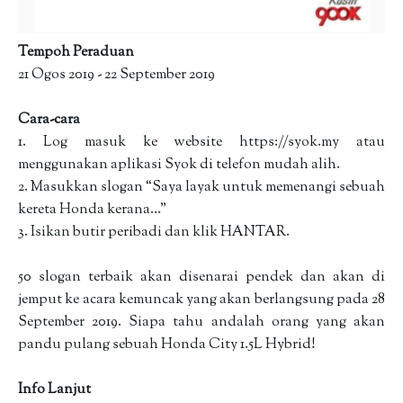
Tempoh Peraduan
21 Ogos 2019 - 22 September 2019
Cara-cara
1. Log masuk ke website https://syok.my atau
menggunakan aplikasi Syok di telefon mudah alih.
2. Masukkan slogan “Saya layak untuk memenangi sebuah
kereta Honda kerana…”
3. Isikan butir peribadi dan klik HANTAR.
50 slogan terbaik akan disenarai pendek dan akan di
jemput ke acara kemuncak yang akan berlangsung pada 28
September 2019. Siapa tahu andalah orang yang akan
pandu pulang sebuah Honda City 1.5L Hybrid!
Info Lanjut