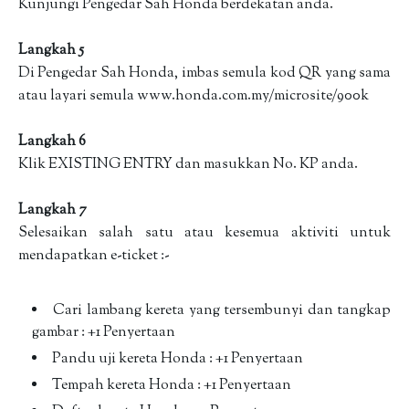
Kunjungi Pengedar Sah Honda berdekatan anda.
Langkah 5
Di Pengedar Sah Honda, imbas semula kod QR yang sama
atau layari semula www.honda.com.my/microsite/900k
Langkah 6
Klik EXISTING ENTRY dan masukkan No. KP anda.
Langkah 7
Selesaikan salah satu atau kesemua aktiviti untuk
mendapatkan e-ticket :-
Cari lambang kereta yang tersembunyi dan tangkap
gambar : +1 Penyertaan
Pandu uji kereta Honda : +1 Penyertaan
Tempah kereta Honda : +1 Penyertaan