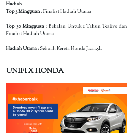
Hadiah
Top 3 Mingguan
: Finalist Hadiah Utama
Top 30 Mingguan
: Bekalan Untuk 1 Tahun Tealive dan
Finalist Hadiah Utama
Hadiah Utama
: Sebuah Kereta Honda Jazz 1.5L
UNIFI X HONDA