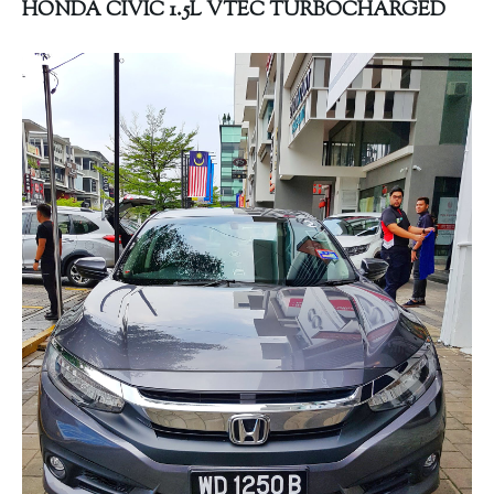
HONDA CIVIC 1.5L VTEC TURBOCHARGED