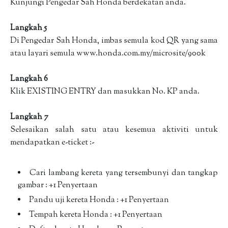
Kunjungi Pengedar Sah Honda berdekatan anda.
Langkah 5
Di Pengedar Sah Honda, imbas semula kod QR yang sama
atau layari semula www.honda.com.my/microsite/900k
Langkah 6
Klik EXISTING ENTRY dan masukkan No. KP anda.
Langkah 7
Selesaikan salah satu atau kesemua aktiviti untuk
mendapatkan e-ticket :-
Cari lambang kereta yang tersembunyi dan tangkap
gambar : +1 Penyertaan
Pandu uji kereta Honda : +1 Penyertaan
Tempah kereta Honda : +1 Penyertaan