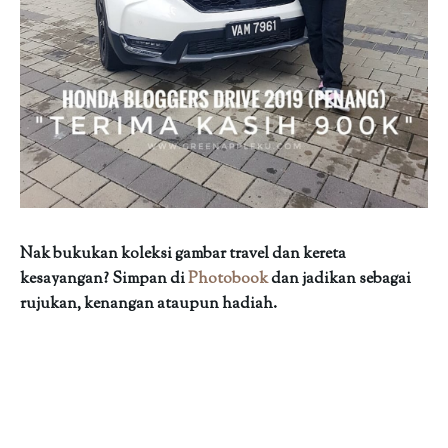
Nak bukukan koleksi gambar travel dan kereta
kesayangan? Simpan di
Photobook
dan jadikan sebagai
rujukan, kenangan ataupun hadiah.