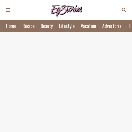
Home
Recipe
Beauty
Lifestyle
Vacation
Advertorial
H