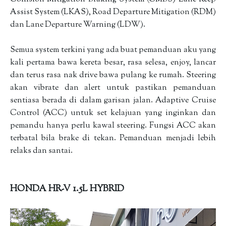
Assist System (LKAS), Road Departure Mitigation (RDM)
dan Lane Departure Warning (LDW).
Semua system terkini yang ada buat pemanduan aku yang
kali pertama bawa kereta besar, rasa selesa, enjoy, lancar
dan terus rasa nak drive bawa pulang ke rumah. Steering
akan vibrate dan alert untuk pastikan pemanduan
sentiasa berada di dalam garisan jalan. Adaptive Cruise
Control (ACC) untuk set kelajuan yang inginkan dan
pemandu hanya perlu kawal steering. Fungsi ACC akan
terbatal bila brake di tekan. Pemanduan menjadi lebih
relaks dan santai.
HONDA HR-V 1.5L HYBRID