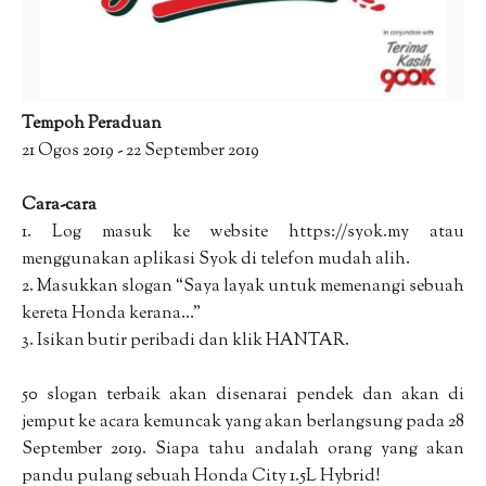
Tempoh Peraduan
21 Ogos 2019 - 22 September 2019
Cara-cara
1. Log masuk ke website https://syok.my atau
menggunakan aplikasi Syok di telefon mudah alih.
2. Masukkan slogan “Saya layak untuk memenangi sebuah
kereta Honda kerana…”
3. Isikan butir peribadi dan klik HANTAR.
50 slogan terbaik akan disenarai pendek dan akan di
jemput ke acara kemuncak yang akan berlangsung pada 28
September 2019. Siapa tahu andalah orang yang akan
pandu pulang sebuah Honda City 1.5L Hybrid!