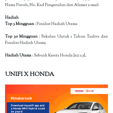
Nama Penuh, No. Kad Pengenalan dan Alamat e-mail
Hadiah
Top 3 Mingguan
: Finalist Hadiah Utama
Top 30 Mingguan
: Bekalan Untuk 1 Tahun Tealive dan
Finalist Hadiah Utama
Hadiah Utama
: Sebuah Kereta Honda Jazz 1.5L
UNIFI X HONDA