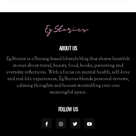
ABOUT US
EgStories is a Penang-based lifestyle blog that shares heartfelt
stories about travel, beauty, food, books, parenting and
everyday reflections. With a focus on mental health, self-love
and real-life experiences, EgStories blends personal reviews,
calming thoughts and honest storytelling into one
meaningful space.
FOLLOW US