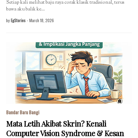
Setiap kali melihat baju raya corak klasik tradisional, terus
bawa aku balik ke…
by
EgStories
-
March 18, 2026
Bandar Baru Bangi
Mata Letih Akibat Skrin? Kenali
Computer Vision Syndrome & Kesan