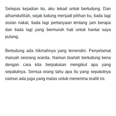
Selepas kejadian itu, aku tekad untuk bertudung. Dan
alhamdulillah, sejak tudung menjadi pilihan ku, tiada lagi
siulan nakal, tiada lagi pertanyaan tentang jam berapa
dan tiada lagi yang bermurah hati untuk hantar saya
pulang.
Bertudung ada hikmahnya yang tersendiri. Penyelamat
maruah seorang wanita. Namun biarlah bertudung kena
dengan cara kita berpakaian mengikut apa yang
sepatutnya. Semua orang tahu apa itu yang sepatutnya
namun ada juga yang malas untuk menerima realiti ini.