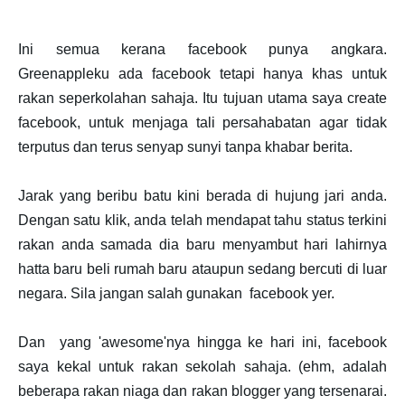
Ini semua kerana facebook punya angkara.
Greenappleku ada facebook tetapi hanya khas untuk
rakan seperkolahan sahaja. Itu tujuan utama saya create
facebook, untuk menjaga tali persahabatan agar tidak
terputus dan terus senyap sunyi tanpa khabar berita.
Jarak yang beribu batu kini berada di hujung jari anda.
Dengan satu klik, anda telah mendapat tahu status terkini
rakan anda samada dia baru menyambut hari lahirnya
hatta baru beli rumah baru ataupun sedang bercuti di luar
negara. Sila jangan salah gunakan facebook yer.
Dan yang 'awesome'nya hingga ke hari ini, facebook
saya kekal untuk rakan sekolah sahaja. (ehm, adalah
beberapa rakan niaga dan rakan blogger yang tersenarai.