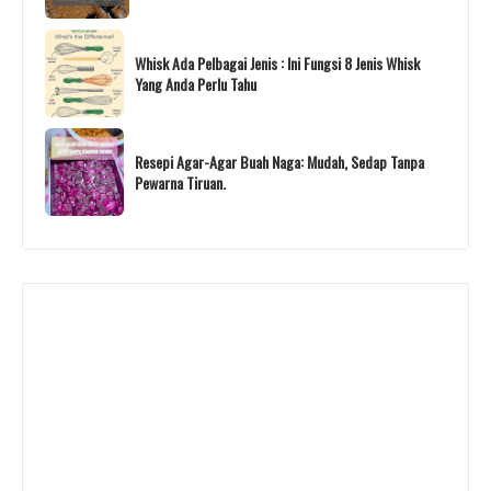
Whisk Ada Pelbagai Jenis : Ini Fungsi 8 Jenis Whisk
Yang Anda Perlu Tahu
Resepi Agar-Agar Buah Naga: Mudah, Sedap Tanpa
Pewarna Tiruan.