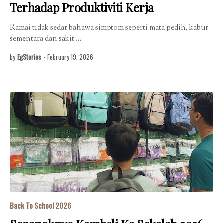
Terhadap Produktiviti Kerja
Ramai tidak sedar bahawa simptom seperti mata pedih, kabur
sementara dan sakit …
by
EgStories
-
February 19, 2026
Back To School 2026