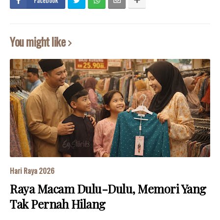
You might like
Hari Raya 2026
Raya Macam Dulu-Dulu, Memori Yang
Tak Pernah Hilang