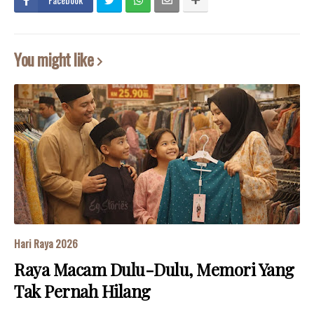
You might like
Hari Raya 2026
Raya Macam Dulu-Dulu, Memori Yang
Tak Pernah Hilang