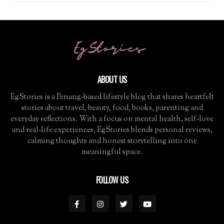
ABOUT US
EgStories is a Penang-based lifestyle blog that shares heartfelt
stories about travel, beauty, food, books, parenting and
everyday reflections. With a focus on mental health, self-love
and real-life experiences, EgStories blends personal reviews,
calming thoughts and honest storytelling into one
meaningful space.
FOLLOW US