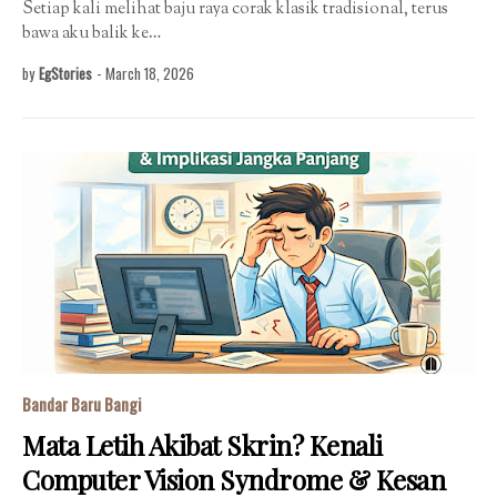
Setiap kali melihat baju raya corak klasik tradisional, terus
bawa aku balik ke…
by
EgStories
-
March 18, 2026
Bandar Baru Bangi
Mata Letih Akibat Skrin? Kenali
Computer Vision Syndrome & Kesan