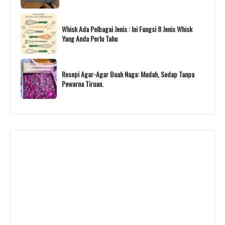
Whisk Ada Pelbagai Jenis : Ini Fungsi 8 Jenis Whisk
Yang Anda Perlu Tahu
Resepi Agar-Agar Buah Naga: Mudah, Sedap Tanpa
Pewarna Tiruan.