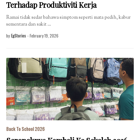
Terhadap Produktiviti Kerja
Ramai tidak sedar bahawa simptom seperti mata pedih, kabur
sementara dan sakit …
by
EgStories
-
February 19, 2026
Back To School 2026