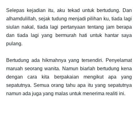
Selepas kejadian itu, aku tekad untuk bertudung. Dan
alhamdulillah, sejak tudung menjadi pilihan ku, tiada lagi
siulan nakal, tiada lagi pertanyaan tentang jam berapa
dan tiada lagi yang bermurah hati untuk hantar saya
pulang.
Bertudung ada hikmahnya yang tersendiri. Penyelamat
maruah seorang wanita. Namun biarlah bertudung kena
dengan cara kita berpakaian mengikut apa yang
sepatutnya. Semua orang tahu apa itu yang sepatutnya
namun ada juga yang malas untuk menerima realiti ini.