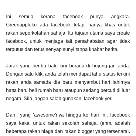
Ini semua kerana facebook punya angkara.
Greenappleku ada facebook tetapi hanya khas untuk
rakan seperkolahan sahaja. Itu tujuan utama saya create
facebook, untuk menjaga tali persahabatan agar tidak
terputus dan terus senyap sunyi tanpa khabar berita.
Jarak yang beribu batu kini berada di hujung jari anda.
Dengan satu klik, anda telah mendapat tahu status terkini
rakan anda samada dia baru menyambut hari lahirnya
hatta baru beli rumah baru ataupun sedang bercuti di luar
negara. Sila jangan salah gunakan facebook yer.
Dan yang 'awesome'nya hingga ke hari ini, facebook
saya kekal untuk rakan sekolah sahaja. (ehm, adalah
beberapa rakan niaga dan rakan blogger yang tersenarai.