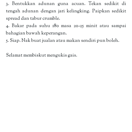
3. Bentukkan adunan guna acuan. Tekan sedikit di
tengah adunan dengan jari kelingking. Paipkan sedikit
spread dan tabur crumble.
4. Bakar pada suhu 180 masa 20-25 minit atau sampai
bahagian bawah keperangan.
5. Siap. Nak buat jualan atau makan sendiri pun boleh.
Selamat membiskut mengukis gais.