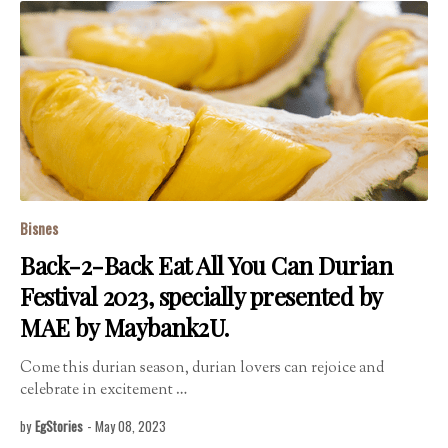
Bisnes
Back-2-Back Eat All You Can Durian
Festival 2023, specially presented by
MAE by Maybank2U.
Come this durian season, durian lovers can rejoice and
celebrate in excitement …
by
EgStories
-
May 08, 2023