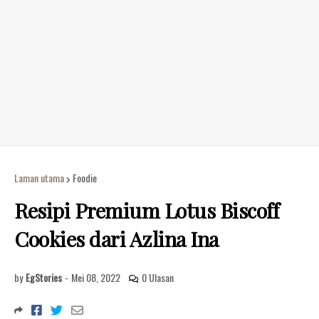
Laman utama
Foodie
Resipi Premium Lotus Biscoff
Cookies dari Azlina Ina
by
EgStories
-
Mei 08, 2022
0 Ulasan