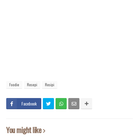
Foodie
Resepi
Resipi
Facebook
You might like