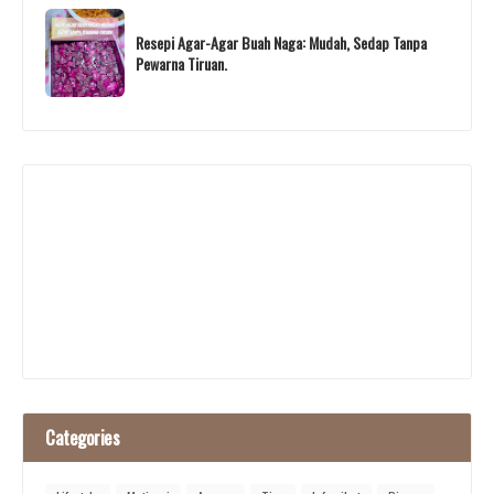
Resepi Agar-Agar Buah Naga: Mudah, Sedap Tanpa
Pewarna Tiruan.
Categories