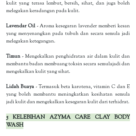
kulit yang terasa lembut, bersih, sihat, dan juga boleh
melegakan keradangan pada kulit.
Lavendar Oil
- Aroma kesegaran lavender memberi kesan
yang menyenangkan pada tubuh dan secara semula jadi
melegakan ketegangan.
Timun
- Mengekalkan penghidratan air dalam kulit dan
membantu badan membuang toksin secara semulajadi dan
mengekalkan kulit yang sihat.
Lidah Buaya
- Termasuk beta karotena, vitamin C dan E
yang boleh membantu meningkatkan kesihatan semula
jadi kulit dan mengekalkan kesegaran kulit dari terhidrat.
5 KELEBIHAN AZYMA CARE CLAY BODY
WASH