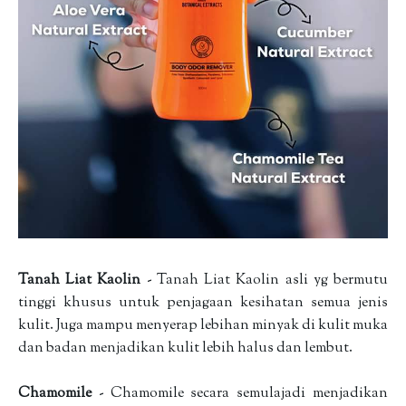
Tanah Liat Kaolin
- Tanah Liat Kaolin asli yg bermutu
tinggi khusus untuk penjagaan kesihatan semua jenis
kulit. Juga mampu menyerap lebihan minyak di kulit muka
dan badan menjadikan kulit lebih halus dan lembut.
Chamomile
- Chamomile secara semulajadi menjadikan