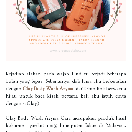
Kejadian alahan pada wajah Hud tu terjadi beberapa
bulan yang lepas. Sebenarnya, dah lama aku berkenalan
dengan
Clay Body Wash Azyma
ni. (Tekan link berwarna
hijau untuk baca kisah pertama kali aku jatuh cinta
dengan si Clay.)
Clay Body Wash Azyma Care merupakan produk hasil
keluaran syarikat 100% bumiputra Islam di Malaysia.