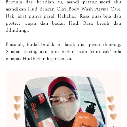
Bermula dari kejadian tu, mandi petang mesti aku
mandikan Hud dengan Clay Body Wash Azyma Care.
Nak jimat punya pasal. Hahaha... Rasa puas bila dah
protect wajah dan badan Hud. Rasa bersih dan
dilindungi.
Biasalah, budak-budak ni lasak dia, penat dilarang.
Sampai kucing aku pun berlari main 'cilut cak' bila
nampak Hud berlari kejar mereka.