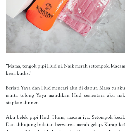
"Mama, tengok pipi Hud ni. Naik merah setompok. Macam
kena kudis."
Berlari Yaya dan Hud mencari aku di dapur. Masa tu aku
minta tolong Yaya mandikan Hud sementara aku nak
siapkan dinner.
Aku belek pipi Hud. Hurm, macam iya. Setompok kecil.
Dan dihujung bulatan berwarna merah gelap. Kurap ke?