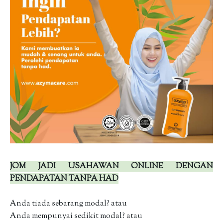
JOM JADI USAHAWAN ONLINE DENGAN
PENDAPATAN TANPA HAD
Anda tiada sebarang modal? atau
Anda mempunyai sedikit modal? atau