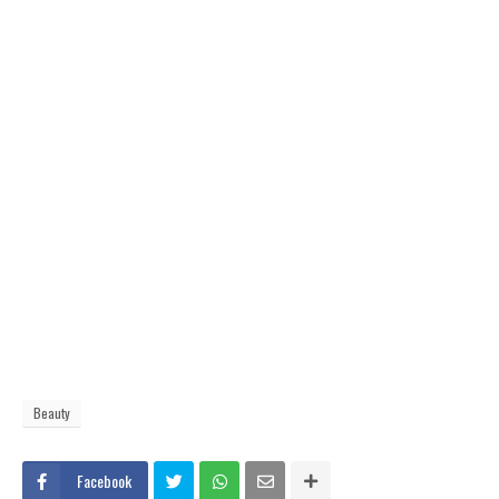
Beauty
Facebook