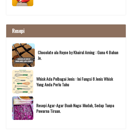
Resepi
Chocolate ala Royce by Khairul Aming : Guna 4 Bahan
Je.
Whisk Ada Pelbagai Jenis : Ini Fungsi 8 Jenis Whisk
Yang Anda Perlu Tahu
Resepi Agar-Agar Buah Naga: Mudah, Sedap Tanpa
Pewarna Tiruan.