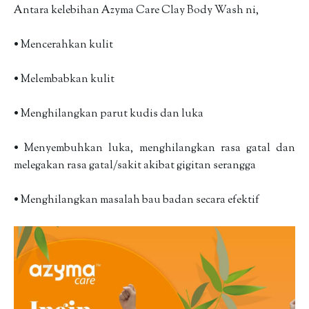
Antara kelebihan Azyma Care Clay Body Wash ni,
• Mencerahkan kulit
• Melembabkan kulit
• Menghilangkan parut kudis dan luka
• Menyembuhkan luka, menghilangkan rasa gatal dan
melegakan rasa gatal/sakit akibat gigitan serangga
• Menghilangkan masalah bau badan secara efektif