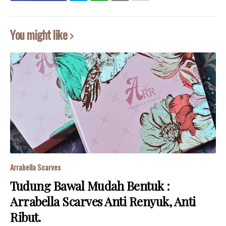
You might like
Arrabella Scarves
Tudung Bawal Mudah Bentuk :
Arrabella Scarves Anti Renyuk, Anti
Ribut.