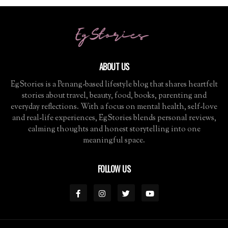
ABOUT US
EgStories is a Penang-based lifestyle blog that shares heartfelt
stories about travel, beauty, food, books, parenting and
everyday reflections. With a focus on mental health, self-love
and real-life experiences, EgStories blends personal reviews,
calming thoughts and honest storytelling into one
meaningful space.
FOLLOW US