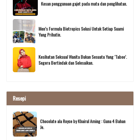
Kesan penggunaan gajet pada mata dan penglihatan.
Men’s Formula Biotropics Solusi Untuk Setiap Suami
Yang Prihatin.
Kesihatan Seksual Wanita Bukan Sesuatu Yang ‘Taboo’.
Segera Bertindak dan Selesaikan.
Resepi
Chocolate ala Royce by Khairul Aming : Guna 4 Bahan
Je.