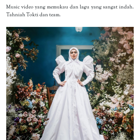
Music video yang memukau dan lagu yang sangat indah.
Tahniah Tokti dan team.