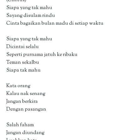
Siapa yang tak mahu
Sayang disulam rindu
Cinta bagaikan bulan madu di setiap waktu
Siapa yang tak mahu
Dicintai selalu
Seperti purnama jatuh ke ribaku
Teman sekalbu
Siapa tak mahu
Kata orang
Kalau nak senang
Jangan berkira
Dengan pasangan
Salah faham
Jangan diundang