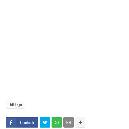
Lirik Lagu
Facebook