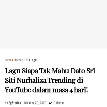
Laman utama
Lirik Lagu
Lagu Siapa Tak Mahu Dato Sri
Siti Nurhaliza Trending di
YouTube dalam masa 4 hari!
by
EgStories
-
Oktober 20, 2020
0 Ulasan