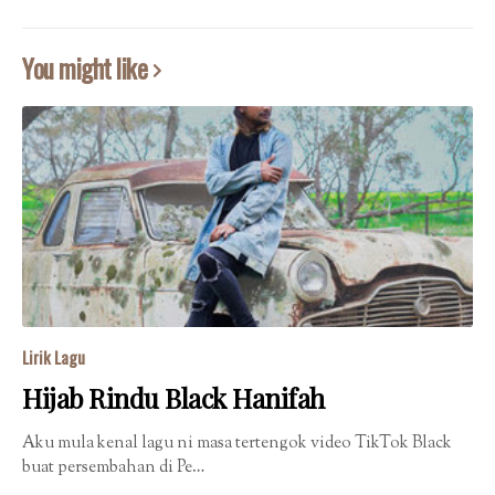
You might like
Lirik Lagu
Hijab Rindu Black Hanifah
Aku mula kenal lagu ni masa tertengok video TikTok Black
buat persembahan di Pe…