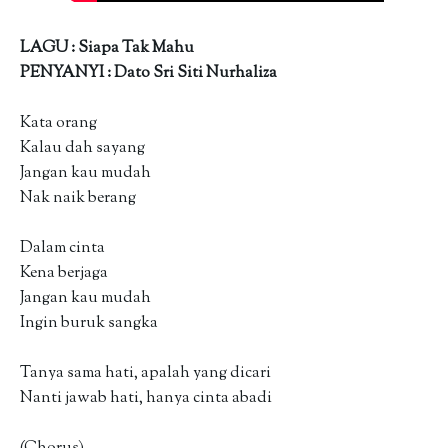
LAGU : Siapa Tak Mahu
PENYANYI : Dato Sri Siti Nurhaliza
Kata orang
Kalau dah sayang
Jangan kau mudah
Nak naik berang
Dalam cinta
Kena berjaga
Jangan kau mudah
Ingin buruk sangka
Tanya sama hati, apalah yang dicari
Nanti jawab hati, hanya cinta abadi
(Chorus)