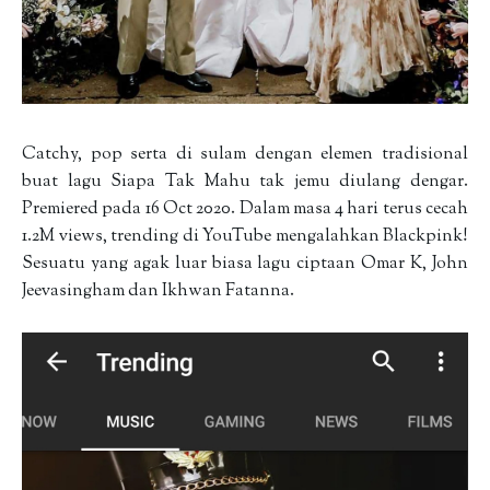
Catchy, pop serta di sulam dengan elemen tradisional
buat lagu Siapa Tak Mahu tak jemu diulang dengar.
Premiered pada 16 Oct 2020. Dalam masa 4 hari terus cecah
1.2M views, trending di YouTube mengalahkan Blackpink!
Sesuatu yang agak luar biasa lagu ciptaan Omar K, John
Jeevasingham dan Ikhwan Fatanna.