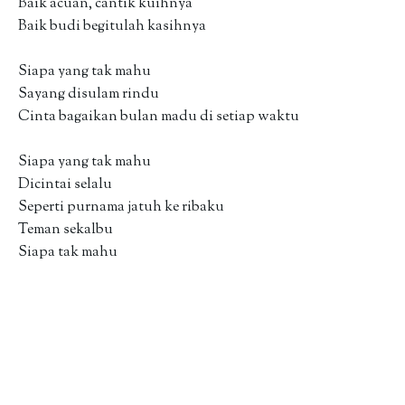
Baik acuan, cantik kuihnya
Baik budi begitulah kasihnya
Siapa yang tak mahu
Sayang disulam rindu
Cinta bagaikan bulan madu di setiap waktu
Siapa yang tak mahu
Dicintai selalu
Seperti purnama jatuh ke ribaku
Teman sekalbu
Siapa tak mahu