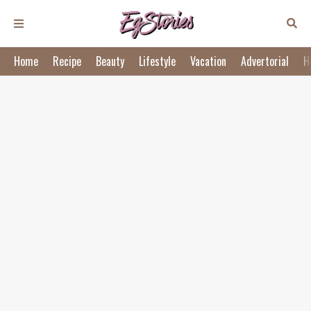
Home
Recipe
Beauty
Lifestyle
Vacation
Advertorial
H