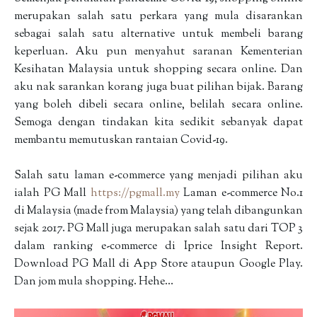
merupakan salah satu perkara yang mula disarankan
sebagai salah satu alternative untuk membeli barang
keperluan. Aku pun menyahut saranan Kementerian
Kesihatan Malaysia untuk shopping secara online. Dan
aku nak sarankan korang juga buat pilihan bijak. Barang
yang boleh dibeli secara online, belilah secara online.
Semoga dengan tindakan kita sedikit sebanyak dapat
membantu memutuskan rantaian Covid-19.
Salah satu laman e-commerce yang menjadi pilihan aku
ialah PG Mall
https://pgmall.my
Laman e-commerce No.1
di Malaysia (made from Malaysia) yang telah dibangunkan
sejak 2017. PG Mall juga merupakan salah satu dari TOP 3
dalam ranking e-commerce di Iprice Insight Report.
Download PG Mall di App Store ataupun Google Play.
Dan jom mula shopping. Hehe…