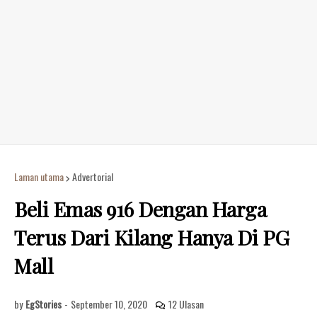
Laman utama
Advertorial
Beli Emas 916 Dengan Harga
Terus Dari Kilang Hanya Di PG
Mall
by
EgStories
-
September 10, 2020
12 Ulasan