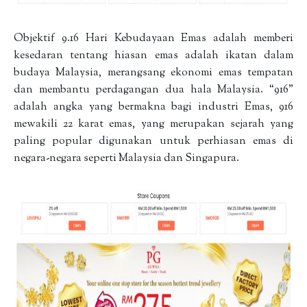
Objektif 9.16 Hari Kebudayaan Emas adalah memberi
kesedaran tentang hiasan emas adalah ikatan dalam
budaya Malaysia, merangsang ekonomi emas tempatan
dan membantu perdagangan dua hala Malaysia. “916"
adalah angka yang bermakna bagi industri Emas, 916
mewakili 22 karat emas, yang merupakan sejarah yang
paling popular digunakan untuk perhiasan emas di
negara-negara seperti Malaysia dan Singapura.