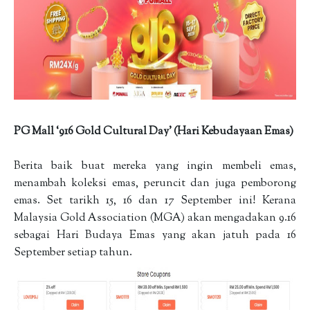
PG Mall ‘916 Gold Cultural Day’ (Hari Kebudayaan Emas)
Berita baik buat mereka yang ingin membeli emas,
menambah koleksi emas, peruncit dan juga pemborong
emas. Set tarikh 15, 16 dan 17 September ini! Kerana
Malaysia Gold Association (MGA) akan mengadakan 9.16
sebagai Hari Budaya Emas yang akan jatuh pada 16
September setiap tahun.