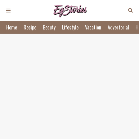
Home
Recipe
Beauty
Lifestyle
Vacation
Advertorial
H