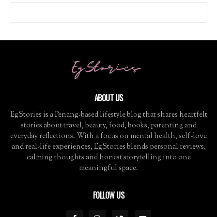
ABOUT US
EgStories is a Penang-based lifestyle blog that shares heartfelt
stories about travel, beauty, food, books, parenting and
everyday reflections. With a focus on mental health, self-love
and real-life experiences, EgStories blends personal reviews,
calming thoughts and honest storytelling into one
meaningful space.
FOLLOW US