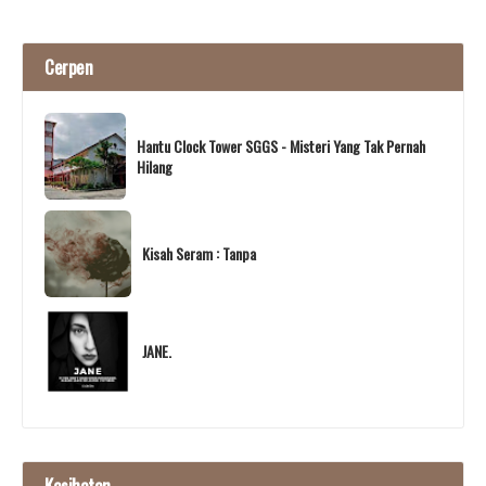
Cerpen
Hantu Clock Tower SGGS - Misteri Yang Tak Pernah
Hilang
Kisah Seram : Tanpa
JANE.
Kesihatan