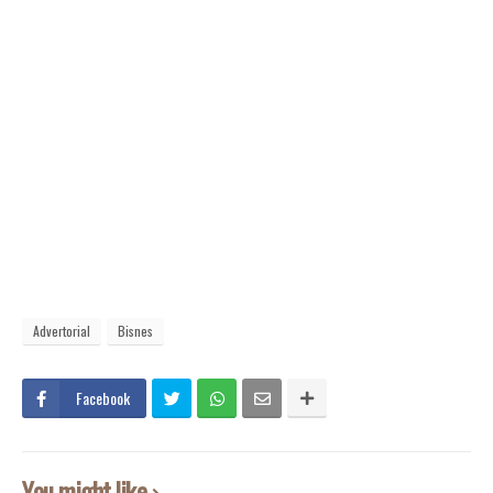
Advertorial
Bisnes
Facebook
You might like