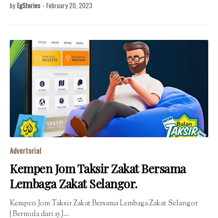
by
EgStories
-
February 20, 2023
Advertorial
Kempen Jom Taksir Zakat Bersama
Lembaga Zakat Selangor.
Kempen Jom Taksir Zakat Bersama Lembaga Zakat Selangor
| Bermula dari 15 J…