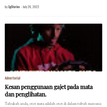
by
EgStories
-
July 26, 2022
Advertorial
Kesan penggunaan gajet pada mata
dan penglihatan.
Tahukah anda, otot mata adalah otot di dalam tubuh manusia