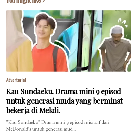
Advertorial
Kau Sundaeku. Drama mini 9 episod
untuk generasi muda yang berminat
bekerja di Mekdi.
"Kau Sundaeku" Drama mini 9 episod inisiatif dari
McDonald’s untuk generasi mud…