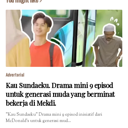
Advertorial
Kau Sundaeku. Drama mini 9 episod
untuk generasi muda yang berminat
bekerja di Mekdi.
"Kau Sundaeku" Drama mini 9 episod inisiatif dari
McDonald’s untuk generasi mud…