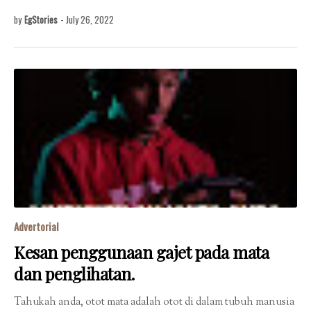
by
EgStories
-
July 26, 2022
Advertorial
Kesan penggunaan gajet pada mata
dan penglihatan.
Tahukah anda, otot mata adalah otot di dalam tubuh manusia