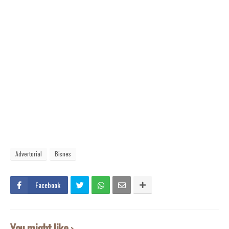
Advertorial
Bisnes
Facebook
You might like