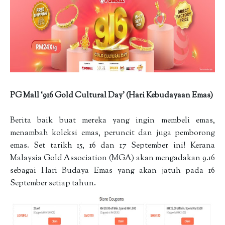
PG Mall ‘916 Gold Cultural Day’ (Hari Kebudayaan Emas)
Berita baik buat mereka yang ingin membeli emas,
menambah koleksi emas, peruncit dan juga pemborong
emas. Set tarikh 15, 16 dan 17 September ini! Kerana
Malaysia Gold Association (MGA) akan mengadakan 9.16
sebagai Hari Budaya Emas yang akan jatuh pada 16
September setiap tahun.