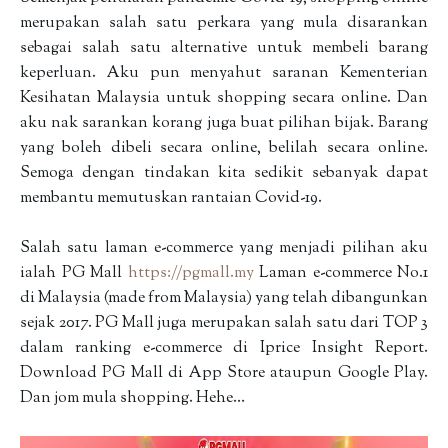
merupakan salah satu perkara yang mula disarankan
sebagai salah satu alternative untuk membeli barang
keperluan. Aku pun menyahut saranan Kementerian
Kesihatan Malaysia untuk shopping secara online. Dan
aku nak sarankan korang juga buat pilihan bijak. Barang
yang boleh dibeli secara online, belilah secara online.
Semoga dengan tindakan kita sedikit sebanyak dapat
membantu memutuskan rantaian Covid-19.
Salah satu laman e-commerce yang menjadi pilihan aku
ialah PG Mall
https://pgmall.my
Laman e-commerce No.1
di Malaysia (made from Malaysia) yang telah dibangunkan
sejak 2017. PG Mall juga merupakan salah satu dari TOP 3
dalam ranking e-commerce di Iprice Insight Report.
Download PG Mall di App Store ataupun Google Play.
Dan jom mula shopping. Hehe…