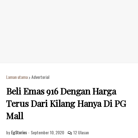
Laman utama
Advertorial
Beli Emas 916 Dengan Harga
Terus Dari Kilang Hanya Di PG
Mall
by
EgStories
-
September 10, 2020
12 Ulasan