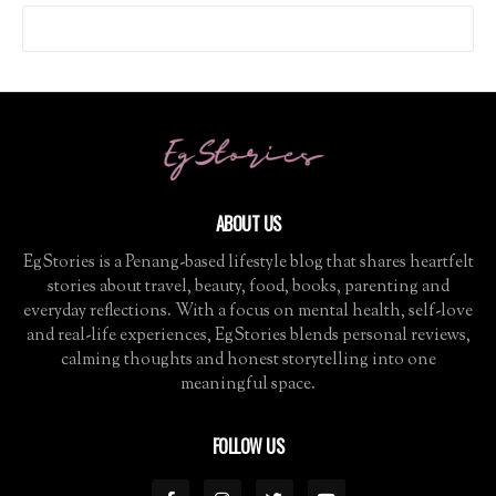
ABOUT US
EgStories is a Penang-based lifestyle blog that shares heartfelt
stories about travel, beauty, food, books, parenting and
everyday reflections. With a focus on mental health, self-love
and real-life experiences, EgStories blends personal reviews,
calming thoughts and honest storytelling into one
meaningful space.
FOLLOW US