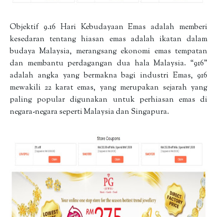
Objektif 9.16 Hari Kebudayaan Emas adalah memberi
kesedaran tentang hiasan emas adalah ikatan dalam
budaya Malaysia, merangsang ekonomi emas tempatan
dan membantu perdagangan dua hala Malaysia. “916"
adalah angka yang bermakna bagi industri Emas, 916
mewakili 22 karat emas, yang merupakan sejarah yang
paling popular digunakan untuk perhiasan emas di
negara-negara seperti Malaysia dan Singapura.