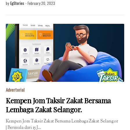
by
EgStories
-
February 20, 2023
Advertorial
Kempen Jom Taksir Zakat Bersama
Lembaga Zakat Selangor.
Kempen Jom Taksir Zakat Bersama Lembaga Zakat Selangor
| Bermula dari 15 J…