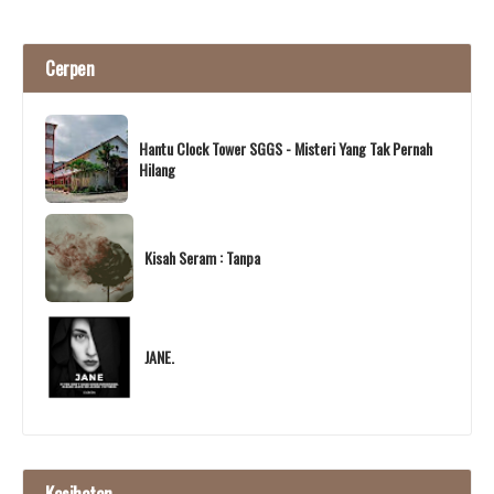
Cerpen
Hantu Clock Tower SGGS - Misteri Yang Tak Pernah
Hilang
Kisah Seram : Tanpa
JANE.
Kesihatan