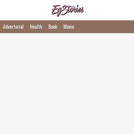
Advertorial
Health
Book
Movie