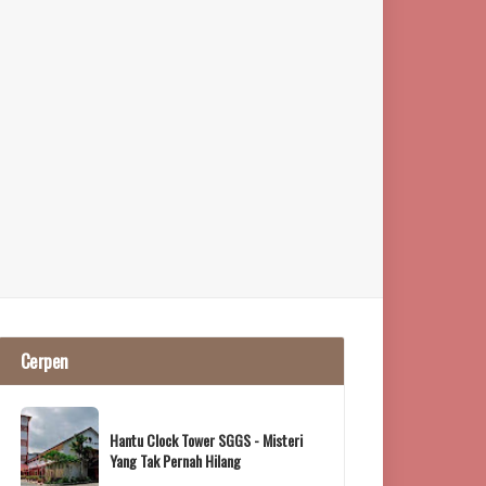
Cerpen
Hantu Clock Tower SGGS - Misteri
Yang Tak Pernah Hilang