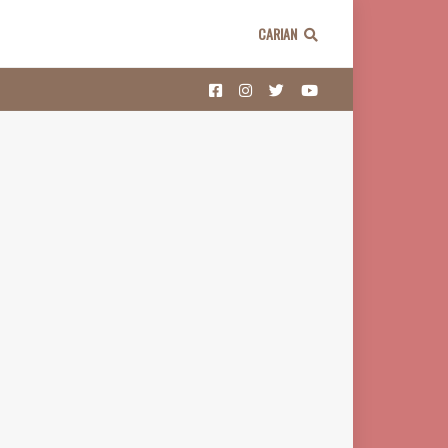
CARIAN