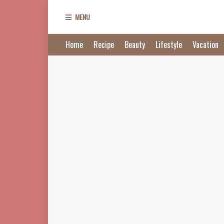
MENU
Home
Recipe
Beauty
Lifestyle
Vacation