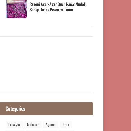
Resepi Agar-Agar Buah Naga: Mudah,
Sedap Tanpa Pewarna Tiruan.
Categories
Lifestyle
Motivasi
Agama
Tips