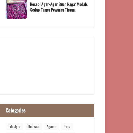
Resepi Agar-Agar Buah Naga: Mudah,
Sedap Tanpa Pewarna Tiruan.
Categories
Lifestyle
Motivasi
Agama
Tips