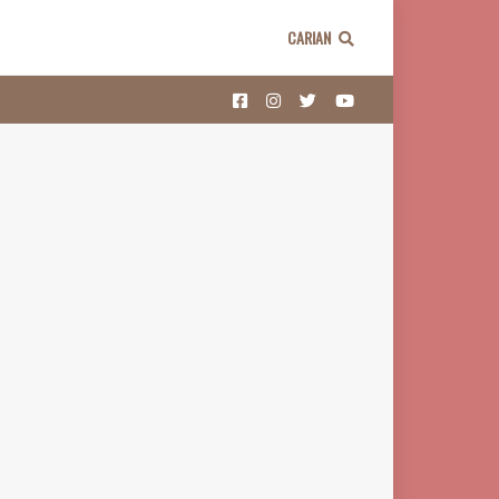
CARIAN