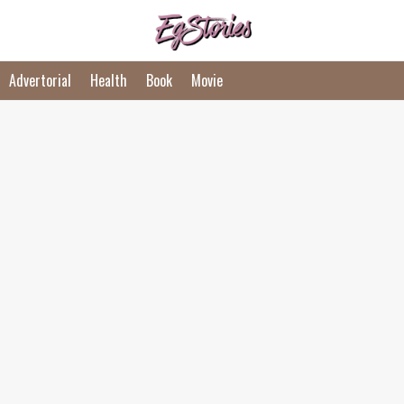
Advertorial
Health
Book
Movie