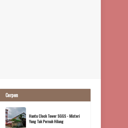
Cerpen
Hantu Clock Tower SGGS - Misteri
Yang Tak Pernah Hilang