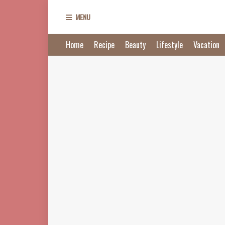
MENU
Home
Recipe
Beauty
Lifestyle
Vacation