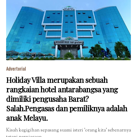
Advertorial
Holiday Villa merupakan sebuah
rangkaian hotel antarabangsa yang
dimiliki pengusaha Barat?
Salah.Pengasas dan pemiliknya adalah
anak Melayu.
Kisah kegigihan sepasang suami isteri 'orang kita' sebenarnya