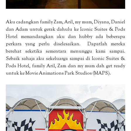
Aku cadangkan family Zam, Aril, my mum, Diyana, Daniel
dan Adam untuk gerak dahulu ke Iconic Suites & Pods
Hotel memandangkan aku dan hubby ada beberapa
perkara yang perlu diselesaikan. Dapatlah mereka
berehat seketika sementara menunggu kami sampai.
Sebaik sahaja aku sekeluarga sampai di Iconic Suites &
Pods Hotel, family Aril, Zam dan my mum dah get ready
untuk ke Movie Animations Park Studios (MAPS).