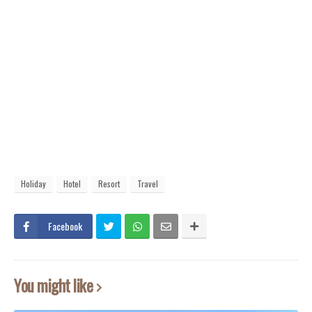
Holiday
Hotel
Resort
Travel
Facebook
You might like