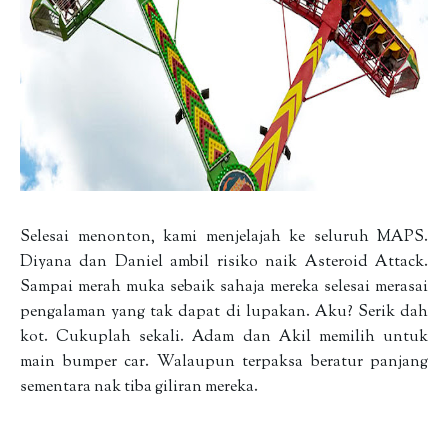
Selesai menonton, kami menjelajah ke seluruh MAPS.
Diyana dan Daniel ambil risiko naik Asteroid Attack.
Sampai merah muka sebaik sahaja mereka selesai merasai
pengalaman yang tak dapat di lupakan. Aku? Serik dah
kot. Cukuplah sekali. Adam dan Akil memilih untuk
main bumper car. Walaupun terpaksa beratur panjang
sementara nak tiba giliran mereka.