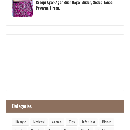
Resepi Agar-Agar Buah Naga: Mudah, Sedap Tanpa
Pewarna Tiruan.
Categories
Lifestyle
Motivasi
Agama
Tips
Info sihat
Bisnes