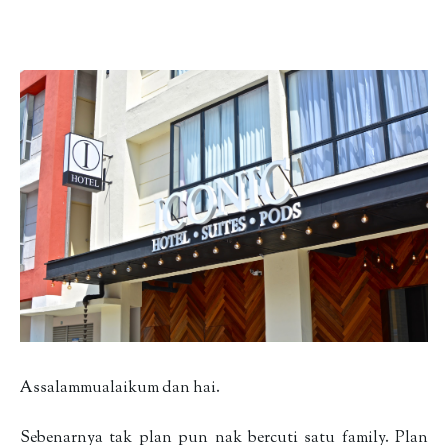
Assalammualaikum dan hai.
Sebenarnya tak plan pun nak bercuti satu family. Plan