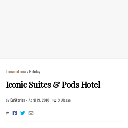
Laman utama
Holiday
Iconic Suites & Pods Hotel
by
EgStories
-
April 19, 2018
9 Ulasan