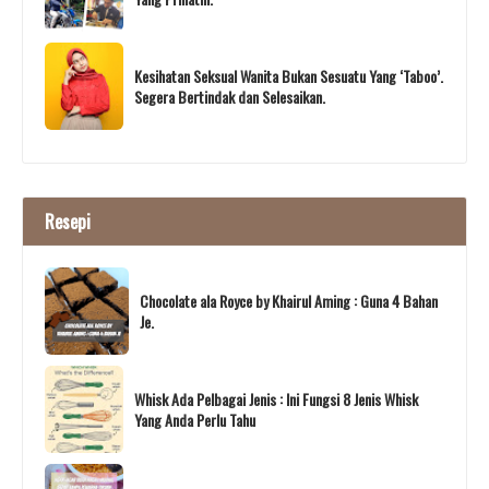
Kesihatan Seksual Wanita Bukan Sesuatu Yang ‘Taboo’.
Segera Bertindak dan Selesaikan.
Resepi
Chocolate ala Royce by Khairul Aming : Guna 4 Bahan
Je.
Whisk Ada Pelbagai Jenis : Ini Fungsi 8 Jenis Whisk
Yang Anda Perlu Tahu