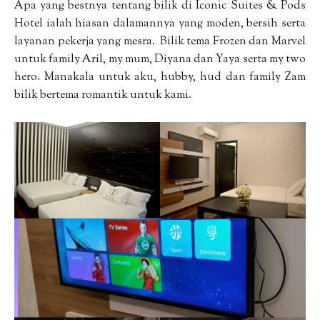
Apa yang bestnya tentang bilik di Iconic Suites & Pods
Hotel ialah hiasan dalamannya yang moden, bersih serta
layanan pekerja yang mesra. Bilik tema Frozen dan Marvel
untuk family Aril, my mum, Diyana dan Yaya serta my two
hero. Manakala untuk aku, hubby, hud dan family Zam
bilik bertema romantik untuk kami.