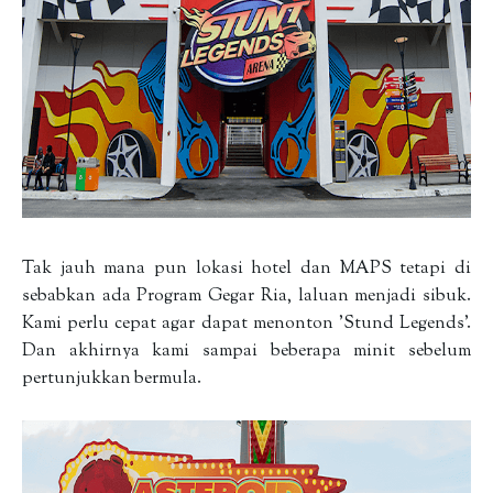
Tak jauh mana pun lokasi hotel dan MAPS tetapi di
sebabkan ada Program Gegar Ria, laluan menjadi sibuk.
Kami perlu cepat agar dapat menonton 'Stund Legends'.
Dan akhirnya kami sampai beberapa minit sebelum
pertunjukkan bermula.