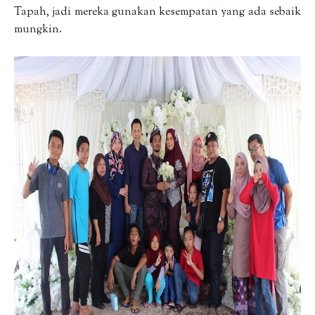
Tapah, jadi mereka gunakan kesempatan yang ada sebaik
mungkin.