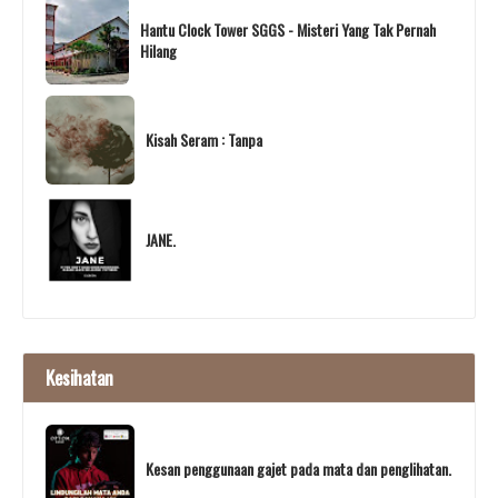
Hantu Clock Tower SGGS - Misteri Yang Tak Pernah
Hilang
Kisah Seram : Tanpa
JANE.
Kesihatan
Kesan penggunaan gajet pada mata dan penglihatan.