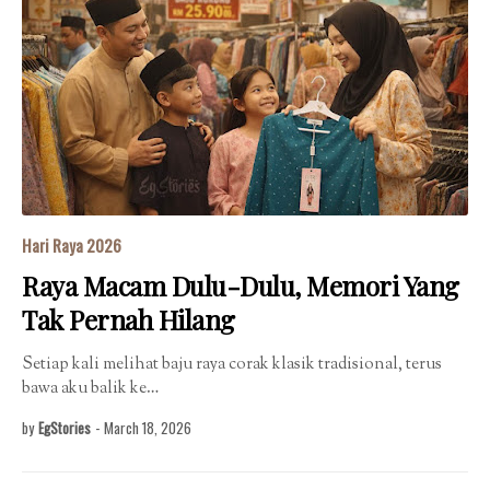
Hari Raya 2026
Raya Macam Dulu-Dulu, Memori Yang
Tak Pernah Hilang
Setiap kali melihat baju raya corak klasik tradisional, terus
bawa aku balik ke…
by
EgStories
-
March 18, 2026