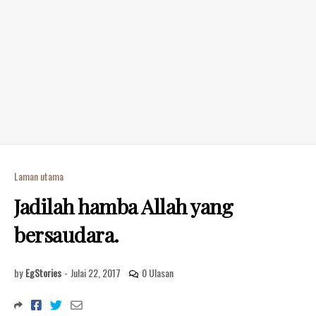
Laman utama
Jadilah hamba Allah yang
bersaudara.
by
EgStories
-
Julai 22, 2017
0 Ulasan