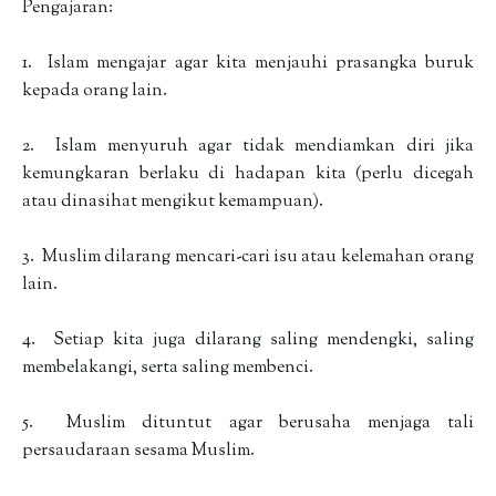
Pengajaran:
1. Islam mengajar agar kita menjauhi prasangka buruk
kepada orang lain.
2. Islam menyuruh agar tidak mendiamkan diri jika
kemungkaran berlaku di hadapan kita (perlu dicegah
atau dinasihat mengikut kemampuan).
3. Muslim dilarang mencari-cari isu atau kelemahan orang
lain.
4. Setiap kita juga dilarang saling mendengki, saling
membelakangi, serta saling membenci.
5. Muslim dituntut agar berusaha menjaga tali
persaudaraan sesama Muslim.