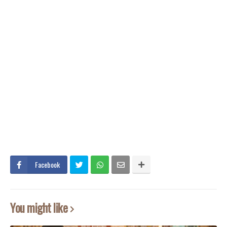
Facebook
You might like