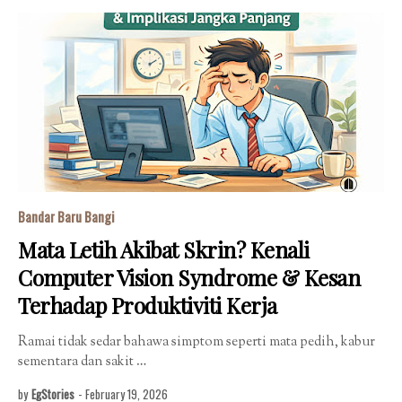
Bandar Baru Bangi
Mata Letih Akibat Skrin? Kenali
Computer Vision Syndrome & Kesan
Terhadap Produktiviti Kerja
Ramai tidak sedar bahawa simptom seperti mata pedih, kabur
sementara dan sakit …
by
EgStories
-
February 19, 2026