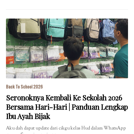
Back To School 2026
Seronoknya Kembali Ke Sekolah 2026
Bersama Hari-Hari | Panduan Lengkap
Ibu Ayah Bijak
Aku dah dapat update dari cikgu kelas Hud dalam WhatsApp