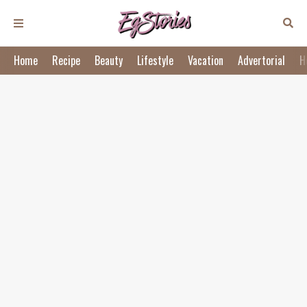
Home
Recipe
Beauty
Lifestyle
Vacation
Advertorial
H