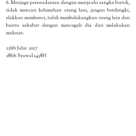
6. Menjaga persaudaraan dengan menjauhi sangka buruk,
tidak mencari kelemahan orang lain, jangan berdengki,
elakkan membenci, tidak membelakangkan orang lain dan
bantu sahabat dengan mencegah dia dari melakukan
maksiat.
22hb Julai 2017
28hb Syawal 1438H