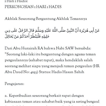
1 Hari 1 Hadis:
PERKONGSIAN 1 HARI 1 HADIS
Akhlak Seseorang Bergantung Akhlak Temannya
عَنْ أَبِي هُرَيْرَةَ أَنَّ النَّبِيَّ صَلَّى اللَّهُ عَلَيْهِ وَسَلَّمَ قَالَ الرَّجُلُ عَلَى دِينِ
خَلِيلِهِ فَلْيَنْظُرْ أَحَدُكُمْ مَنْ يُخَالِلُ
Dari Abu Hurairah RA bahwa Nabi SAW bersabda:
"Seorang laki-laki itu bergantung dengan agama teman
pergaulannya (sahabat rapat), maka hendaklah salah
seorang melihat siapa yang menjadi teman pergaulan (HR
Abu Daud No: 4193) Status: Hadis Hasan Sahih
Pengajaran:
a. Keperibadian seseorang berkait rapat dengan
kebiasaan teman atau sahabat baik yang ia sering bergaul