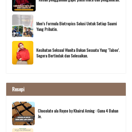
Men’s Formula Biotropics Solusi Untuk Setiap Suami
Yang Prihatin.
Kesihatan Seksual Wanita Bukan Sesuatu Yang ‘Taboo’.
Segera Bertindak dan Selesaikan.
Resepi
Chocolate ala Royce by Khairul Aming : Guna 4 Bahan
Je.