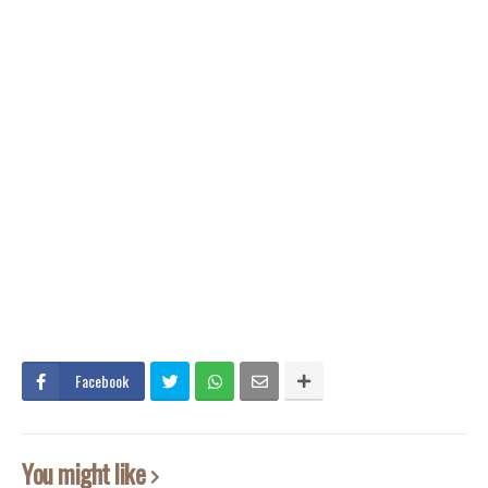
Facebook
You might like