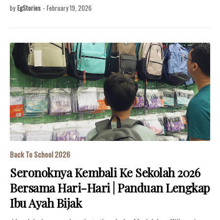
by
EgStories
-
February 19, 2026
Back To School 2026
Seronoknya Kembali Ke Sekolah 2026
Bersama Hari-Hari | Panduan Lengkap
Ibu Ayah Bijak