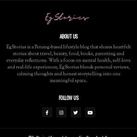
ABOUT US
EgStories is a Penang-based lifestyle blog that shares heartfelt
stories about travel, beauty, food, books, parenting and
everyday reflections. With a focus on mental health, self-love
and real-life experiences, EgStories blends personal reviews,
calming thoughts and honest storytelling into one
meaningful space.
FOLLOW US