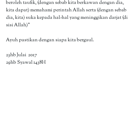
beroleh taufik, (dengan sebab kita berkawan dengan dia,
kita dapat) memahami perintah Allah serta (dengan sebab
dia, kita) suka kepada hal-hal yang meninggikan darjat (di
sisi Allah)”
Ayuh pastikan dengan siapa kita bergaul.
23hb Julai 2017
29hb Syawal 1438H