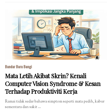
Bandar Baru Bangi
Mata Letih Akibat Skrin? Kenali
Computer Vision Syndrome & Kesan
Terhadap Produktiviti Kerja
Ramai tidak sedar bahawa simptom seperti mata pedih, kabur
sementara dan sakit …