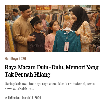
Hari Raya 2026
Raya Macam Dulu-Dulu, Memori Yang
Tak Pernah Hilang
Setiap kali melihat baju raya corak klasik tradisional, terus
bawa aku balik ke…
by
EgStories
-
March 18, 2026