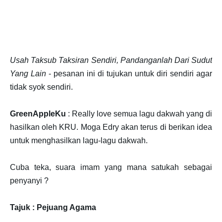
Usah Taksub Taksiran Sendiri, Pandanganlah Dari Sudut
Yang Lain
- pesanan ini di tujukan untuk diri sendiri agar
tidak syok sendiri.
GreenAppleKu
: Really love semua lagu dakwah yang di
hasilkan oleh KRU. Moga Edry akan terus di berikan idea
untuk menghasilkan lagu-lagu dakwah.
Cuba teka, suara imam yang mana satukah sebagai
penyanyi ?
Tajuk : Pejuang Agama