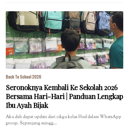
Back To School 2026
Seronoknya Kembali Ke Sekolah 2026
Bersama Hari-Hari | Panduan Lengkap
Ibu Ayah Bijak
Aku dah dapat update dari cikgu kelas Hud dalam WhatsApp
group. Sepanjang mingg…