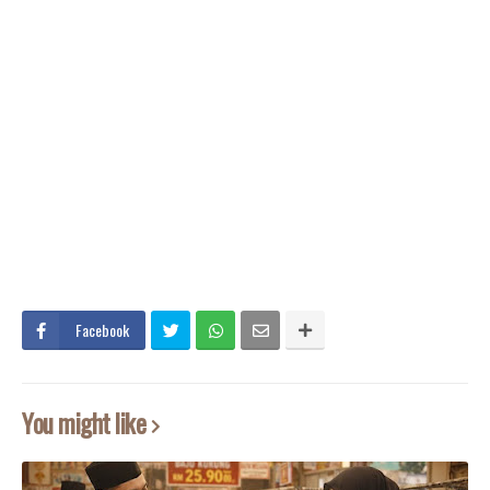
Facebook
You might like