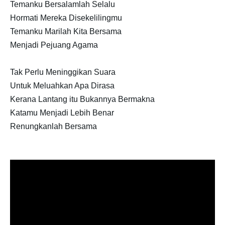
Temanku Bersalamlah Selalu
Hormati Mereka Disekelilingmu
Temanku Marilah Kita Bersama
Menjadi Pejuang Agama
Tak Perlu Meninggikan Suara
Untuk Meluahkan Apa Dirasa
Kerana Lantang itu Bukannya Bermakna
Katamu Menjadi Lebih Benar
Renungkanlah Bersama