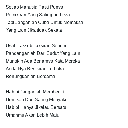
Setiap Manusia Pasti Punya
Pemikiran Yang Saling berbeza
Tapi Janganlah Cuba Untuk Memaksa
Yang Lain Jika tidak Sekata
Usah Taksub Taksiran Sendiri
Pandanganlah Dari Sudut Yang Lain
Mungkin Ada Benarnya Kata Mereka
AndaiNya Berfikiran Terbuka
Renungkanlah Bersama
Habibi Janganlah Membenci
Hentikan Dari Saling Menyakiti
Habibi Hanya Jikalau Bersatu
Umahmu Akan Lebih Maju