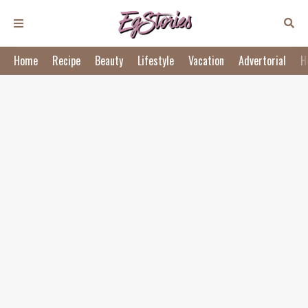
Home
Recipe
Beauty
Lifestyle
Vacation
Advertorial
H