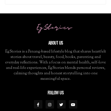
ABOUT US
EgStories is a Penang-based lifestyle blog that shares heartfelt
stories about travel, beauty, food, books, parenting and
everyday reflections. With a focus on mental health, self-love
and real-life experiences, EgStories blends personal reviews,
calming thoughts and honest storytelling into one
meaningful space.
FOLLOW US