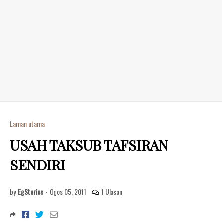
Laman utama
USAH TAKSUB TAFSIRAN
SENDIRI
by
EgStories
-
Ogos 05, 2011
1 Ulasan