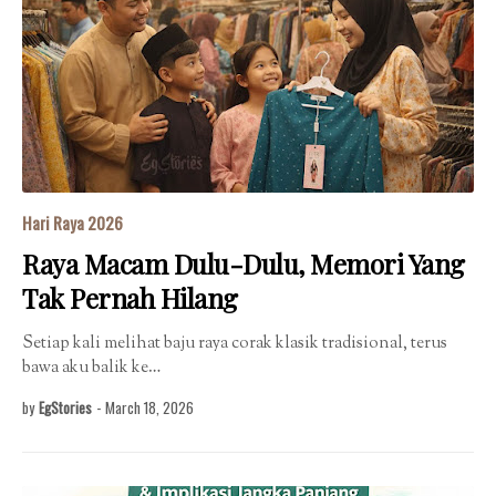
Hari Raya 2026
Raya Macam Dulu-Dulu, Memori Yang
Tak Pernah Hilang
Setiap kali melihat baju raya corak klasik tradisional, terus
bawa aku balik ke…
by
EgStories
-
March 18, 2026