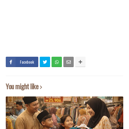
Facebook
You might like