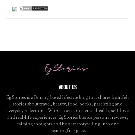
ABOUT US
EgStories is a Penang-based lifestyle blog that shares heartfelt
stories about travel, beauty, food, books, parenting and
everyday reflections. With a focus on mental health, self-love
and real-life experiences, EgStories blends personal reviews,
calming thoughts and honest storytelling into one
meaningful space.