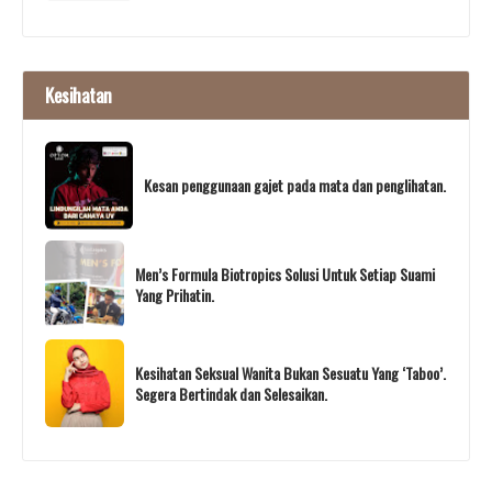
Kesihatan
Kesan penggunaan gajet pada mata dan penglihatan.
Men’s Formula Biotropics Solusi Untuk Setiap Suami
Yang Prihatin.
Kesihatan Seksual Wanita Bukan Sesuatu Yang ‘Taboo’.
Segera Bertindak dan Selesaikan.