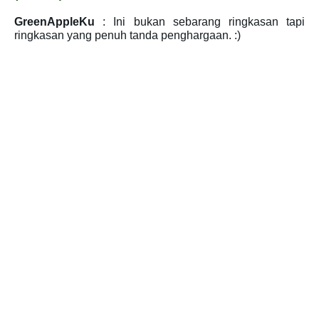
GreenAppleKu
: Ini bukan sebarang ringkasan tapi
ringkasan yang penuh tanda penghargaan. :)