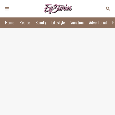
Home
Recipe
Beauty
Lifestyle
Vacation
Advertorial
H