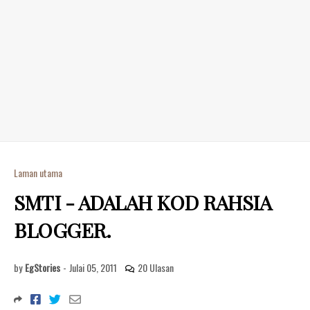
Laman utama
SMTI - ADALAH KOD RAHSIA
BLOGGER.
by
EgStories
-
Julai 05, 2011
20 Ulasan