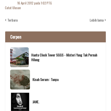
16 April 2012 pada 1:02 PTG
Catat Ulasan
Terbaru
Lebih lama
Cerpen
Hantu Clock Tower SGGS - Misteri Yang Tak Pernah
Hilang
Kisah Seram : Tanpa
JANE.