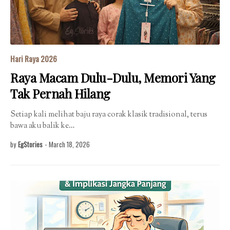
Hari Raya 2026
Raya Macam Dulu-Dulu, Memori Yang
Tak Pernah Hilang
Setiap kali melihat baju raya corak klasik tradisional, terus
bawa aku balik ke…
by
EgStories
-
March 18, 2026