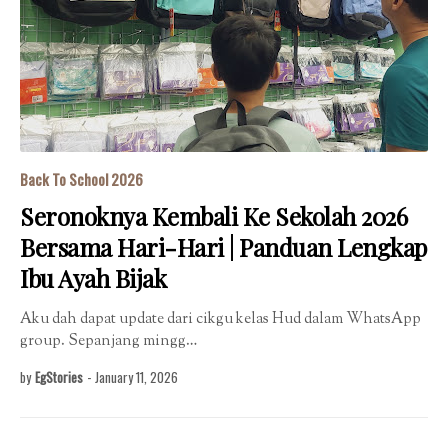
Back To School 2026
Seronoknya Kembali Ke Sekolah 2026
Bersama Hari-Hari | Panduan Lengkap
Ibu Ayah Bijak
Aku dah dapat update dari cikgu kelas Hud dalam WhatsApp
group. Sepanjang mingg…
by
EgStories
-
January 11, 2026