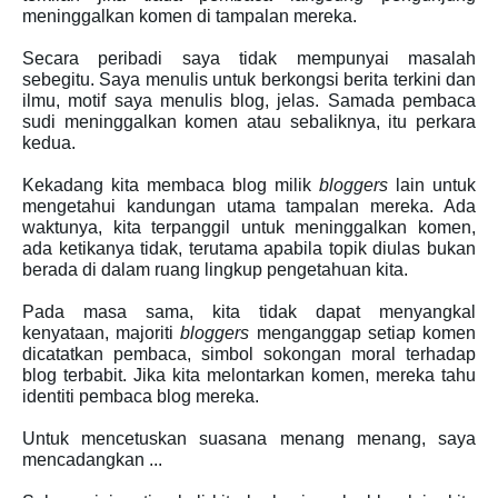
meninggalkan komen di tampalan mereka.
Secara peribadi saya tidak mempunyai masalah
sebegitu. Saya menulis untuk berkongsi berita terkini dan
ilmu, motif saya menulis blog, jelas. Samada pembaca
sudi meninggalkan komen atau sebaliknya, itu perkara
kedua.
Kekadang kita membaca blog milik
bloggers
lain untuk
mengetahui kandungan utama tampalan mereka. Ada
waktunya, kita terpanggil untuk meninggalkan komen,
ada ketikanya tidak, terutama apabila topik diulas bukan
berada di dalam ruang lingkup pengetahuan kita.
Pada masa sama, kita tidak dapat menyangkal
kenyataan, majoriti
bloggers
menganggap setiap komen
dicatatkan pembaca, simbol sokongan moral terhadap
blog terbabit. Jika kita melontarkan komen, mereka tahu
identiti pembaca blog mereka.
Untuk mencetuskan suasana menang menang, saya
mencadangkan ...