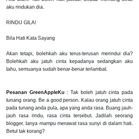
aku rindukan dia.
RINDU GILA!
Bila Hati Kata Sayang
Akan tetapi, bolehkah aku terus-terusan merindui dia?
Bolehkah aku jatuh cinta kepadanya sedangkan aku
tahu, semuanya sudah benar-benar terlambat.
Pesanan GreenAppleKu
: Tak boleh jatuh cinta pada
tunang orang. Be a good person. Kalau orang jatuh cinta
pada tunang anda pula, apa yang anda rasa. Buang jauh-
jauh rasa rindu, rasa cinta tersebut. Jadilah seorang
blogger. Ianya mampu merawat rasa sunyi di dalam hati.
Betul tak korang?