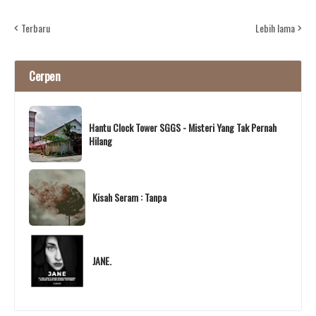
Terbaru
Lebih lama
Cerpen
Hantu Clock Tower SGGS - Misteri Yang Tak Pernah
Hilang
Kisah Seram : Tanpa
JANE.