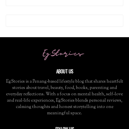
ABOUT US
EgStories is a Penang-based lifestyle blog that shares heartfelt
stories about travel, beauty, food, books, parenting and
everyday reflections. With a focus on mental health, self-love
and real-life experiences, EgStories blends personal reviews,
calming thoughts and honest storytelling into one
meaningful space.