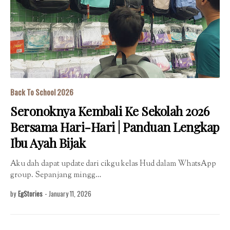
Back To School 2026
Seronoknya Kembali Ke Sekolah 2026
Bersama Hari-Hari | Panduan Lengkap
Ibu Ayah Bijak
Aku dah dapat update dari cikgu kelas Hud dalam WhatsApp
group. Sepanjang mingg…
by
EgStories
-
January 11, 2026