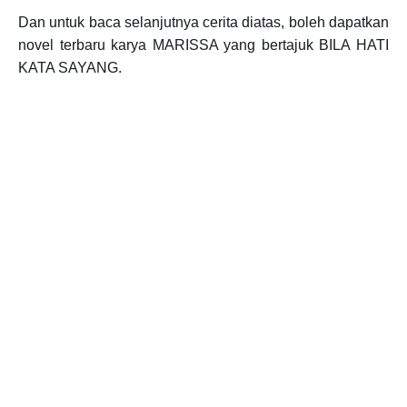
Dan untuk baca selanjutnya cerita diatas, boleh dapatkan
novel terbaru karya MARISSA yang bertajuk BILA HATI
KATA SAYANG.