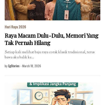
Hari Raya 2026
Raya Macam Dulu-Dulu, Memori Yang
Tak Pernah Hilang
Setiap kali melihat baju raya corak klasik tradisional, terus
bawa aku balik ke…
by
EgStories
-
March 18, 2026