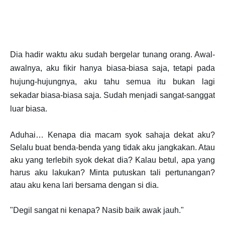
Dia hadir waktu aku sudah bergelar tunang orang. Awal-
awalnya, aku fikir hanya biasa-biasa saja, tetapi pada
hujung-hujungnya, aku tahu semua itu bukan lagi
sekadar biasa-biasa saja. Sudah menjadi sangat-sanggat
luar biasa.
Aduhai… Kenapa dia macam syok sahaja dekat aku?
Selalu buat benda-benda yang tidak aku jangkakan. Atau
aku yang terlebih syok dekat dia? Kalau betul, apa yang
harus aku lakukan? Minta putuskan tali pertunangan?
atau aku kena lari bersama dengan si dia.
"Degil sangat ni kenapa? Nasib baik awak jauh."