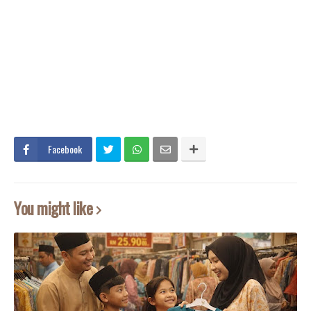
Facebook
You might like