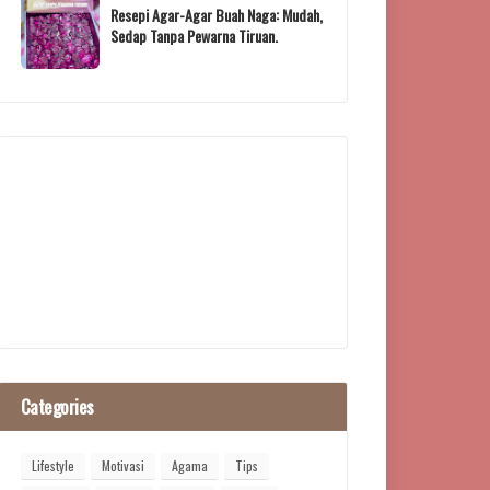
Resepi Agar-Agar Buah Naga: Mudah,
Sedap Tanpa Pewarna Tiruan.
Categories
Lifestyle
Motivasi
Agama
Tips