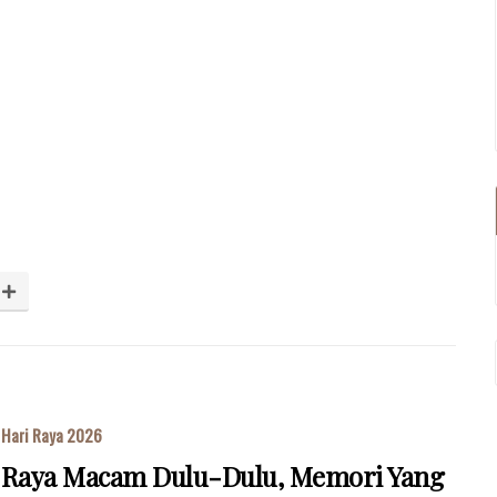
Hari Raya 2026
Raya Macam Dulu-Dulu, Memori Yang