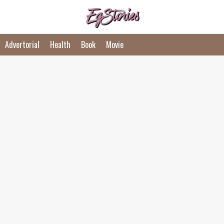
Advertorial
Health
Book
Movie