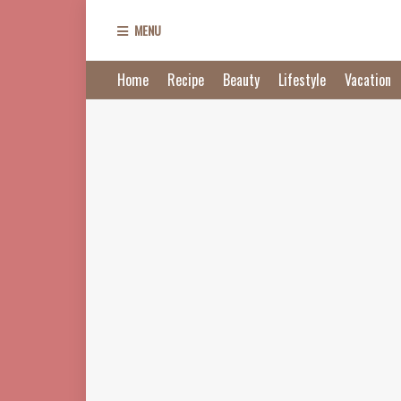
MENU
Home
Recipe
Beauty
Lifestyle
Vacation