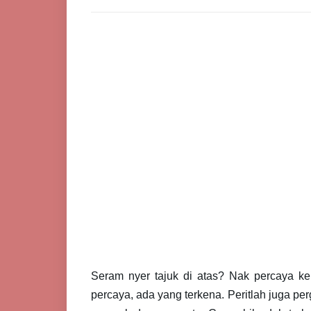
Seram nyer tajuk di atas? Nak percaya ke
percaya, ada yang terkena. Peritlah juga per