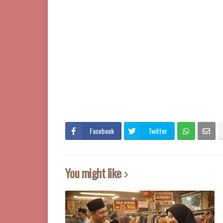
Facebook
Twitter
You might like