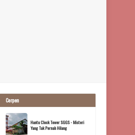
Cerpen
Hantu Clock Tower SGGS - Misteri
Yang Tak Pernah Hilang