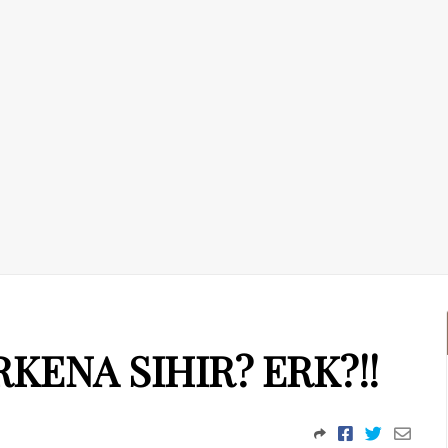
KENA SIHIR? ERK?!!