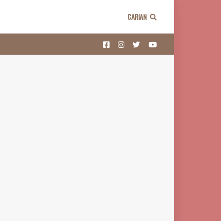
CARIAN