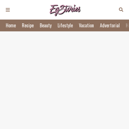
Home
Recipe
Beauty
Lifestyle
Vacation
Advertorial
H