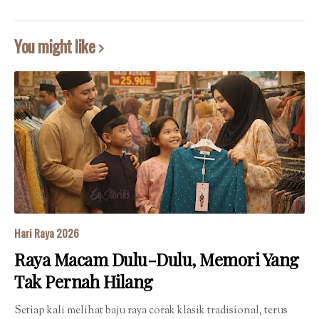
You might like
Hari Raya 2026
Raya Macam Dulu-Dulu, Memori Yang
Tak Pernah Hilang
Setiap kali melihat baju raya corak klasik tradisional, terus