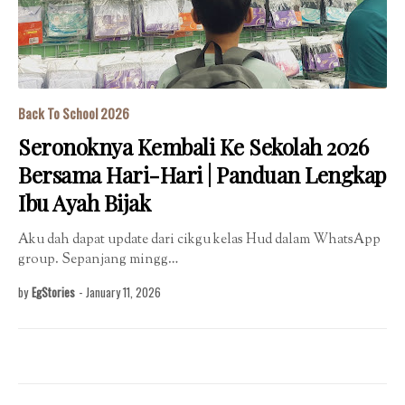
Back To School 2026
Seronoknya Kembali Ke Sekolah 2026
Bersama Hari-Hari | Panduan Lengkap
Ibu Ayah Bijak
Aku dah dapat update dari cikgu kelas Hud dalam WhatsApp
group. Sepanjang mingg…
by
EgStories
-
January 11, 2026