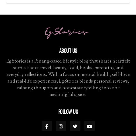
ABOUT US
EgStories is a Penang-based lifestyle blog that shares heartfelt
stories about travel, beauty, food, books, parenting and
everyday reflections. With a focus on mental health, self-love
and real-life experiences, EgStories blends personal reviews,
calming thoughts and honest storytelling into one
meaningful space.
FOLLOW US