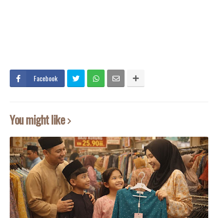
Facebook
You might like