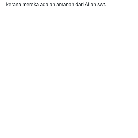
kerana mereka adalah amanah dari Allah swt.