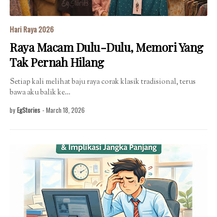
Hari Raya 2026
Raya Macam Dulu-Dulu, Memori Yang
Tak Pernah Hilang
Setiap kali melihat baju raya corak klasik tradisional, terus
bawa aku balik ke…
by
EgStories
-
March 18, 2026