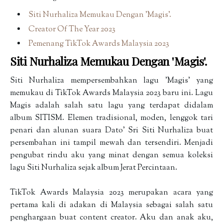
Siti Nurhaliza Memukau Dengan 'Magis'.
Creator Of The Year 2023
Pemenang TikTok Awards Malaysia 2023
Siti Nurhaliza Memukau Dengan 'Magis'.
Siti Nurhaliza mempersembahkan lagu 'Magis' yang
memukau di TikTok Awards Malaysia 2023 baru ini. Lagu
Magis adalah salah satu lagu yang terdapat didalam
album SITISM. Elemen tradisional, moden, lenggok tari
penari dan alunan suara Dato' Sri Siti Nurhaliza buat
persembahan ini tampil mewah dan tersendiri. Menjadi
pengubat rindu aku yang minat dengan semua koleksi
lagu Siti Nurhaliza sejak album Jerat Percintaan.
TikTok Awards Malaysia 2023 merupakan acara yang
pertama kali di adakan di Malaysia sebagai salah satu
penghargaan buat content creator. Aku dan anak aku,