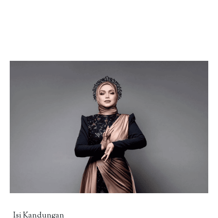
Isi Kandungan