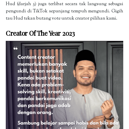
Hud (darjah 3) juga terlibat secara tak langsung sebagai
pengundi di TikTok sepanjang tempuh mengundi. Gigih
tau Hud tekan butang vote untuk creator pilihan kami.
Creator Of The Year 2023