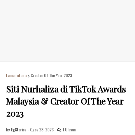
Laman utama
Creator Of The Year 2023
Siti Nurhaliza di TikTok Awards
Malaysia & Creator Of The Year
2023
by
EgStories
-
Ogos 28, 2023
1 Ulasan