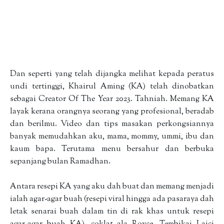
Dan seperti yang telah dijangka melihat kepada peratus
undi tertinggi, Khairul Aming (KA) telah dinobatkan
sebagai Creator Of The Year 2023. Tahniah. Memang KA
layak kerana orangnya seorang yang profesional, beradab
dan berilmu. Video dan tips masakan perkongsiannya
banyak memudahkan aku, mama, mommy, ummi, ibu dan
kaum bapa. Terutama menu bersahur dan berbuka
sepanjang bulan Ramadhan.
Antara resepi KA yang aku dah buat dan memang menjadi
ialah agar-agar buah (resepi viral hingga ada pasaraya dah
letak senarai buah dalam tin di rak khas untuk resepi