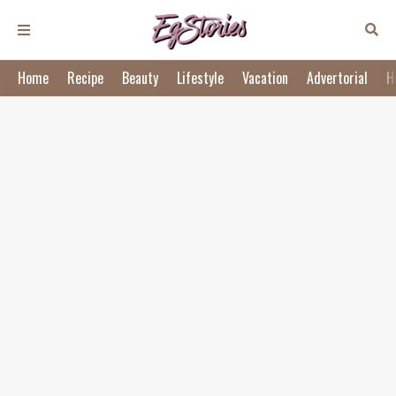
Home
Recipe
Beauty
Lifestyle
Vacation
Advertorial
H