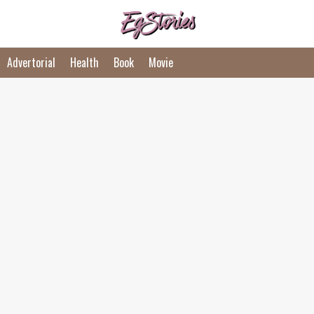
Advertorial
Health
Book
Movie