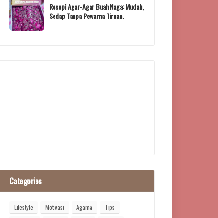
Resepi Agar-Agar Buah Naga: Mudah,
Sedap Tanpa Pewarna Tiruan.
Categories
Lifestyle
Motivasi
Agama
Tips