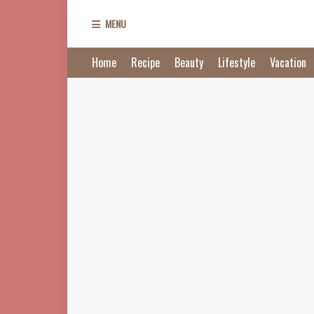
MENU
Home
Recipe
Beauty
Lifestyle
Vacation