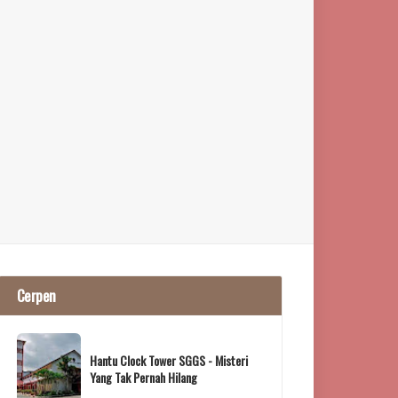
Cerpen
Hantu Clock Tower SGGS - Misteri
Yang Tak Pernah Hilang