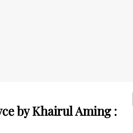
yce by Khairul Aming :