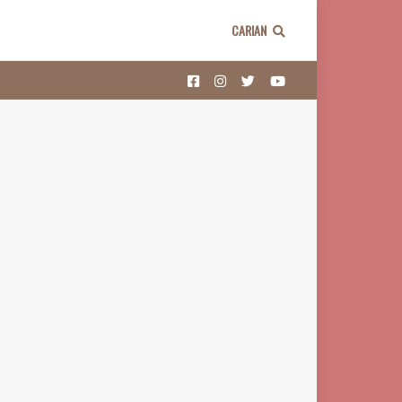
CARIAN