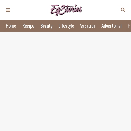
Home
Recipe
Beauty
Lifestyle
Vacation
Advertorial
H