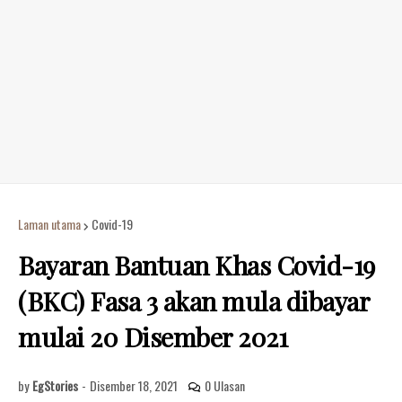
Laman utama
Covid-19
Bayaran Bantuan Khas Covid-19
(BKC) Fasa 3 akan mula dibayar
mulai 20 Disember 2021
by
EgStories
-
Disember 18, 2021
0 Ulasan