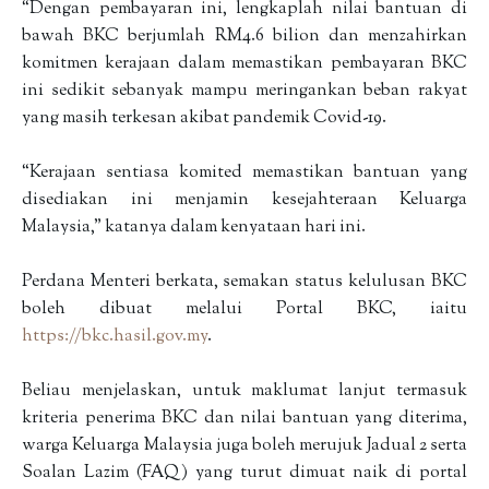
“Dengan pembayaran ini, lengkaplah nilai bantuan di
bawah BKC berjumlah RM4.6 bilion dan menzahirkan
komitmen kerajaan dalam memastikan pembayaran BKC
ini sedikit sebanyak mampu meringankan beban rakyat
yang masih terkesan akibat pandemik Covid-19.
“Kerajaan sentiasa komited memastikan bantuan yang
disediakan ini menjamin kesejahteraan Keluarga
Malaysia,” katanya dalam kenyataan hari ini.
Perdana Menteri berkata, semakan status kelulusan BKC
boleh dibuat melalui Portal BKC, iaitu
https://bkc.hasil.gov.my
.
Beliau menjelaskan, untuk maklumat lanjut termasuk
kriteria penerima BKC dan nilai bantuan yang diterima,
warga Keluarga Malaysia juga boleh merujuk Jadual 2 serta
Soalan Lazim (FAQ) yang turut dimuat naik di portal