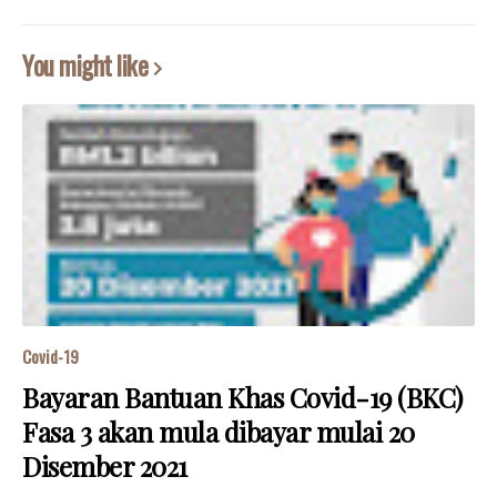
You might like
Covid-19
Bayaran Bantuan Khas Covid-19 (BKC)
Fasa 3 akan mula dibayar mulai 20
Disember 2021