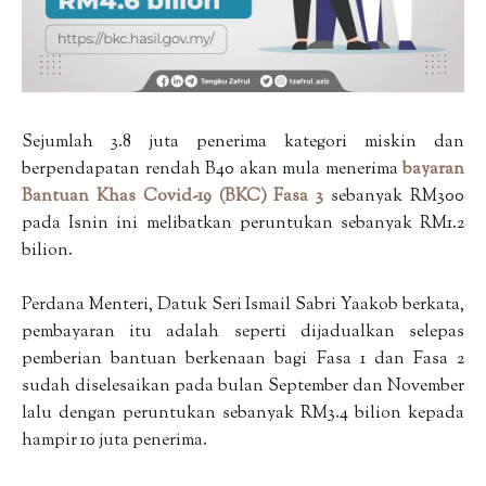
Sejumlah 3.8 juta penerima kategori miskin dan
berpendapatan rendah B40 akan mula menerima
bayaran
Bantuan Khas Covid-19 (BKC) Fasa 3
sebanyak RM300
pada Isnin ini melibatkan peruntukan sebanyak RM1.2
bilion.
Perdana Menteri, Datuk Seri Ismail Sabri Yaakob berkata,
pembayaran itu adalah seperti dijadualkan selepas
pemberian bantuan berkenaan bagi Fasa 1 dan Fasa 2
sudah diselesaikan pada bulan September dan November
lalu dengan peruntukan sebanyak RM3.4 bilion kepada
hampir 10 juta penerima.