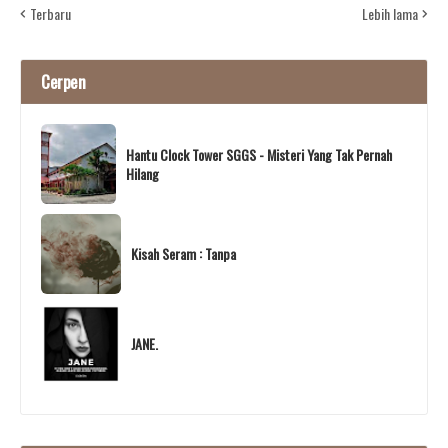
Terbaru
Lebih lama
Cerpen
Hantu Clock Tower SGGS - Misteri Yang Tak Pernah
Hilang
Kisah Seram : Tanpa
JANE.