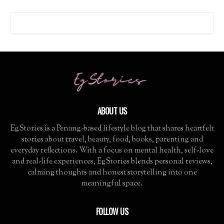
ABOUT US
EgStories is a Penang-based lifestyle blog that shares heartfelt
stories about travel, beauty, food, books, parenting and
everyday reflections. With a focus on mental health, self-love
and real-life experiences, EgStories blends personal reviews,
calming thoughts and honest storytelling into one
meaningful space.
FOLLOW US