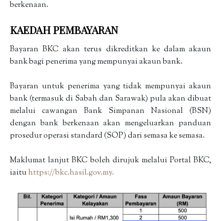
berkenaan.
KAEDAH PEMBAYARAN
Bayaran BKC akan terus dikreditkan ke dalam akaun
bank bagi penerima yang mempunyai akaun bank.
Bayaran untuk penerima yang tidak mempunyai akaun
bank (termasuk di Sabah dan Sarawak) pula akan dibuat
melalui cawangan Bank Simpanan Nasional (BSN)
dengan bank berkenaan akan mengeluarkan panduan
prosedur operasi standard (SOP) dari semasa ke semasa.
Maklumat lanjut BKC boleh dirujuk melalui Portal BKC,
iaitu
https://bkc.hasil.gov.my.