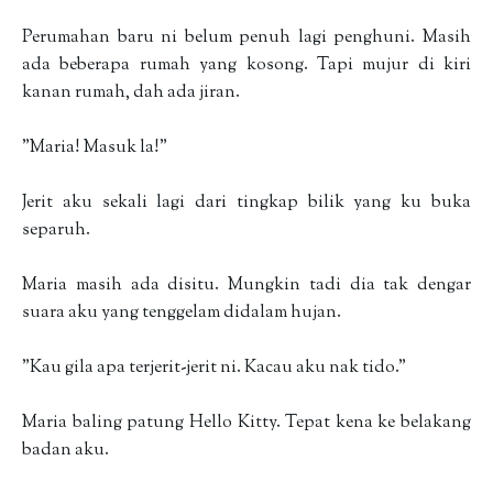
Perumahan baru ni belum penuh lagi penghuni. Masih
ada beberapa rumah yang kosong. Tapi mujur di kiri
kanan rumah, dah ada jiran.
"Maria! Masuk la!"
Jerit aku sekali lagi dari tingkap bilik yang ku buka
separuh.
Maria masih ada disitu. Mungkin tadi dia tak dengar
suara aku yang tenggelam didalam hujan.
"Kau gila apa terjerit-jerit ni. Kacau aku nak tido."
Maria baling patung Hello Kitty. Tepat kena ke belakang
badan aku.