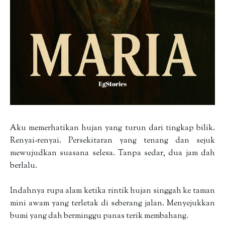
Aku memerhatikan hujan yang turun dari tingkap bilik.
Renyai-renyai. Persekitaran yang tenang dan sejuk
mewujudkan suasana selesa. Tanpa sedar, dua jam dah
berlalu.
Indahnya rupa alam ketika rintik hujan singgah ke taman
mini awam yang terletak di seberang jalan. Menyejukkan
bumi yang dah berminggu panas terik membahang.