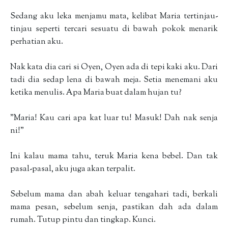
Sedang aku leka menjamu mata, kelibat Maria tertinjau-
tinjau seperti tercari sesuatu di bawah pokok menarik
perhatian aku.
Nak kata dia cari si Oyen, Oyen ada di tepi kaki aku. Dari
tadi dia sedap lena di bawah meja. Setia menemani aku
ketika menulis. Apa Maria buat dalam hujan tu?
"Maria! Kau cari apa kat luar tu! Masuk! Dah nak senja
ni!"
Ini kalau mama tahu, teruk Maria kena bebel. Dan tak
pasal-pasal, aku juga akan terpalit.
Sebelum mama dan abah keluar tengahari tadi, berkali
mama pesan, sebelum senja, pastikan dah ada dalam
rumah. Tutup pintu dan tingkap. Kunci.