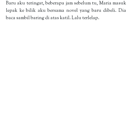
Baru aku teringat, beberapa jam sebelum tu, Maria masuk
lepak ke bilik aku bersama novel yang baru dibeli. Dia
baca sambil baring di atas katil. Lalu terlelap.