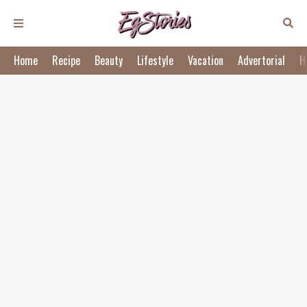
Home
Recipe
Beauty
Lifestyle
Vacation
Advertorial
H