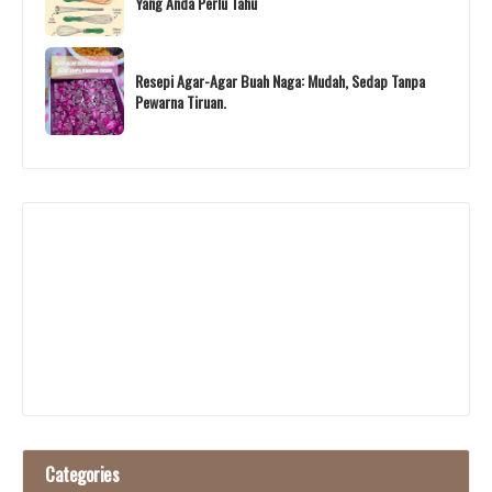
Yang Anda Perlu Tahu
Resepi Agar-Agar Buah Naga: Mudah, Sedap Tanpa
Pewarna Tiruan.
Categories