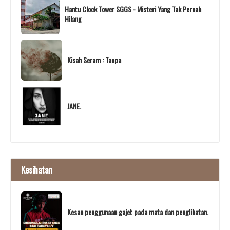
Hantu Clock Tower SGGS - Misteri Yang Tak Pernah
Hilang
Kisah Seram : Tanpa
JANE.
Kesihatan
Kesan penggunaan gajet pada mata dan penglihatan.