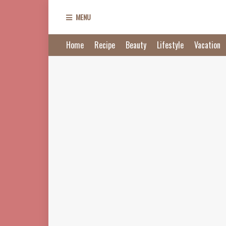
MENU
Home
Recipe
Beauty
Lifestyle
Vacation