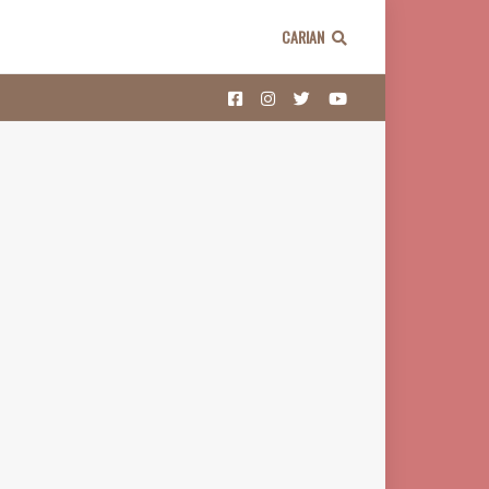
CARIAN