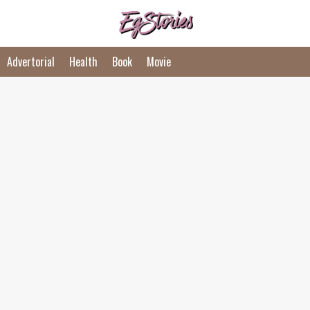
Advertorial
Health
Book
Movie