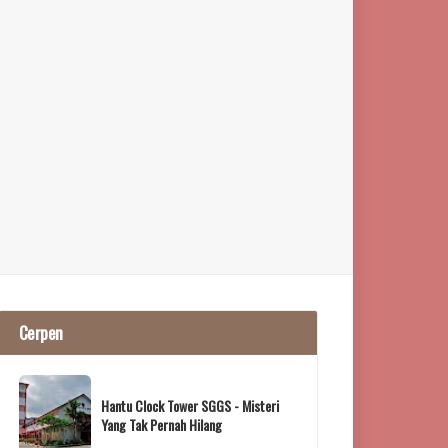
Cerpen
Hantu Clock Tower SGGS - Misteri
Yang Tak Pernah Hilang