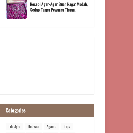
Resepi Agar-Agar Buah Naga: Mudah,
Sedap Tanpa Pewarna Tiruan.
Categories
Lifestyle
Motivasi
Agama
Tips