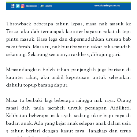
Throwback beberapa tahun lepas, masa nak masuk ke
Tesco, aku dah ternampak kaunter bayaran zakat di tepi
pintu masuk. Rasa lega dan dipermudahkan urusan bab
zakat fitrah. Masa tu, nak buat bayaran zakat tak semudah
sekarang. Sekarang semuanya cashless, dihujung jari.
Memandangkan boleh tahan panjanglah juga barisan di
kaunter zakat, aku ambil keputusan untuk selesaikan
dahulu topup barang dapur.
Masa tu berbaki lagi beberapa minggu nak raya. Orang
ramai dah mula membeli untuk persiapan Aidilfitri.
Kelihatan beberapa mak ayah sedang ukur baju raya di
badan anak. Ada yang kejar anak selepas anak dalam usia
3 tahun berlari dengan kasut raya. Tangkap dan terus