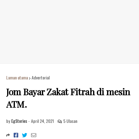
Laman utama
Advertorial
Jom Bayar Zakat Fitrah di mesin
ATM.
by
EgStories
-
April 24, 2021
5 Ulasan