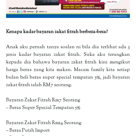
Kenapa kadar bayaran zakat fitrah berbeza-beza?
Anak aku pernah tanya soalan ni bila dia terlihat ada 3
jenis kadar bayaran zakat fitrah. Suka aku terangkan
kepada dia bahawa bayaran zakat fitrah kini mengikut
harga beras yang kita makan. Macam family kita setiap
bulan beli beras super special tempatan 5%, jadi bayaran
zakat fitrah ialah RM7 seorang.
Bayaran Zakat Fitrah Rm7 Seorang
– Beras Super Special Tempatan 5%
Bayaran Zakat Fitrah Rm14 Seorang
– Beras Putih Import