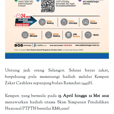
Untung jadi orang Selangor. Selesai bayar zakat,
berpeluang pula memenangi hadiah melalui Kempen
Zakat Cashless sepanjang bulan Ramadan 1442H.
Kempen yang bermula pada
13 April hingga 12 Mei 2021
menawarkan hadiah utama Skim Simpanan Pendidikan
Nasional PTPTN bernilai RM6,000!