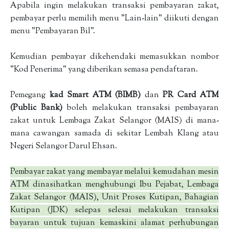
Apabila ingin melakukan transaksi pembayaran zakat,
pembayar perlu memilih menu "Lain-lain" diikuti dengan
menu "Pembayaran Bil".
Kemudian pembayar dikehendaki memasukkan nombor
"Kod Penerima" yang diberikan semasa pendaftaran.
Pemegang
kad Smart ATM (BIMB)
dan
PR Card ATM
(Public Bank)
boleh melakukan transaksi pembayaran
zakat untuk Lembaga Zakat Selangor (MAIS) di mana-
mana cawangan samada di sekitar Lembah Klang atau
Negeri Selangor Darul Ehsan.
Pembayar zakat yang membayar melalui kemudahan mesin
ATM dinasihatkan menghubungi Ibu Pejabat, Lembaga
Zakat Selangor (MAIS), Unit Proses Kutipan, Bahagian
Kutipan (JDK) selepas selesai melakukan transaksi
bayaran untuk tujuan kemaskini alamat perhubungan