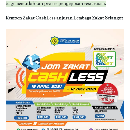
bagi memudahkan proses pengeposan resit rasmi.
Kempen Zakat CashLess anjuran Lembaga Zakat Selangor