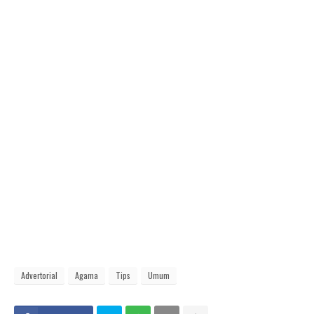
Advertorial
Agama
Tips
Umum