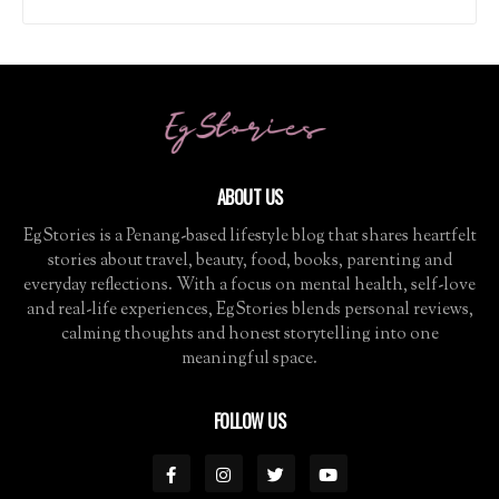
ABOUT US
EgStories is a Penang-based lifestyle blog that shares heartfelt
stories about travel, beauty, food, books, parenting and
everyday reflections. With a focus on mental health, self-love
and real-life experiences, EgStories blends personal reviews,
calming thoughts and honest storytelling into one
meaningful space.
FOLLOW US