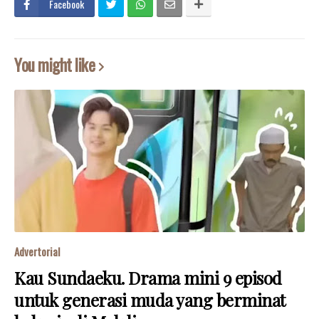
Facebook
You might like
Advertorial
Kau Sundaeku. Drama mini 9 episod
untuk generasi muda yang berminat