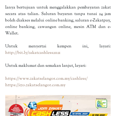
Ianya bertujuan untuk menggalakkan pembayaran zakat
secara atas talian. Saluran bayaran tanpa tunai 24 jam
boleh diakses melalui online banking, saluran e-Zakatpay,
online banking, cawangan online, mesin ATM dan e-
Wallet.
Untuk menyertai kempen ini, layari:
http://bit.ly/zakatcashless2021
Untuk maklumat dan semakan lanjut, layari:
https://www.zakatselangor.com.my/cashless/
https://ezo.zakatselangor.com.my