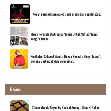
Kesan penggunaan gajet pada mata dan penglihatan.
Men’s Formula Biotropics Solusi Untuk Setiap Suami
Yang Prihatin.
Kesihatan Seksual Wanita Bukan Sesuatu Yang ‘Taboo’.
Segera Bertindak dan Selesaikan.
Resepi
Chocolate ala Royce by Khairul Aming : Guna 4 Bahan