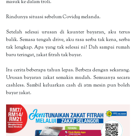
masuk ke dalam troli.
Rindunya situasi sebelum Covid19 melanda.
Setelah selesai urusan di kaunter bayaran, aku terus
balik. Semasa tengah drive, aku rasa serba tak kena, serba
tak lengkap. Apa yang tak selesai ni? Dah sampai rumah
baru teringat, zakat fitrah tak bayar.
Itu cerita beberapa tahun lepas. Berbeza dengan sekarang.
Urusan bayaran zakat semakin mudah. Semuanya secara
cashless. Sambil keluarkan cash di atm mesin pun boleh
bayar zakat.