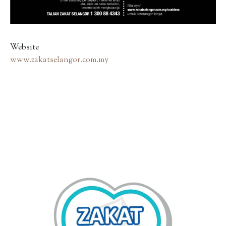
Website
www.zakatselangor.com.my