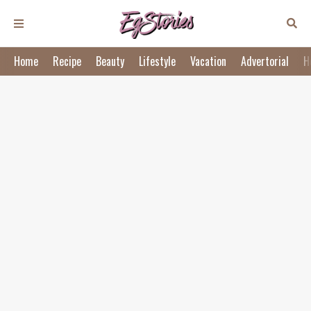
Home
Recipe
Beauty
Lifestyle
Vacation
Advertorial
H