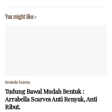
You might like
Arrabella Scarves
Tudung Bawal Mudah Bentuk :
Arrabella Scarves Anti Renyuk, Anti
Ribut.