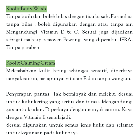
Koolit Body Wash
Tanpa buih dan boleh bilas dengan tisu basah. Formulasi
tanpa bilas : boleh digunakan dengan atau tanpa air.
Mengandungi Vitamin E & C. Sesuai juga dijadikan
sebagai makeup remover. Pewangi yang diperakui IFRA.
Tanpa paraben
Koolit Calming Cream
Melembabkan kulit kering sehingga sensitif, diperkaya
minyak zaitun, mempunyai vitamin E dan tanpa wangian.
Penyerapan pantas. Tak berminyak dan melekit. Sesuai
untuk kulit kering yang serius dan iritasi. Mengandungi
40x antioksidan. Diperkaya dengan minyak zaitun. Kaya
dengan Vitamin E semulajadi.
Sesuai digunakan untuk semua jenis kulit dan selamat
untuk kegunaan pada kulit bayi.