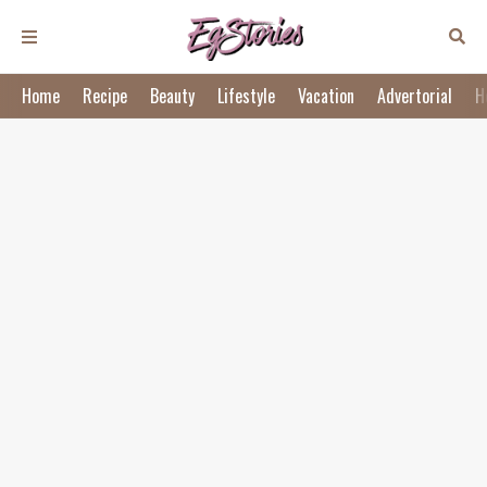
Home
Recipe
Beauty
Lifestyle
Vacation
Advertorial
H