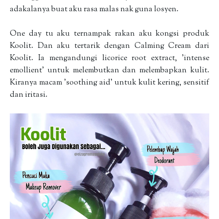
adakalanya buat aku rasa malas nak guna losyen.
One day tu aku ternampak rakan aku kongsi produk
Koolit. Dan aku tertarik dengan Calming Cream dari
Koolit. Ia mengandungi licorice root extract, 'intense
emollient' untuk melembutkan dan melembapkan kulit.
Kiranya macam 'soothing aid' untuk kulit kering, sensitif
dan iritasi.