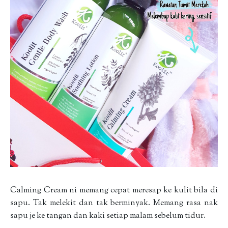
Calming Cream ni memang cepat meresap ke kulit bila di
sapu. Tak melekit dan tak berminyak. Memang rasa nak
sapu je ke tangan dan kaki setiap malam sebelum tidur.