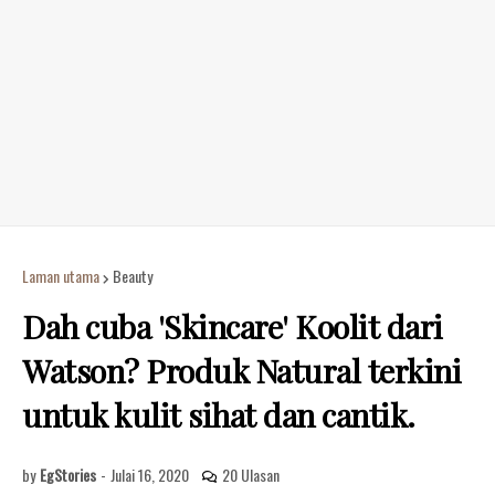
Laman utama
Beauty
Dah cuba 'Skincare' Koolit dari
Watson? Produk Natural terkini
untuk kulit sihat dan cantik.
by
EgStories
-
Julai 16, 2020
20 Ulasan