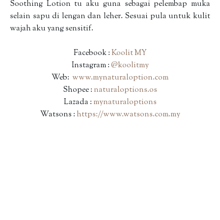
Soothing Lotion tu aku guna sebagai pelembap muka
selain sapu di lengan dan leher. Sesuai pula untuk kulit
wajah aku yang sensitif.
Facebook :
Koolit MY
Instagram :
@koolitmy
Web:
www.mynaturaloption.com
Shopee :
naturaloptions.os
Lazada :
mynaturaloptions
Watsons :
https://www.watsons.com.my