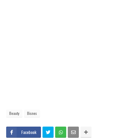
Beauty
Bisnes
Facebook