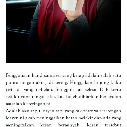
Penggunaan hand sanitizer yang kerap adalah salah satu
punca tangan aku jadi kering. Hinggakan hujung kuku
jari ada yang terbelah. Sungguh tak selesa. Dah kertu
sedikit rupa tangan aku. Tak boleh dibiarkan berlarutan
masalah kekeringan ni.
Adalah aku sapu losyen tapi yang tak bestnya sesetengah
losyen ni akan meninggalkan kesan melekit dan ada yang
meninggalkan kesan berminyak. Kesan tersebut