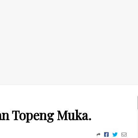
an Topeng Muka.