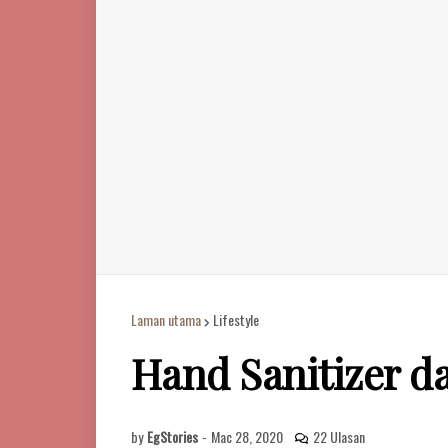
Laman utama
Lifestyle
Hand Sanitizer d
by
EgStories
-
Mac 28, 2020
22 Ulasan