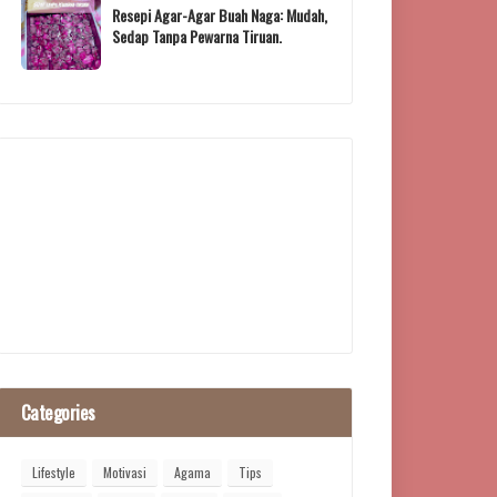
Resepi Agar-Agar Buah Naga: Mudah,
Sedap Tanpa Pewarna Tiruan.
Categories
Lifestyle
Motivasi
Agama
Tips