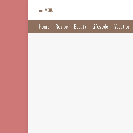
MENU
Home
Recipe
Beauty
Lifestyle
Vacation