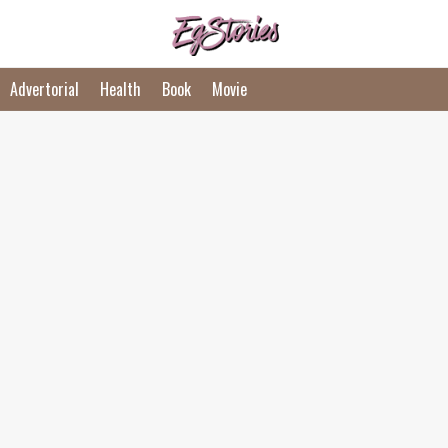
Advertorial
Health
Book
Movie