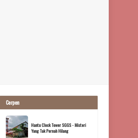
Cerpen
Hantu Clock Tower SGGS - Misteri
Yang Tak Pernah Hilang