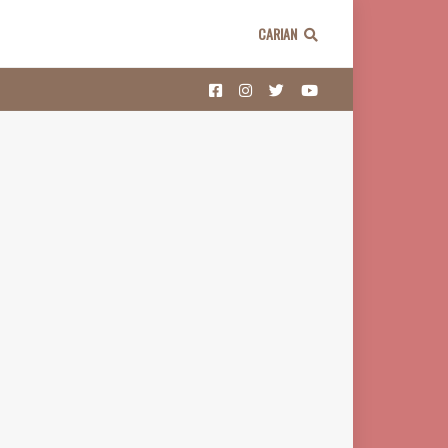
CARIAN