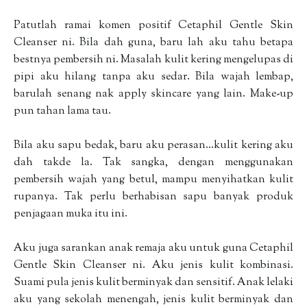
Patutlah ramai komen positif Cetaphil Gentle Skin
Cleanser ni. Bila dah guna, baru lah aku tahu betapa
bestnya pembersih ni. Masalah kulit kering mengelupas di
pipi aku hilang tanpa aku sedar. Bila wajah lembap,
barulah senang nak apply skincare yang lain. Make-up
pun tahan lama tau.
Bila aku sapu bedak, baru aku perasan...kulit kering aku
dah takde la. Tak sangka, dengan menggunakan
pembersih wajah yang betul, mampu menyihatkan kulit
rupanya. Tak perlu berhabisan sapu banyak produk
penjagaan muka itu ini.
Aku juga sarankan anak remaja aku untuk guna Cetaphil
Gentle Skin Cleanser ni. Aku jenis kulit kombinasi.
Suami pula jenis kulit berminyak dan sensitif. Anak lelaki
aku yang sekolah menengah, jenis kulit berminyak dan