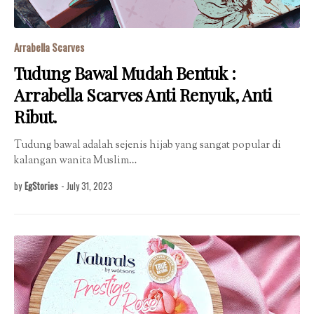
Arrabella Scarves
Tudung Bawal Mudah Bentuk :
Arrabella Scarves Anti Renyuk, Anti
Ribut.
Tudung bawal adalah sejenis hijab yang sangat popular di
kalangan wanita Muslim…
by
EgStories
-
July 31, 2023