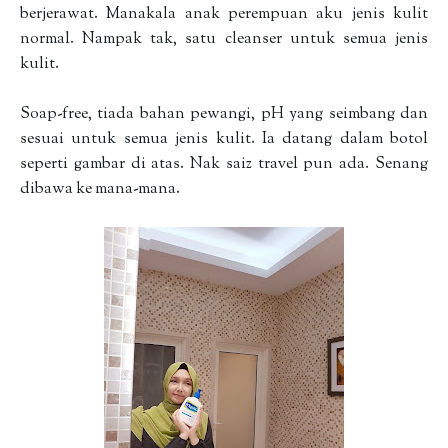
berjerawat. Manakala anak perempuan aku jenis kulit
normal. Nampak tak, satu cleanser untuk semua jenis
kulit.
Soap-free, tiada bahan pewangi, pH yang seimbang dan
sesuai untuk semua jenis kulit. Ia datang dalam botol
seperti gambar di atas. Nak saiz travel pun ada. Senang
dibawa ke mana-mana.