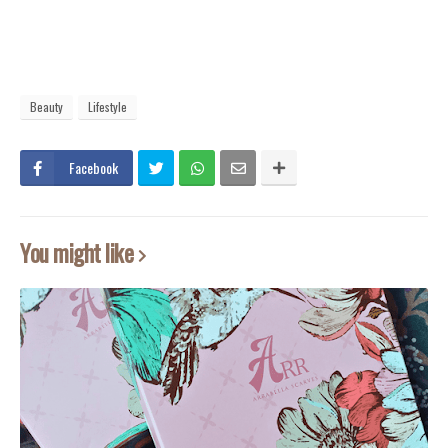
Beauty
Lifestyle
Facebook
You might like