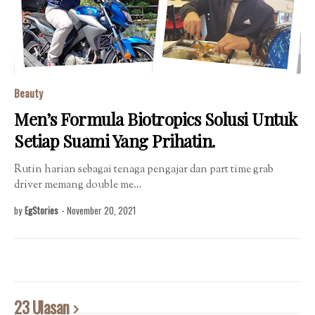
Beauty
Men’s Formula Biotropics Solusi Untuk
Setiap Suami Yang Prihatin.
Rutin harian sebagai tenaga pengajar dan part time grab
driver memang double me…
by
EgStories
-
November 20, 2021
23 Ulasan