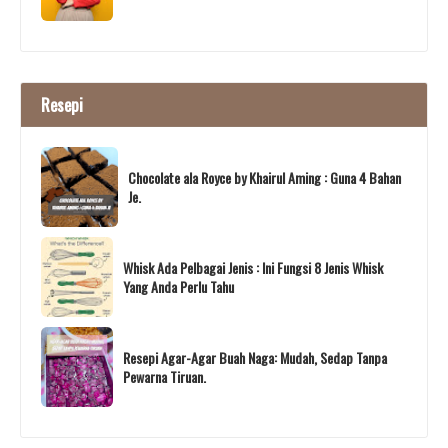
Resepi
Chocolate ala Royce by Khairul Aming : Guna 4 Bahan
Je.
Whisk Ada Pelbagai Jenis : Ini Fungsi 8 Jenis Whisk
Yang Anda Perlu Tahu
Resepi Agar-Agar Buah Naga: Mudah, Sedap Tanpa
Pewarna Tiruan.