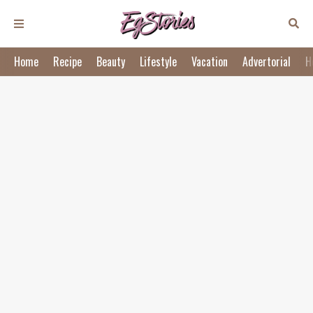
Home
Recipe
Beauty
Lifestyle
Vacation
Advertorial
H