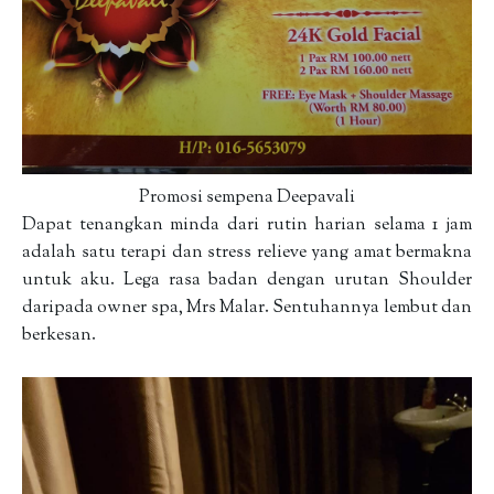
Promosi sempena Deepavali
Dapat tenangkan minda dari rutin harian selama 1 jam
adalah satu terapi dan stress relieve yang amat bermakna
untuk aku. Lega rasa badan dengan urutan Shoulder
daripada owner spa, Mrs Malar. Sentuhannya lembut dan
berkesan.