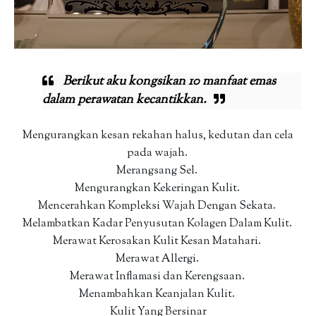
Berikut aku kongsikan 10 manfaat emas
dalam perawatan kecantikkan.
Mengurangkan kesan rekahan halus, kedutan dan cela
pada wajah.
Merangsang Sel.
Mengurangkan Kekeringan Kulit.
Mencerahkan Kompleksi Wajah Dengan Sekata.
Melambatkan Kadar Penyusutan Kolagen Dalam Kulit.
Merawat Kerosakan Kulit Kesan Matahari.
Merawat Allergi.
Merawat Inflamasi dan Kerengsaan.
Menambahkan Keanjalan Kulit.
Kulit Yang Bersinar