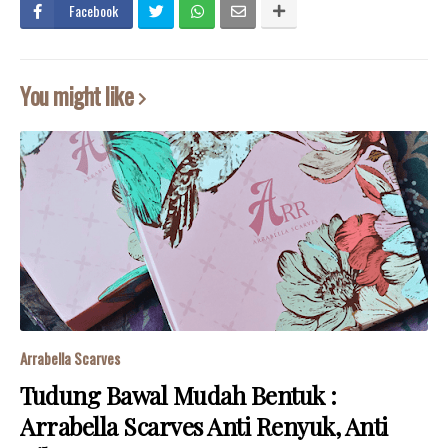
Facebook
You might like
Arrabella Scarves
Tudung Bawal Mudah Bentuk :
Arrabella Scarves Anti Renyuk, Anti