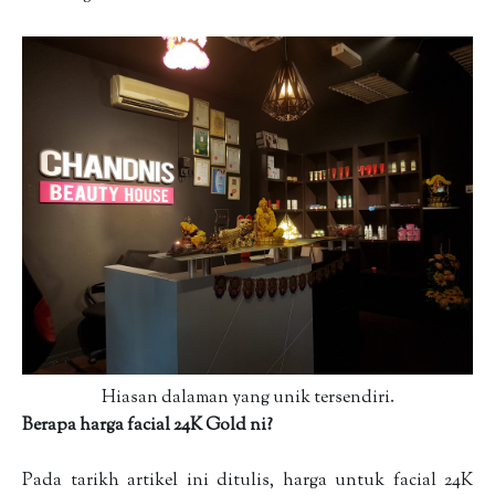
Hiasan dalaman yang unik tersendiri.
Berapa harga facial 24K Gold ni?
Pada tarikh artikel ini ditulis, harga untuk facial 24K