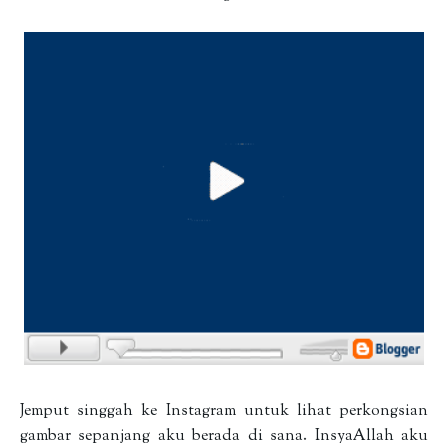
Jemput singgah ke Instagram untuk lihat perkongsian
gambar sepanjang aku berada di sana. InsyaAllah aku