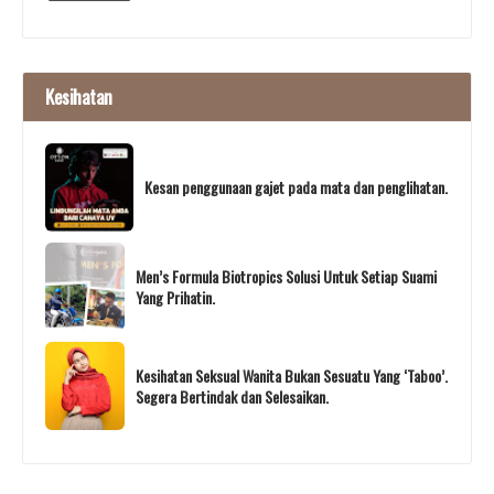
Kesihatan
Kesan penggunaan gajet pada mata dan penglihatan.
Men’s Formula Biotropics Solusi Untuk Setiap Suami
Yang Prihatin.
Kesihatan Seksual Wanita Bukan Sesuatu Yang ‘Taboo’.
Segera Bertindak dan Selesaikan.