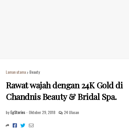
Laman utama
Beauty
Rawat wajah dengan 24K Gold di
Chandnis Beauty & Bridal Spa.
by
EgStories
-
Oktober 29, 2018
24 Ulasan