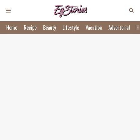
Home
Recipe
Beauty
Lifestyle
Vacation
Advertorial
H