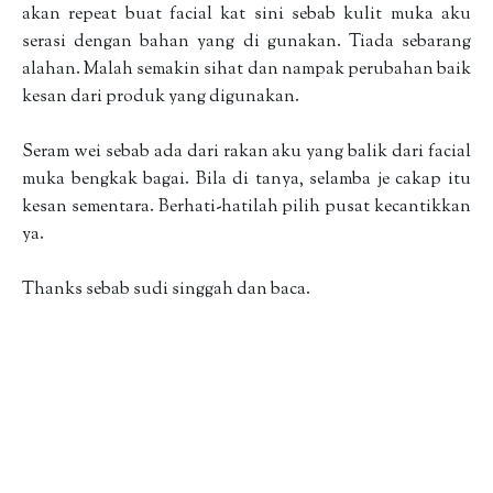
akan repeat buat facial kat sini sebab kulit muka aku
serasi dengan bahan yang di gunakan. Tiada sebarang
alahan. Malah semakin sihat dan nampak perubahan baik
kesan dari produk yang digunakan.
Seram wei sebab ada dari rakan aku yang balik dari facial
muka bengkak bagai. Bila di tanya, selamba je cakap itu
kesan sementara. Berhati-hatilah pilih pusat kecantikkan
ya.
Thanks sebab sudi singgah dan baca.