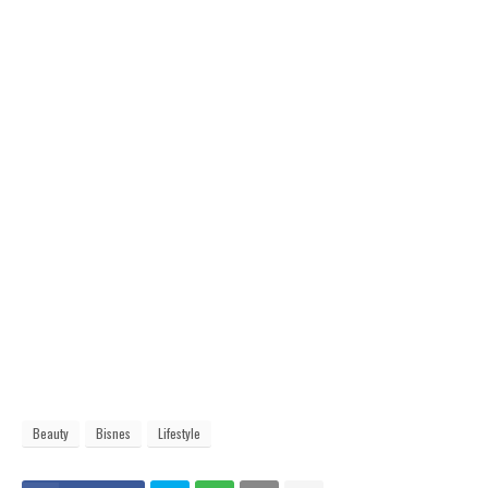
Beauty
Bisnes
Lifestyle