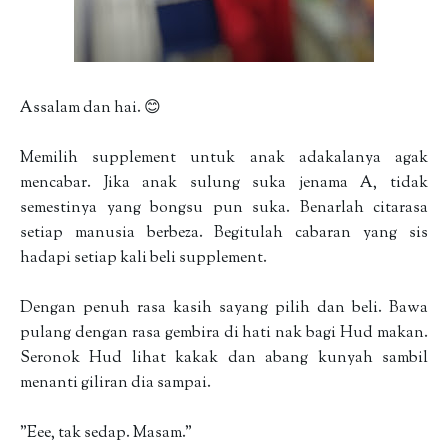
Assalam dan hai. 😊
Memilih supplement untuk anak adakalanya agak
mencabar. Jika anak sulung suka jenama A, tidak
semestinya yang bongsu pun suka. Benarlah citarasa
setiap manusia berbeza. Begitulah cabaran yang sis
hadapi setiap kali beli supplement.
Dengan penuh rasa kasih sayang pilih dan beli. Bawa
pulang dengan rasa gembira di hati nak bagi Hud makan.
Seronok Hud lihat kakak dan abang kunyah sambil
menanti giliran dia sampai.
"Eee, tak sedap. Masam."