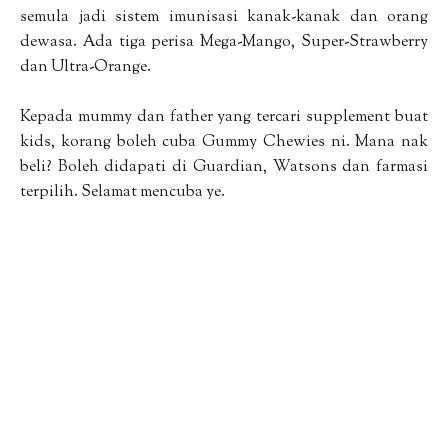
semula jadi sistem imunisasi kanak-kanak dan orang
dewasa. Ada
tiga perisa Mega-Mango, Super-Strawberry
dan Ultra-Orange.
Kepada mummy dan father yang tercari supplement buat
kids, korang boleh cuba Gummy Chewies ni. Mana nak
beli? Boleh didapati di Guardian, Watsons dan farmasi
terpilih. Selamat mencuba ye.