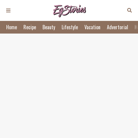
Home
Recipe
Beauty
Lifestyle
Vacation
Advertorial
H