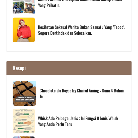
Yang Prihatin.
Kesihatan Seksual Wanita Bukan Sesuatu Yang ‘Taboo’.
Segera Bertindak dan Selesaikan.
Resepi
Chocolate ala Royce by Khairul Aming : Guna 4 Bahan
Je.
Whisk Ada Pelbagai Jenis : Ini Fungsi 8 Jenis Whisk
Yang Anda Perlu Tahu