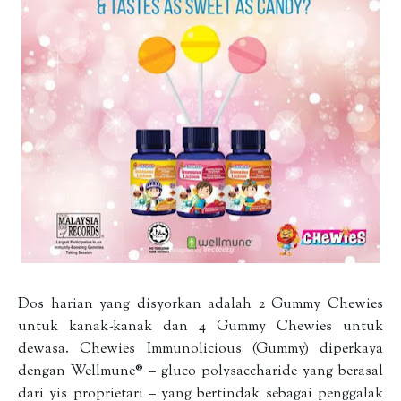
Dos harian yang disyorkan adalah 2 Gummy Chewies
untuk kanak-kanak dan 4 Gummy Chewies untuk
dewasa. Chewies Immunolicious (Gummy) diperkaya
dengan Wellmune® – gluco polysaccharide yang berasal
dari yis proprietari – yang bertindak sebagai penggalak