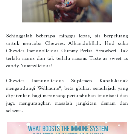
Sehinggalah beberapa minggu lepas, sis berpeluang
untuk mencuba Chewies. Alhamdulillah. Hud suka
Chewies Immunolicious Gummy Perisa Strawberi. Tak
terlalu manis dan tak terlalu masam. Taste as sweet as
candy. Yummylicious!
Chewies Immunolicious Suplemen Kanak-kanak
mengandungi Wellmune®, beta glukan semulajadi yang
dipatenkan bagi meransang pertumbuhan imunisasi dan
juga mengurangkan masalah jangkitan demam dan
selsema.