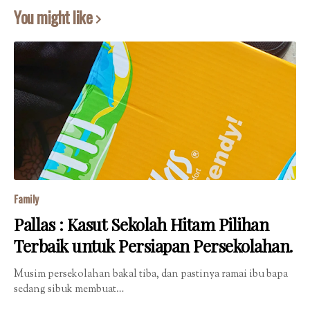
You might like
Family
Pallas : Kasut Sekolah Hitam Pilihan
Terbaik untuk Persiapan Persekolahan.
Musim persekolahan bakal tiba, dan pastinya ramai ibu bapa
sedang sibuk membuat…