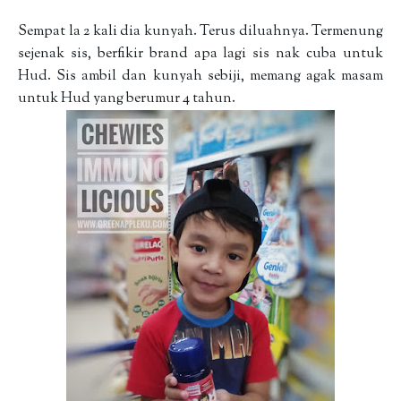
Sempat la 2 kali dia kunyah. Terus diluahnya. Termenung
sejenak sis, berfikir brand apa lagi sis nak cuba untuk
Hud. Sis ambil dan kunyah sebiji, memang agak masam
untuk Hud yang berumur 4 tahun.