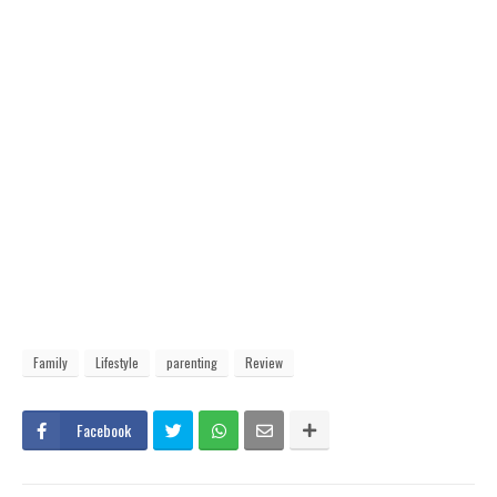
Family
Lifestyle
parenting
Review
Facebook