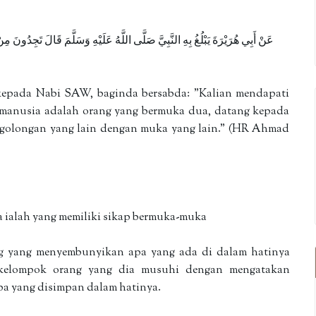
عَنْ أَبِي هُرَيْرَةَ يَبْلُغُ بِهِ النَّبِيَّ صَلَّى اللَّهُ عَلَيْهِ وَسَلَّمَ قَالَ تَجِدُونَ مِن
epada Nabi SAW, baginda bersabda: "Kalian mendapati
 manusia adalah orang yang bermuka dua, datang kepada
golongan yang lain dengan muka yang lain." (HR Ahmad
a ialah yang memiliki sikap bermuka-muka
g yang menyembunyikan apa yang ada di dalam hatinya
sekelompok orang yang dia musuhi dengan mengatakan
pa yang disimpan dalam hatinya.