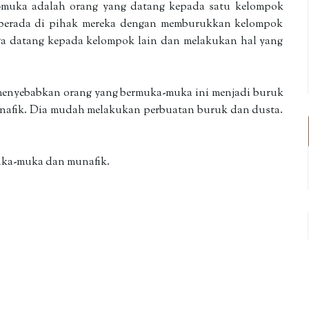
muka adalah orang yang datang kepada satu kelompok
 berada di pihak mereka dengan memburukkan kelompok
uga datang kepada kelompok lain dan melakukan hal yang
enyebabkan orang yang bermuka-muka ini menjadi buruk
unafik. Dia mudah melakukan perbuatan buruk dan dusta.
”
uka-muka dan munafik.