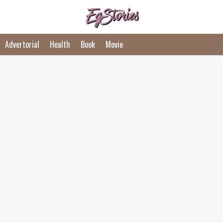
Advertorial
Health
Book
Movie