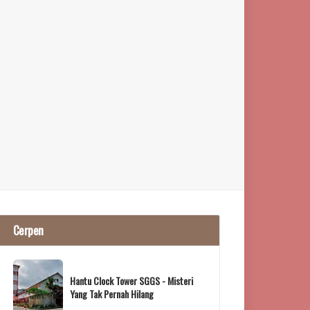
Cerpen
Hantu Clock Tower SGGS - Misteri
Yang Tak Pernah Hilang