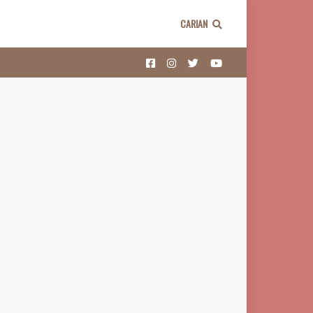
CARIAN