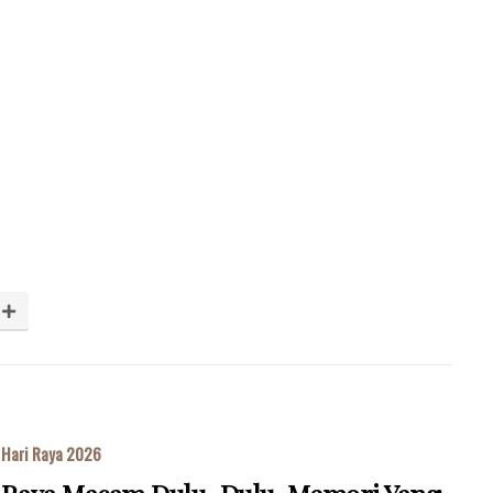
Hari Raya 2026