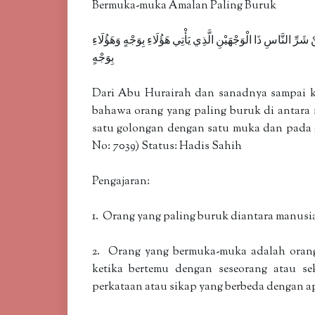
Bermuka-muka Amalan Paling Buruk
ْ شَرِّ النَّاسِ ذَا الْوَجْهَيْنِ الَّذِي يَأْتِي هَؤُلَاءِ بِوَجْهٍ وَهَؤُلَاءِ
بِوَجْهٍ
Dari Abu Hurairah dan sanadnya sampai k
bahawa orang yang paling buruk di antara
satu golongan dengan satu muka dan pada 
No: 7039) Status: Hadis Sahih
Pengajaran:
1. Orang yang paling buruk diantara manusi
2. Orang yang bermuka-muka adalah oran
ketika bertemu dengan seseorang atau 
perkataan atau sikap yang berbeda dengan a