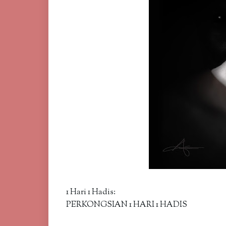
1 Hari 1 Hadis:
PERKONGSIAN 1 HARI 1 HADIS