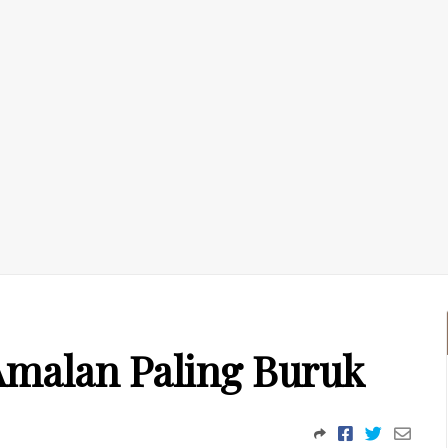
malan Paling Buruk