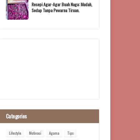
Resepi Agar-Agar Buah Naga: Mudah,
Sedap Tanpa Pewarna Tiruan.
Categories
Lifestyle
Motivasi
Agama
Tips