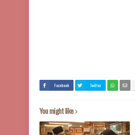
Facebook
Twitter
You might like