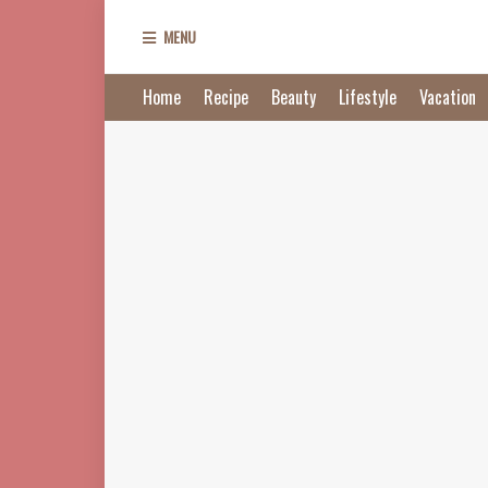
MENU
Home
Recipe
Beauty
Lifestyle
Vacation