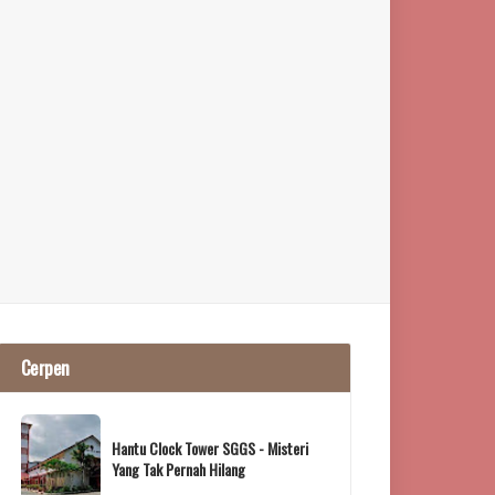
Cerpen
Hantu Clock Tower SGGS - Misteri
Yang Tak Pernah Hilang