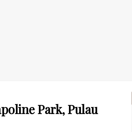
poline Park, Pulau