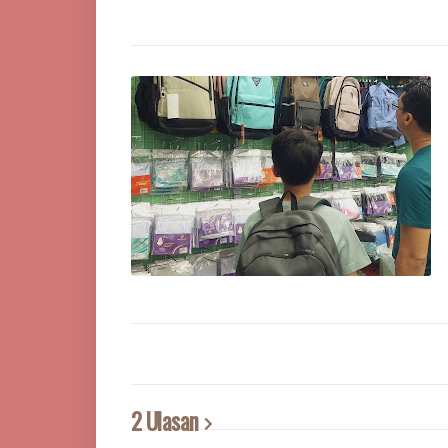
2 Ulasan