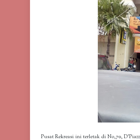
Pusat Rekreasi ini terletak di No,70, D'Pia