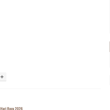
Hari Raya 2026