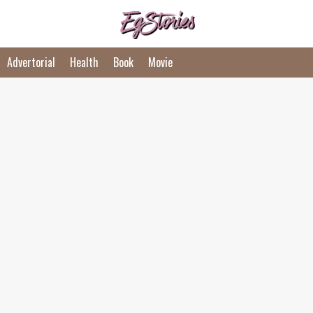
Advertorial
Health
Book
Movie