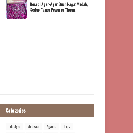
Resepi Agar-Agar Buah Naga: Mudah,
Sedap Tanpa Pewarna Tiruan.
Categories
Lifestyle
Motivasi
Agama
Tips