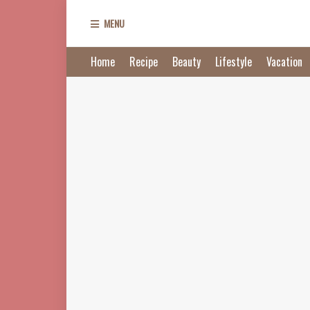
MENU
Home
Recipe
Beauty
Lifestyle
Vacation