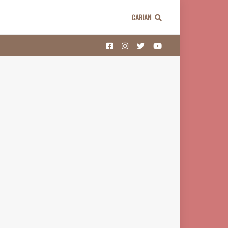
CARIAN