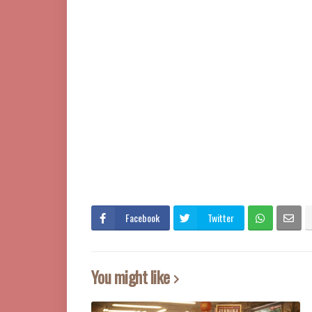
Facebook
Twitter
You might like