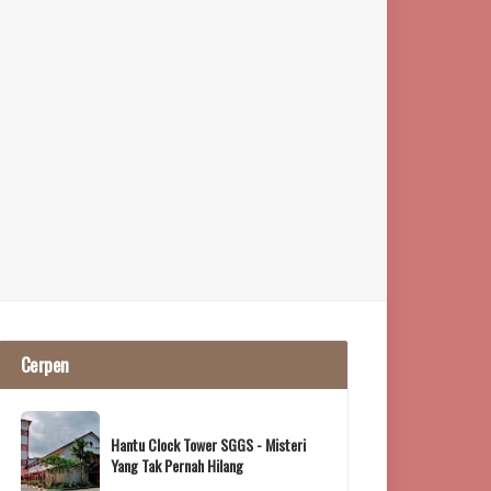
Cerpen
Hantu Clock Tower SGGS - Misteri
Yang Tak Pernah Hilang