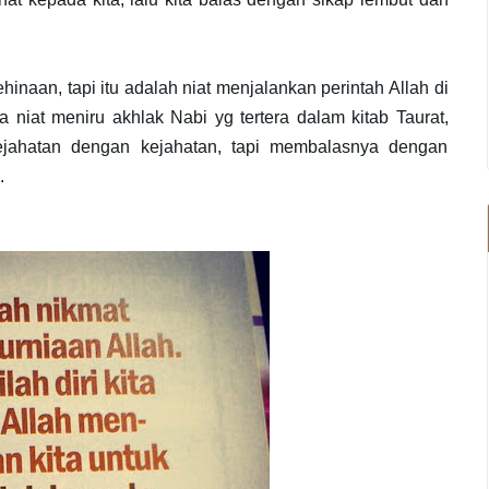
naan, tapi itu adalah niat menjalankan perintah Allah di
Juga niat meniru akhlak Nabi yg tertera dalam kitab Taurat,
jahatan dengan kejahatan, tapi membalasnya dengan
.