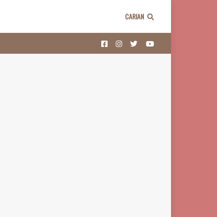
CARIAN