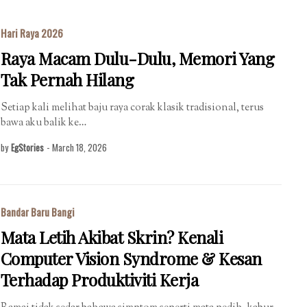
Hari Raya 2026
Raya Macam Dulu-Dulu, Memori Yang
Tak Pernah Hilang
Setiap kali melihat baju raya corak klasik tradisional, terus
bawa aku balik ke…
by
EgStories
-
March 18, 2026
Bandar Baru Bangi
Mata Letih Akibat Skrin? Kenali
Computer Vision Syndrome & Kesan
Terhadap Produktiviti Kerja