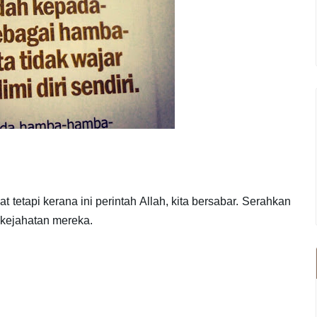
 tetapi kerana ini perintah Allah, kita bersabar. Serahkan
 kejahatan mereka.