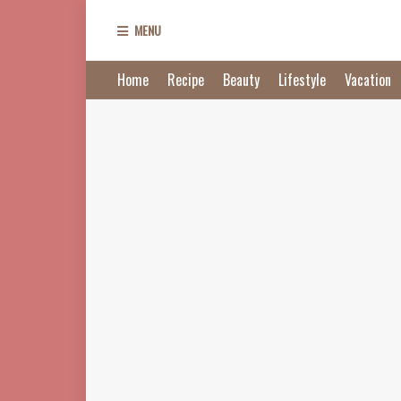
MENU
Home
Recipe
Beauty
Lifestyle
Vacation