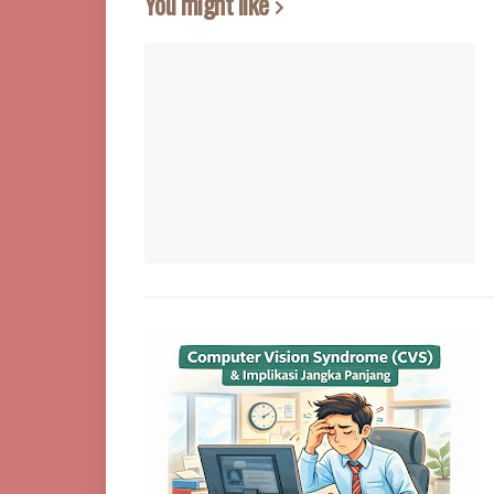
You might like