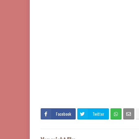
Facebook
Twitter