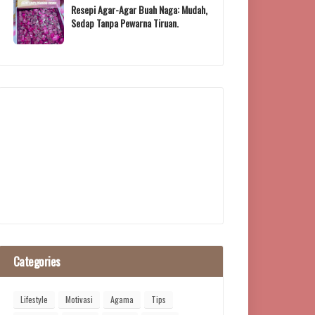
Resepi Agar-Agar Buah Naga: Mudah,
Sedap Tanpa Pewarna Tiruan.
Categories
Lifestyle
Motivasi
Agama
Tips