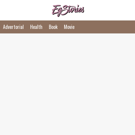
Advertorial
Health
Book
Movie