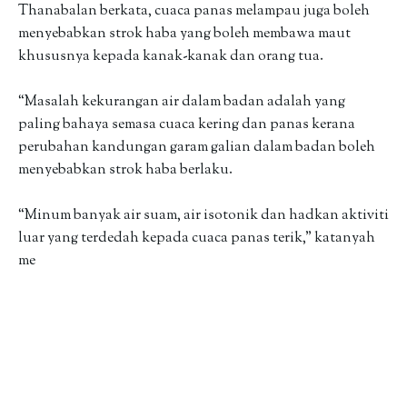
Thanabalan berkata, cuaca panas melampau juga boleh
menyebabkan strok haba yang boleh membawa maut
khususnya kepada kanak-kanak dan orang tua.
“Masalah kekurangan air dalam badan adalah yang
paling bahaya semasa cuaca kering dan panas kerana
perubahan kandungan garam galian dalam badan boleh
menyebabkan strok haba berlaku.
“Minum banyak air suam, air isotonik dan hadkan aktiviti
luar yang terdedah kepada cuaca panas terik,” katanyah
me