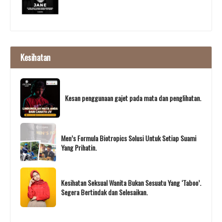
Kesihatan
Kesan penggunaan gajet pada mata dan penglihatan.
Men’s Formula Biotropics Solusi Untuk Setiap Suami
Yang Prihatin.
Kesihatan Seksual Wanita Bukan Sesuatu Yang ‘Taboo’.
Segera Bertindak dan Selesaikan.