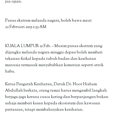
jua ujian.
Panas ekstrem melanda negara, boleh bawa maut
22 Februari 2015 1:35 AM
KUALA LUMPUR 21 Feb. – Musim panas ekstrem yang
dijangka melanda negara minggu depan boleh memberi
tekanan fizikal kepada tubuh badan dan kesihatan
manusia termasuk menyebabkan kematian seperti strok
haba.
Ketua Pengarah Kesihatan, Datuk Dr. Noor Hisham
Abdullah berkata, orang ramai harus mengambil langkah
berjaga-jaga kerana cuaca kering dan berpanjangan bukan
sahaja memberi kesan kepada ekosistem dan kawasan
pertanian, tetapi membahayakan kesihatan.