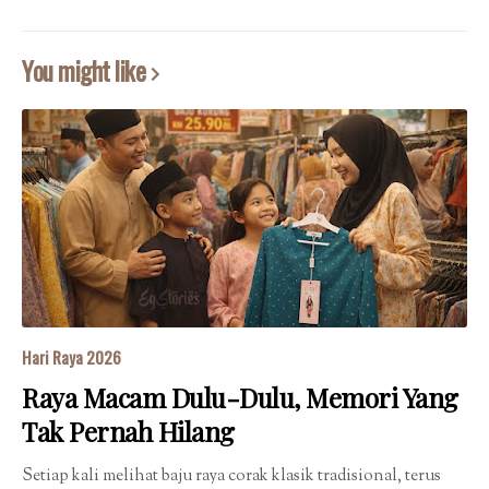
You might like
Hari Raya 2026
Raya Macam Dulu-Dulu, Memori Yang
Tak Pernah Hilang
Setiap kali melihat baju raya corak klasik tradisional, terus