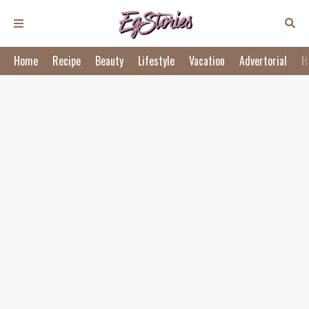
Home
Recipe
Beauty
Lifestyle
Vacation
Advertorial
H