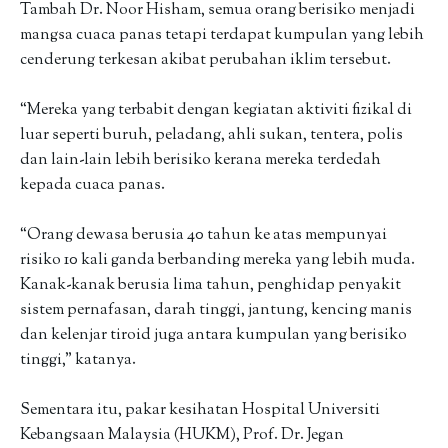
Tambah Dr. Noor Hisham, semua orang berisiko menjadi
mangsa cuaca panas tetapi terdapat kumpulan yang lebih
cenderung terkesan akibat perubahan iklim tersebut.
“Mereka yang terbabit dengan kegiatan aktiviti fizikal di
luar seperti buruh, peladang, ahli sukan, tentera, polis
dan lain-lain lebih berisiko kerana mereka terdedah
kepada cuaca panas.
“Orang dewasa berusia 40 tahun ke atas mempunyai
risiko 10 kali ganda berbanding mereka yang lebih muda.
Kanak-kanak berusia lima tahun, penghidap penyakit
sistem pernafasan, darah tinggi, jantung, kencing manis
dan kelenjar tiroid juga antara kumpulan yang berisiko
tinggi,” katanya.
Sementara itu, pakar kesihatan Hospital Universiti
Kebangsaan Malaysia (HUKM), Prof. Dr. Jegan