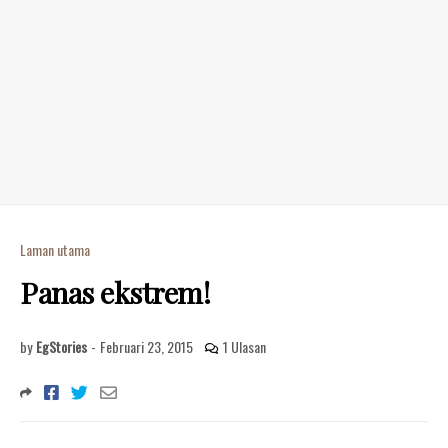
Laman utama
Panas ekstrem!
by
EgStories
-
Februari 23, 2015
1 Ulasan