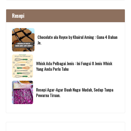
Resepi
Chocolate ala Royce by Khairul Aming : Guna 4 Bahan
Je.
Whisk Ada Pelbagai Jenis : Ini Fungsi 8 Jenis Whisk
Yang Anda Perlu Tahu
Resepi Agar-Agar Buah Naga: Mudah, Sedap Tanpa
Pewarna Tiruan.