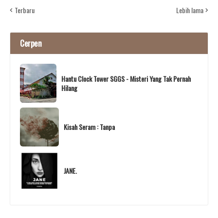
Terbaru
Lebih lama
Cerpen
Hantu Clock Tower SGGS - Misteri Yang Tak Pernah
Hilang
Kisah Seram : Tanpa
JANE.