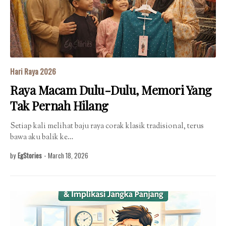
Hari Raya 2026
Raya Macam Dulu-Dulu, Memori Yang
Tak Pernah Hilang
Setiap kali melihat baju raya corak klasik tradisional, terus
bawa aku balik ke…
by
EgStories
-
March 18, 2026