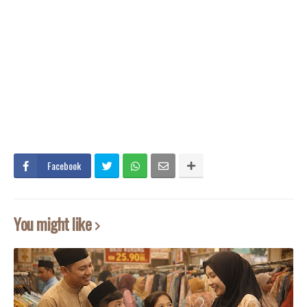
Facebook
You might like