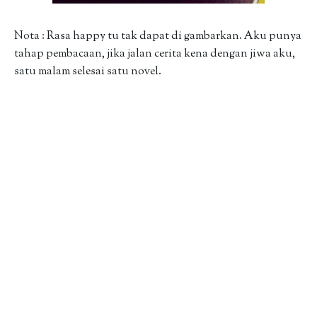
Nota : Rasa happy tu tak dapat di gambarkan. Aku punya
tahap pembacaan, jika jalan cerita kena dengan jiwa aku,
satu malam selesai satu novel.