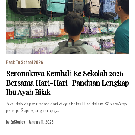
Back To School 2026
Seronoknya Kembali Ke Sekolah 2026
Bersama Hari-Hari | Panduan Lengkap
Ibu Ayah Bijak
Aku dah dapat update dari cikgu kelas Hud dalam WhatsApp
group. Sepanjang mingg…
by
EgStories
-
January 11, 2026