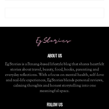
ABOUT US
EgStories is a Penang-based lifestyle blog that shares heartfelt
stories about travel, beauty, food, books, parenting and
everyday reflections. With a focus on mental health, self-love
and real-life experiences, EgStories blends personal reviews,
calming thoughts and honest storytelling into one
meaningful space.
FOLLOW US