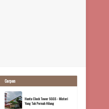
Cerpen
Hantu Clock Tower SGGS - Misteri
Yang Tak Pernah Hilang