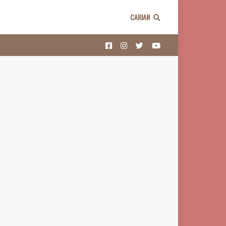
CARIAN