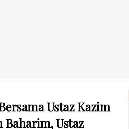
Bersama Ustaz Kazim
in Baharim, Ustaz