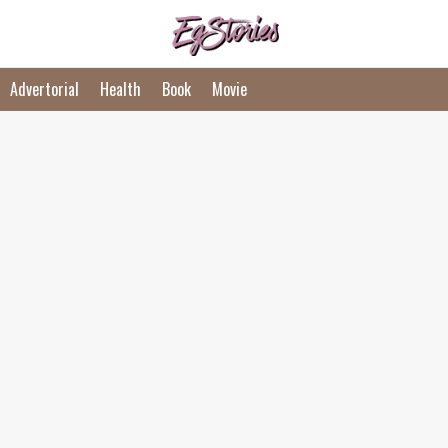
Advertorial
Health
Book
Movie