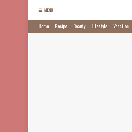
MENU
Home
Recipe
Beauty
Lifestyle
Vacation