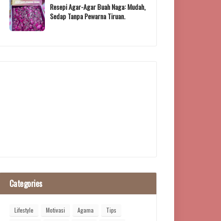
Resepi Agar-Agar Buah Naga: Mudah,
Sedap Tanpa Pewarna Tiruan.
Categories
Lifestyle
Motivasi
Agama
Tips