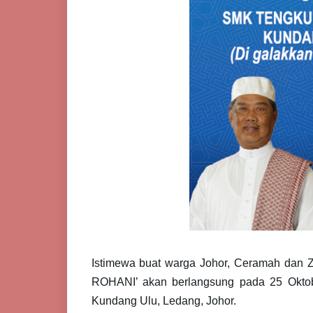
Istimewa buat warga Johor,
Ceramah dan Zi
ROHANI’ akan berlangsung pada 25 Okt
Kundang Ulu, Ledang, Johor.