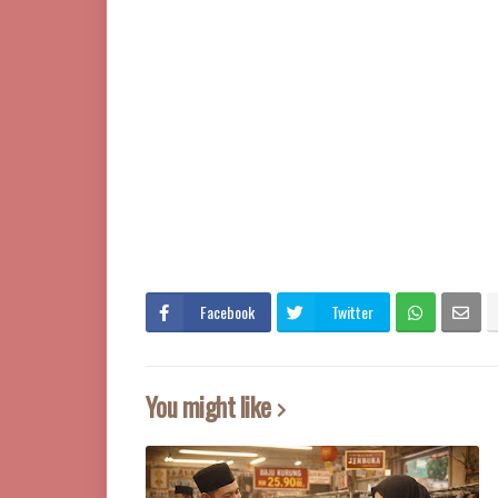
Facebook
Twitter
You might like