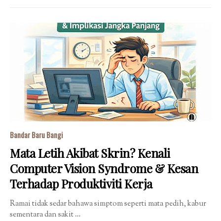
Bandar Baru Bangi
Mata Letih Akibat Skrin? Kenali
Computer Vision Syndrome & Kesan
Terhadap Produktiviti Kerja
Ramai tidak sedar bahawa simptom seperti mata pedih, kabur
sementara dan sakit …