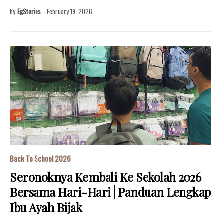
by
EgStories
-
February 19, 2026
Back To School 2026
Seronoknya Kembali Ke Sekolah 2026
Bersama Hari-Hari | Panduan Lengkap
Ibu Ayah Bijak