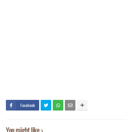
Facebook
You might like