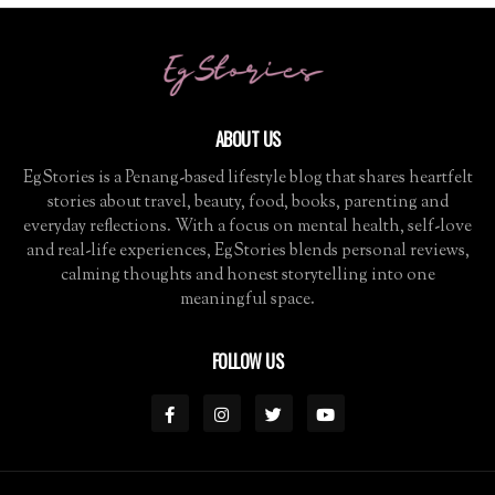
ABOUT US
EgStories is a Penang-based lifestyle blog that shares heartfelt
stories about travel, beauty, food, books, parenting and
everyday reflections. With a focus on mental health, self-love
and real-life experiences, EgStories blends personal reviews,
calming thoughts and honest storytelling into one
meaningful space.
FOLLOW US