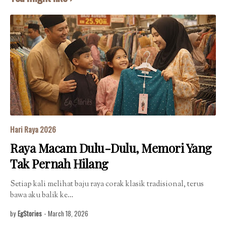
Hari Raya 2026
Raya Macam Dulu-Dulu, Memori Yang
Tak Pernah Hilang
Setiap kali melihat baju raya corak klasik tradisional, terus
bawa aku balik ke…
by
EgStories
-
March 18, 2026