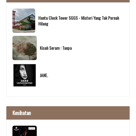
Hantu Clock Tower SGGS - Misteri Yang Tak Pernah
Hilang
Kisah Seram : Tanpa
JANE.
Kesihatan