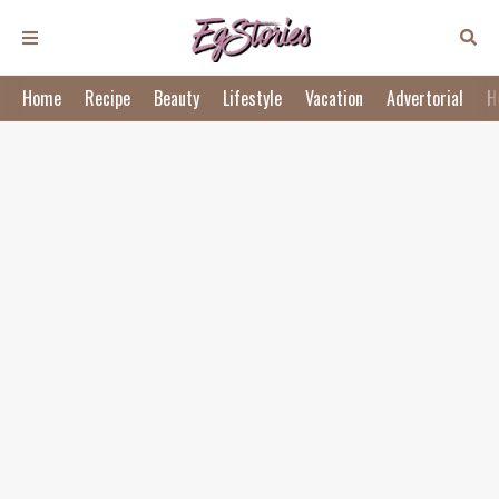
Home
Recipe
Beauty
Lifestyle
Vacation
Advertorial
H