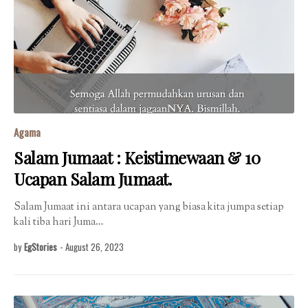
Agama
Salam Jumaat : Keistimewaan & 10
Ucapan Salam Jumaat.
Salam Jumaat ini antara ucapan yang biasa kita jumpa setiap
kali tiba hari Juma…
by
EgStories
-
August 26, 2023