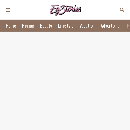
Home
Recipe
Beauty
Lifestyle
Vacation
Advertorial
H