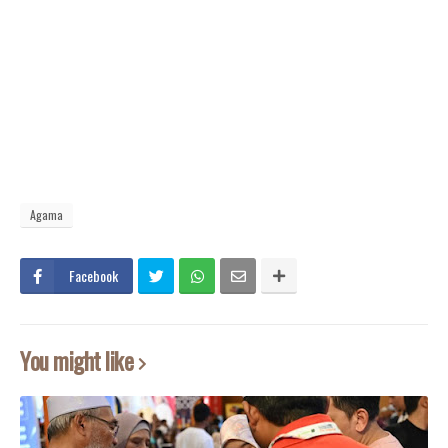
Agama
Facebook
You might like