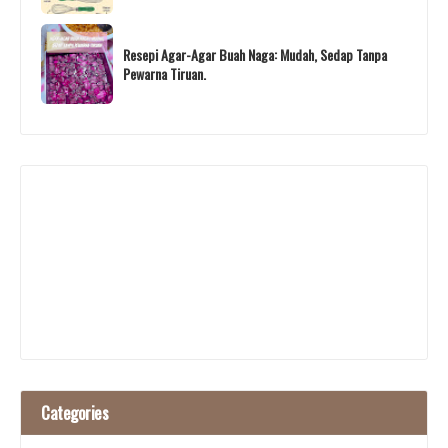
Resepi Agar-Agar Buah Naga: Mudah, Sedap Tanpa
Pewarna Tiruan.
Categories