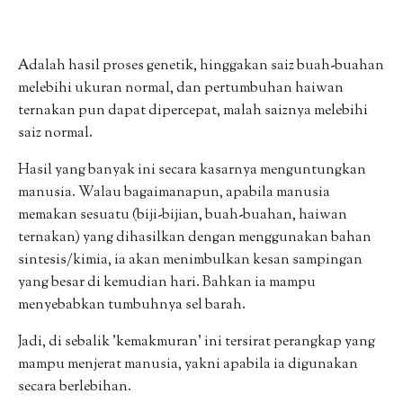
Adalah hasil proses genetik, hinggakan saiz buah-buahan
melebihi ukuran normal, dan pertumbuhan haiwan
ternakan pun dapat dipercepat, malah saiznya melebihi
saiz normal.
Hasil yang banyak ini secara kasarnya menguntungkan
manusia. Walau bagaimanapun, apabila manusia
memakan sesuatu (biji-bijian, buah-buahan, haiwan
ternakan) yang dihasilkan dengan menggunakan bahan
sintesis/kimia, ia akan menimbulkan kesan sampingan
yang besar di kemudian hari. Bahkan ia mampu
menyebabkan tumbuhnya sel barah.
Jadi, di sebalik 'kemakmuran' ini tersirat perangkap yang
mampu menjerat manusia, yakni apabila ia digunakan
secara berlebihan.