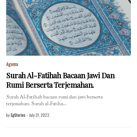
Agama
Surah Al-Fatihah Bacaan Jawi Dan
Rumi Berserta Terjemahan.
Surah Al-Fatihah bacaan rumi dan jawi berserta
terjemahan. Surah al-Fatiha…
by
EgStories
-
July 31, 2023