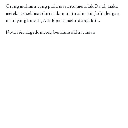
Orang mukmin yang pada masa itu menolak Dajal, maka
mereka terselamat dari makanan 'tiruan' itu. Jadi, dengan
iman yang kukuh, Allah pasti melindungi kita.
Nota : Armagedon 2012, bencana akhir zaman.