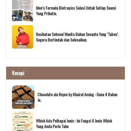
Men’s Formula Biotropics Solusi Untuk Setiap Suami
Yang Prihatin.
Kesihatan Seksual Wanita Bukan Sesuatu Yang ‘Taboo’.
Segera Bertindak dan Selesaikan.
Resepi
Chocolate ala Royce by Khairul Aming : Guna 4 Bahan
Je.
Whisk Ada Pelbagai Jenis : Ini Fungsi 8 Jenis Whisk
Yang Anda Perlu Tahu