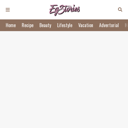
Home
Recipe
Beauty
Lifestyle
Vacation
Advertorial
H