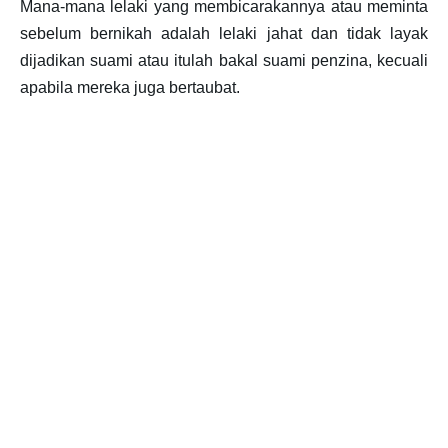
Mana-mana lelaki yang membicarakannya atau meminta
sebelum bernikah adalah lelaki jahat dan tidak layak
dijadikan suami atau itulah bakal suami penzina, kecuali
apabila mereka juga bertaubat.