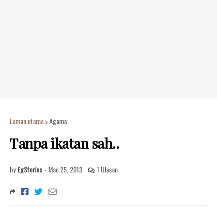
Laman utama
Agama
Tanpa ikatan sah..
by
EgStories
-
Mac 25, 2013
1 Ulasan