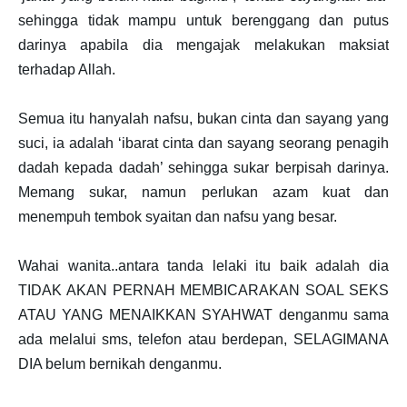
sehingga tidak mampu untuk berenggang dan putus
darinya apabila dia mengajak melakukan maksiat
terhadap Allah.
Semua itu hanyalah nafsu, bukan cinta dan sayang yang
suci, ia adalah ‘ibarat cinta dan sayang seorang penagih
dadah kepada dadah’ sehingga sukar berpisah darinya.
Memang sukar, namun perlukan azam kuat dan
menempuh tembok syaitan dan nafsu yang besar.
Wahai wanita..antara tanda lelaki itu baik adalah dia
TIDAK AKAN PERNAH MEMBICARAKAN SOAL SEKS
ATAU YANG MENAIKKAN SYAHWAT denganmu sama
ada melalui sms, telefon atau berdepan, SELAGIMANA
DIA belum bernikah denganmu.