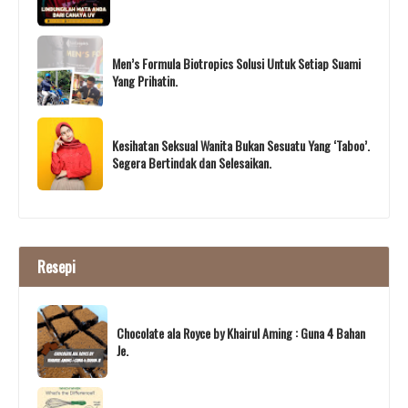
Men’s Formula Biotropics Solusi Untuk Setiap Suami
Yang Prihatin.
Kesihatan Seksual Wanita Bukan Sesuatu Yang ‘Taboo’.
Segera Bertindak dan Selesaikan.
Resepi
Chocolate ala Royce by Khairul Aming : Guna 4 Bahan
Je.