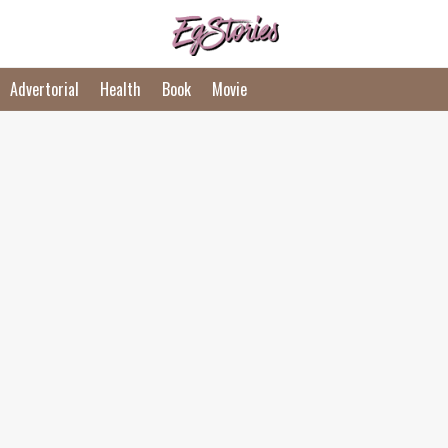
Advertorial
Health
Book
Movie