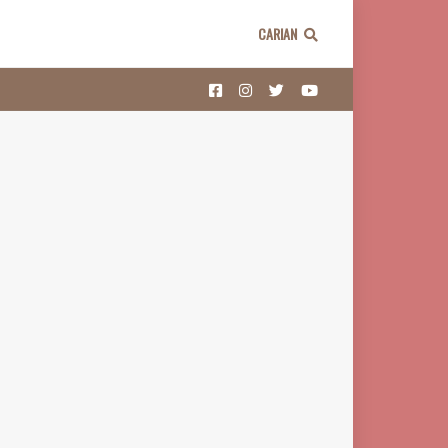
CARIAN