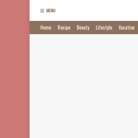
MENU
Home
Recipe
Beauty
Lifestyle
Vacation