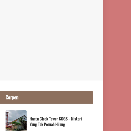
Cerpen
Hantu Clock Tower SGGS - Misteri
Yang Tak Pernah Hilang