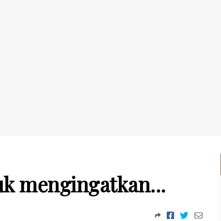
uk mengingatkan...