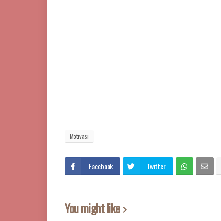
Motivasi
Facebook
Twitter
You might like