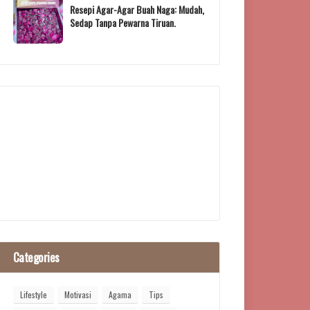
Resepi Agar-Agar Buah Naga: Mudah,
Sedap Tanpa Pewarna Tiruan.
Categories
Lifestyle
Motivasi
Agama
Tips