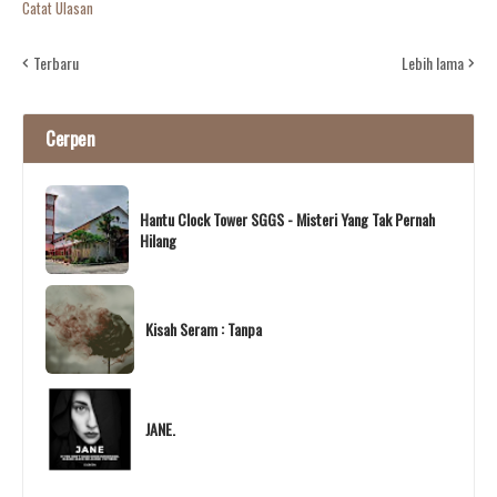
Catat Ulasan
Terbaru
Lebih lama
Cerpen
Hantu Clock Tower SGGS - Misteri Yang Tak Pernah
Hilang
Kisah Seram : Tanpa
JANE.