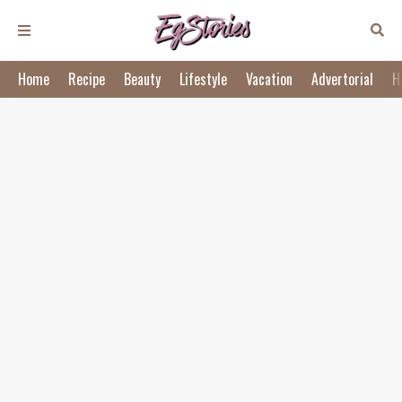
Home
Recipe
Beauty
Lifestyle
Vacation
Advertorial
H