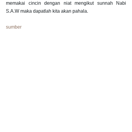
memakai cincin dengan niat mengikut sunnah Nabi
S.A.W maka dapatlah kita akan pahala.
sumber