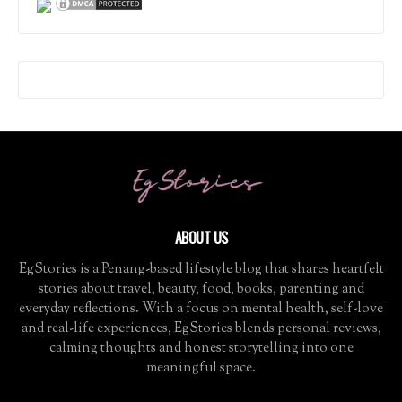
ABOUT US
EgStories is a Penang-based lifestyle blog that shares heartfelt
stories about travel, beauty, food, books, parenting and
everyday reflections. With a focus on mental health, self-love
and real-life experiences, EgStories blends personal reviews,
calming thoughts and honest storytelling into one
meaningful space.