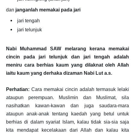
dan
janganlah memakai pada jari
jari tengah
jari telunjuk
Nabi Muhammad SAW melarang kerana memakai
cincin pada jari telunjuk dan jari tengah adalah
meniru cara berhias kaum yang dilaknat oleh Allah
iaitu kaum yang derhaka dizaman Nabi Lut a.s.
Perhatian:
Cara memakai cincin adalah termasuk lelaki
ataupun perempuan. Muslimin dan Muslimat, sila
nasihatkan kawan-kawan dan juga saudara-mara
ataupun anak-anak tentang kaedah yang betul untuk
berhias di dalam syariat Islam, kalau tidak sia-sia saja
kita mendapat kecelakaan dari Allah dan kalau kita