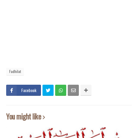
Fadhilat
Facebook
You might like