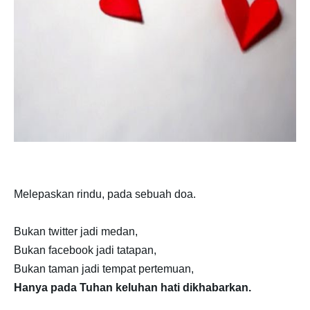
Melepaskan rindu,
pada sebuah doa.
Bukan twitter jadi medan,
Bukan facebook jadi tatapan,
Bukan taman jadi tempat pertemuan,
Hanya pada Tuhan keluhan hati dikhabarkan.