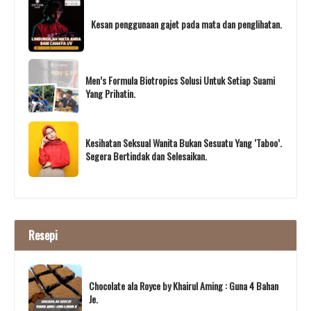
Kesan penggunaan gajet pada mata dan penglihatan.
Men’s Formula Biotropics Solusi Untuk Setiap Suami
Yang Prihatin.
Kesihatan Seksual Wanita Bukan Sesuatu Yang ‘Taboo’.
Segera Bertindak dan Selesaikan.
Resepi
Chocolate ala Royce by Khairul Aming : Guna 4 Bahan
Je.