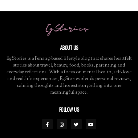
ABOUT US
EgStories is a Penang-based lifestyle blog that shares heartfelt
stories about travel, beauty, food, books, parenting and
everyday reflections. With a focus on mental health, self-love
and real-life experiences, EgStories blends personal reviews,
calming thoughts and honest storytelling into one
meaningful space.
FOLLOW US