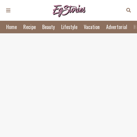
Home
Recipe
Beauty
Lifestyle
Vacation
Advertorial
H