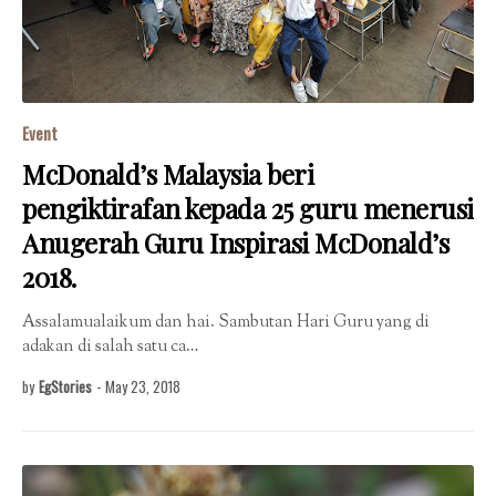
Event
McDonald’s Malaysia beri
pengiktirafan kepada 25 guru menerusi
Anugerah Guru Inspirasi McDonald’s
2018.
Assalamualaikum dan hai. Sambutan Hari Guru yang di
adakan di salah satu ca…
by
EgStories
-
May 23, 2018