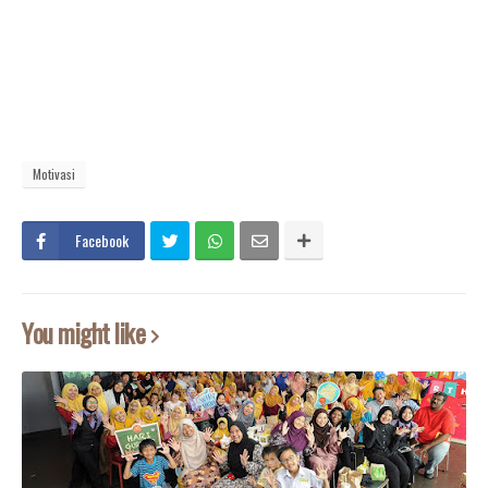
Motivasi
Facebook
You might like